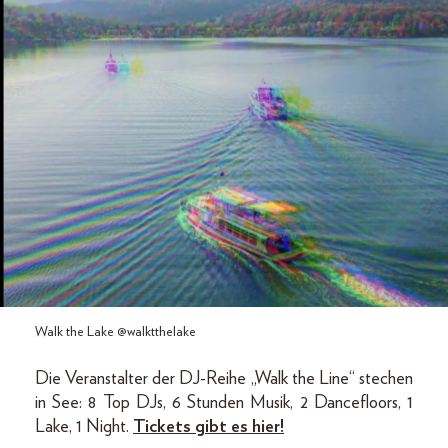
Walk the Lake @walktthelake
Die Veranstalter der DJ-Reihe „Walk the Line“ stechen
in See: 8 Top DJs, 6 Stunden Musik, 2 Dancefloors, 1
Lake, 1 Night.
Tickets gibt es hier!