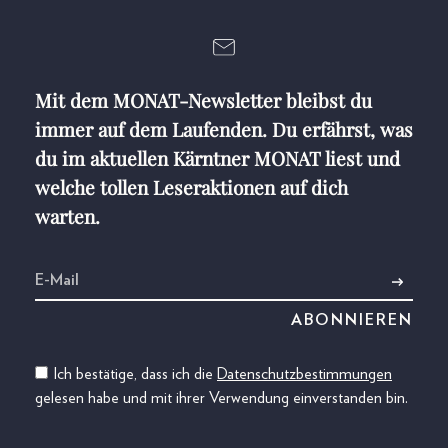
Mit dem MONAT-Newsletter bleibst du
immer auf dem Laufenden. Du erfährst, was
du im aktuellen Kärntner MONAT liest und
welche tollen Leseraktionen auf dich
warten.
Ich bestätige, dass ich die
Datenschutzbestimmungen
gelesen habe und mit ihrer Verwendung einverstanden bin.