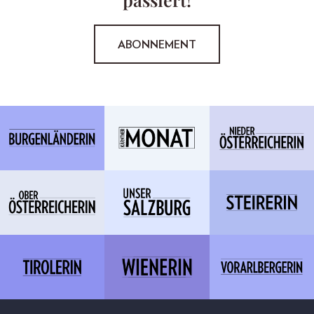
ABONNEMENT