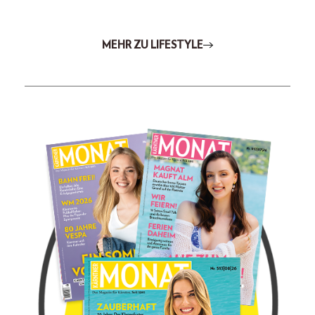
MEHR ZU LIFESTYLE