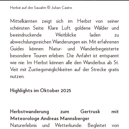
Herbst auf der Saualm © Julian Castro
Mittelkärnten zeigt sich im Herbst von seiner
schönsten Seite: Klare Luft, goldene Wälder und
beeindruckende Weitblicke laden zu
abwechslungsreichen Wanderungen ein. Mit erfahrenen
Guides können Natur- und Wanderbegeisterte
besondere Touren erleben. Die Anfahrt ist entspannt
wie nie: Im Herbst können alle den Wanderbus ab St.
Veit mit Zustiegsmöglichkeiten auf der Strecke gratis
nutzen.
Highlights im Oktober 2025
Herbstwanderung zum Gertrusk mit
Meteorologe Andreas Mannsberger
Naturerlebnis und Wetterkunde: Begleitet von