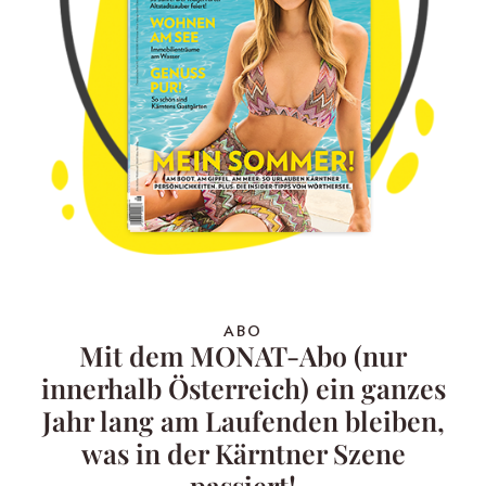
ABO
Mit dem MONAT-Abo (nur
innerhalb Österreich) ein ganzes
Jahr lang am Laufenden bleiben,
was in der Kärntner Szene
passiert!