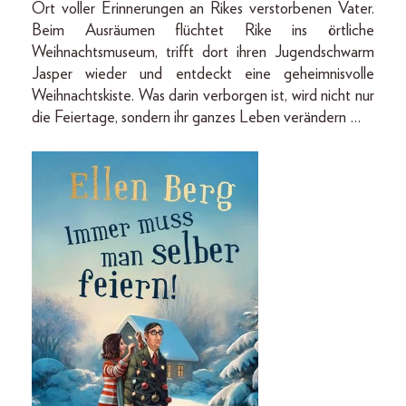
Ort voller Erinnerungen an Rikes verstorbenen Vater.
Beim Ausräumen flüchtet Rike ins örtliche
Weihnachtsmuseum, trifft dort ihren Jugendschwarm
Jasper wieder und entdeckt eine geheimnisvolle
Weihnachtskiste. Was darin verborgen ist, wird nicht nur
die Feiertage, sondern ihr ganzes Leben verändern …