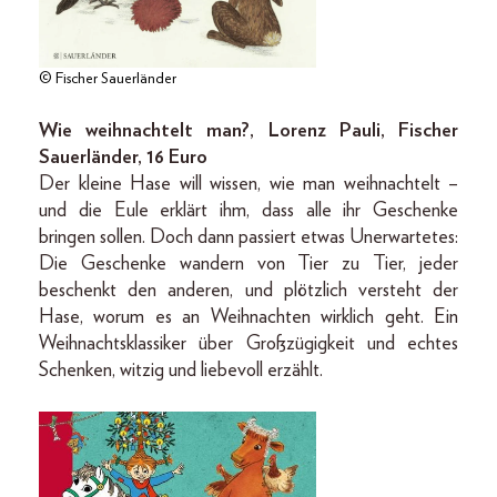
© Fischer Sauerländer
Wie weihnachtelt man?, Lorenz Pauli, Fischer
Sauerländer, 16 Euro
Der kleine Hase will wissen, wie man weihnachtelt –
und die Eule erklärt ihm, dass alle ihr Geschenke
bringen sollen. Doch dann passiert etwas Unerwartetes:
Die Geschenke wandern von Tier zu Tier, jeder
beschenkt den anderen, und plötzlich versteht der
Hase, worum es an Weihnachten wirklich geht. Ein
Weihnachtsklassiker über Großzügigkeit und echtes
Schenken, witzig und liebevoll erzählt.