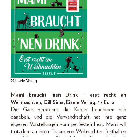
© Eisele Verlag
Mami braucht ‘nen Drink – erst recht an
Weihnachten, Gill Sims, Eisele Verlag, 17 Euro
Die Gans verbrennt, die Kinder benehmen sich
daneben, und die Verwandtschaft hat ihre ganz
eigenen Vorstellungen vom perfekten Fest. Mami will
trotzdem an ihrem Traum von Weihnachten festhalten