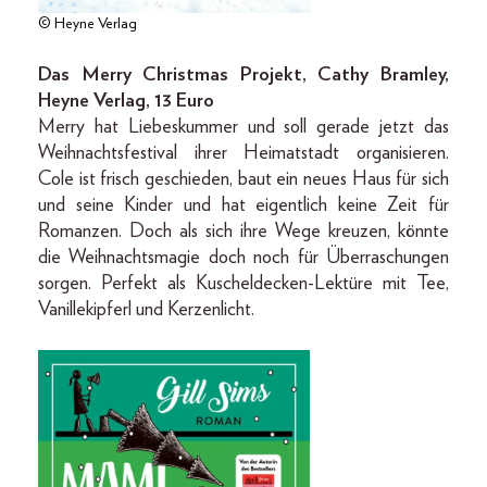
© Heyne Verlag
Das Merry Christmas Projekt, Cathy Bramley,
Heyne Verlag, 13 Euro
Merry hat Liebeskummer und soll gerade jetzt das
Weihnachtsfestival ihrer Heimatstadt organisieren.
Cole ist frisch geschieden, baut ein neues Haus für sich
und seine Kinder und hat eigentlich keine Zeit für
Romanzen. Doch als sich ihre Wege kreuzen, könnte
die Weihnachtsmagie doch noch für Überraschungen
sorgen. Perfekt als Kuscheldecken-Lektüre mit Tee,
Vanillekipferl und Kerzenlicht.