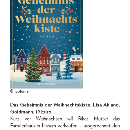
© Goldmann
Das Geheimnis der Weihnachtskiste, Lisa Ahland,
Goldmann, 19 Euro
Kurz vor Weihnachten will Rikes Mutter das
Familienhaus in Husum verkaufen – ausgerechnet den