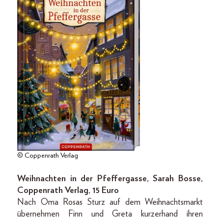
© Coppenrath Verlag
Weihnachten in der Pfeffergasse, Sarah Bosse,
Coppenrath Verlag, 15 Euro
Nach Oma Rosas Sturz auf dem Weihnachtsmarkt
übernehmen Finn und Greta kurzerhand ihren