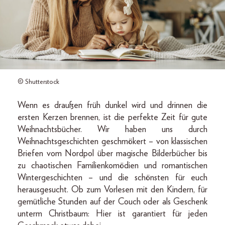
© Shutterstock
Wenn es draußen früh dunkel wird und drinnen die
ersten Kerzen brennen, ist die perfekte Zeit für gute
Weihnachtsbücher. Wir haben uns durch
Weihnachtsgeschichten geschmökert – von klassischen
Briefen vom Nordpol über magische Bilderbücher bis
zu chaotischen Familienkomödien und romantischen
Wintergeschichten – und die schönsten für euch
herausgesucht. Ob zum Vorlesen mit den Kindern, für
gemütliche Stunden auf der Couch oder als Geschenk
unterm Christbaum: Hier ist garantiert für jeden