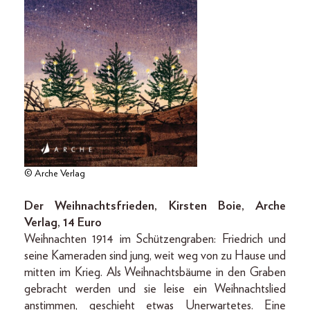
© Arche Verlag
Der Weihnachtsfrieden, Kirsten Boie, Arche
Verlag, 14 Euro
Weihnachten 1914 im Schützengraben: Friedrich und
seine Kameraden sind jung, weit weg von zu Hause und
mitten im Krieg. Als Weihnachtsbäume in den Graben
gebracht werden und sie leise ein Weihnachtslied
anstimmen, geschieht etwas Unerwartetes. Eine