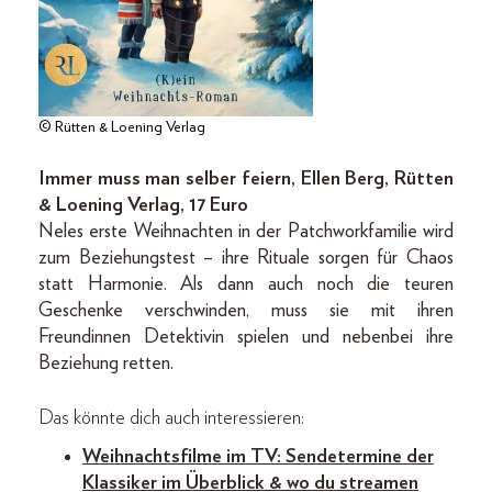
© Rütten & Loening Verlag
Immer muss man selber feiern, Ellen Berg, Rütten
& Loening Verlag, 17 Euro
Neles erste Weihnachten in der Patchworkfamilie wird
zum Beziehungstest – ihre Rituale sorgen für Chaos
statt Harmonie. Als dann auch noch die teuren
Geschenke verschwinden, muss sie mit ihren
Freundinnen Detektivin spielen und nebenbei ihre
Beziehung retten.
Das könnte dich auch interessieren:
Weihnachtsfilme im TV: Sendetermine der
Klassiker im Überblick & wo du streamen