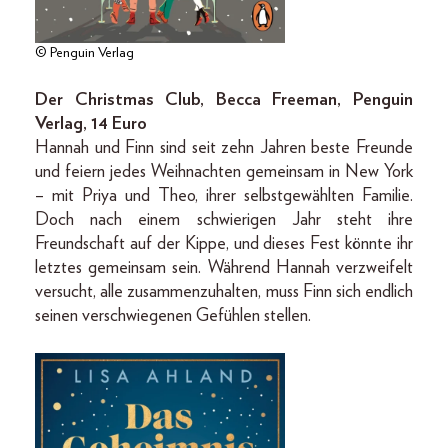
© Penguin Verlag
Der Christmas Club, Becca Freeman, Penguin
Verlag, 14 Euro
Hannah und Finn sind seit zehn Jahren beste Freunde
und feiern jedes Weihnachten gemeinsam in New York
– mit Priya und Theo, ihrer selbstgewählten Familie.
Doch nach einem schwierigen Jahr steht ihre
Freundschaft auf der Kippe, und dieses Fest könnte ihr
letztes gemeinsam sein. Während Hannah verzweifelt
versucht, alle zusammenzuhalten, muss Finn sich endlich
seinen verschwiegenen Gefühlen stellen.