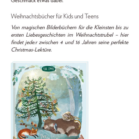
Geschmack etwas dabei.
Weihnachtsbücher für Kids und Teens
Von magischen Bilderbüchern für die Kleinsten bis zu
ersten Liebesgeschichten im Weihnachtstrubel – hier
findet jede:r zwischen 4 und 16 Jahren seine perfekte
Christmas-Lektüre.