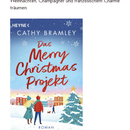
Weihnachten, Champagner und französischem Charme
träumen.