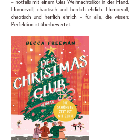
– notfalls mit einem Glas Weihnachtslikör in der Hand.
Humorvoll, chaotisch und herrlich ehrlich. Humorvoll,
chaotisch und herrlich ehrlich – für alle, die wissen:
Perfektion ist überbewertet.