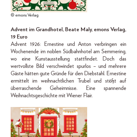
© emons Verlag
Advent im Grandhotel, Beate Maly, emons Verlag,
19 Euro
Advent 1926: Ernestine und Anton verbringen ein
Wochenende im noblen Südbahnhotel am Semmering,
wo eine Kunstausstellung stattfindet. Doch das
wertvollste Bild verschwindet spurlos – und mehrere
Gäste hätten gute Gründe für den Diebstahl. Ernestine
ermittelt im weihnachtlichen Trubel und stößt auf
überraschende Geheimnisse. Eine spannende
Weihnachtsgeschichte mit Wiener Flair.