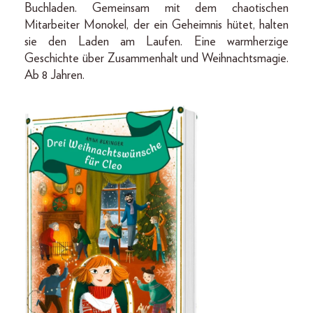
Buchladen. Gemeinsam mit dem chaotischen
Mitarbeiter Monokel, der ein Geheimnis hütet, halten
sie den Laden am Laufen. Eine warmherzige
Geschichte über Zusammenhalt und Weihnachtsmagie.
Ab 8 Jahren.