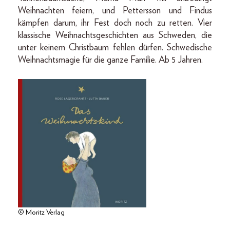
Weihnachten feiern, und Pettersson und Findus
kämpfen darum, ihr Fest doch noch zu retten. Vier
klassische Weihnachtsgeschichten aus Schweden, die
unter keinem Christbaum fehlen dürfen. Schwedische
Weihnachtsmagie für die ganze Familie. Ab 5 Jahren.
© Moritz Verlag