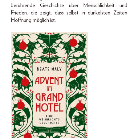
berührende Geschichte über Menschlichkeit und
Frieden, die zeigt, dass selbst in dunkelsten Zeiten
Hoffnung möglich ist.