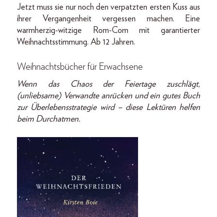
Jetzt muss sie nur noch den verpatzten ersten Kuss aus
ihrer Vergangenheit vergessen machen. Eine
warmherzig-witzige Rom-Com mit garantierter
Weihnachtsstimmung. Ab 12 Jahren.
Weihnachtsbücher für Erwachsene
Wenn das Chaos der Feiertage zuschlägt,
(unliebsame) Verwandte anrücken und ein gutes Buch
zur Überlebensstrategie wird – diese Lektüren helfen
beim Durchatmen.