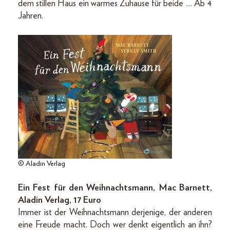
dem stillen Haus ein warmes Zuhause für beide … Ab 4
Jahren.
© Aladin Verlag
Ein Fest für den Weihnachtsmann, Mac Barnett,
Aladin Verlag, 17 Euro
Immer ist der Weihnachtsmann derjenige, der anderen
eine Freude macht. Doch wer denkt eigentlich an ihn?