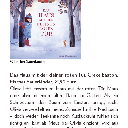
© Fischer Sauerländer
Das Haus mit der kleinen roten Tür, Grace Easton,
Fischer Sauerländer, 21,50 Euro
Olivia lebt einsam im Haus mit der roten Tür, Maus
ganz allein in einem alten Baum im Garten. Als ein
Schneesturm den Baum zum Einsturz bringt, sucht
Olivia verzweifelt ein neues Zuhause für ihre Nachbarin
– doch weder Teekanne noch Kuckucksuhr fühlen sich
richtig an. Erst als Maus bei Olivia einzieht, wird aus