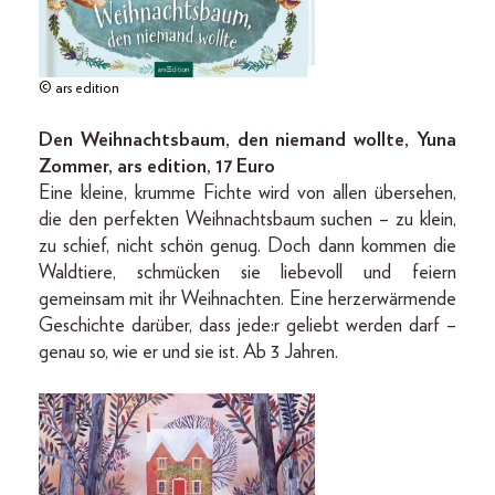
© ars edition
Den Weihnachtsbaum, den niemand wollte, Yuna
Zommer, ars edition, 17 Euro
Eine kleine, krumme Fichte wird von allen übersehen,
die den perfekten Weihnachtsbaum suchen – zu klein,
zu schief, nicht schön genug. Doch dann kommen die
Waldtiere, schmücken sie liebevoll und feiern
gemeinsam mit ihr Weihnachten. Eine herzerwärmende
Geschichte darüber, dass jede:r geliebt werden darf –
genau so, wie er und sie ist. Ab 3 Jahren.