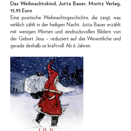
Das Weihnachtskind, Jutta Bauer, Moritz Verlag,
15,95 Euro
Eine poetische Weihnachtsgeschichte, die zeigt, was
wirklich zählt in der heiligen Nacht. Jutta Bauer erzählt
mit wenigen Worten und eindrucksvollen Bildern von
der Geburt Jesu – reduziert auf das Wesentliche und
gerade deshalb so kraftvoll. Ab 6 Jahren.