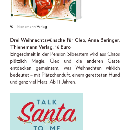
© Thienemann Verlag
Drei Weihnachtswünsche für Cleo, Anna Beringer,
Thienemann Verlag, 16 Euro
Eingeschneit in der Pension Silberstern wird aus Chaos
plötzlich Magie. Cleo und die anderen Gäste
entdecken gemeinsam, was Weihnachten wirklich
bedeutet – mit Plätzchenduft, einem geretteten Hund
und ganz viel Herz. Ab 11 Jahren.