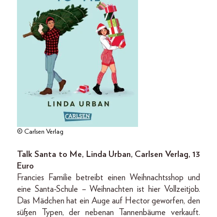
© Carlsen Verlag
Talk Santa to Me, Linda Urban, Carlsen Verlag, 13
Euro
Francies Familie betreibt einen Weihnachtsshop und
eine Santa-Schule – Weihnachten ist hier Vollzeitjob.
Das Mädchen hat ein Auge auf Hector geworfen, den
süßen Typen, der nebenan Tannenbäume verkauft.