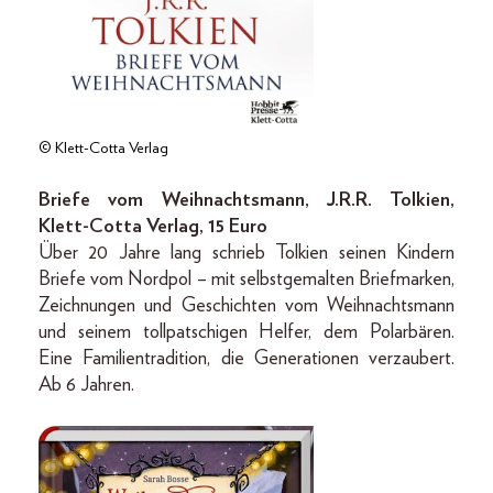
© Klett-Cotta Verlag
Briefe vom Weihnachtsmann, J.R.R. Tolkien,
Klett-Cotta Verlag, 15 Euro
Über 20 Jahre lang schrieb Tolkien seinen Kindern
Briefe vom Nordpol – mit selbstgemalten Briefmarken,
Zeichnungen und Geschichten vom Weihnachtsmann
und seinem tollpatschigen Helfer, dem Polarbären.
Eine Familientradition, die Generationen verzaubert.
Ab 6 Jahren.