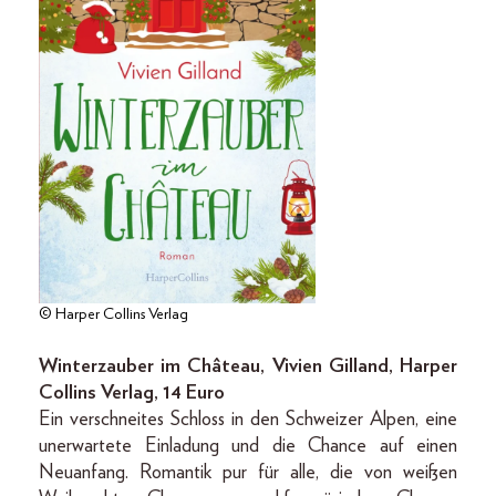
© Harper Collins Verlag
Winterzauber im Château, Vivien Gilland, Harper
Collins Verlag, 14 Euro
Ein verschneites Schloss in den Schweizer Alpen, eine
unerwartete Einladung und die Chance auf einen
Neuanfang. Romantik pur für alle, die von weißen