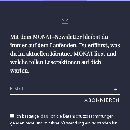
Mit dem MONAT-Newsletter bleibst du
immer auf dem Laufenden. Du erfährst, was
du im aktuellen Kärntner MONAT liest und
welche tollen Leseraktionen auf dich
warten.
Ich bestätige, dass ich die
Datenschutzbestimmungen
gelesen habe und mit ihrer Verwendung einverstanden bin.