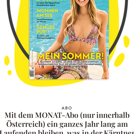
ABO
Mit dem MONAT-Abo (nur innerhalb
Österreich) ein ganzes Jahr lang am
Laufenden bleiben, was in der Kärntne