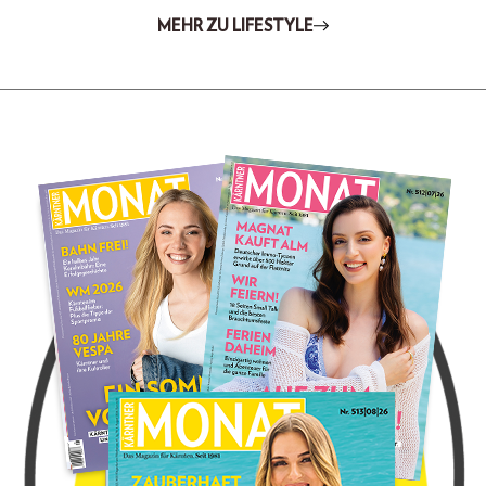
MEHR ZU LIFESTYLE