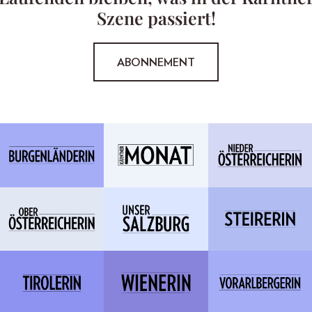
Szene passiert!
ABONNEMENT