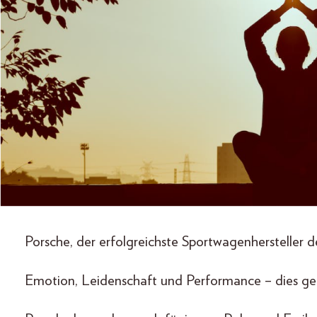
Porsche, der erfolgreichste Sportwagenhersteller d
Emotion, Leidenschaft und Performance – dies ge