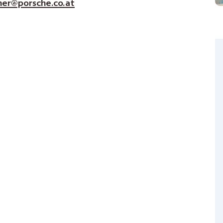
ner@porsche.co.at