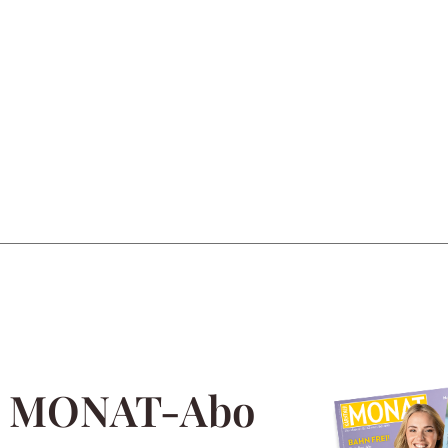
m MONAT-Abo