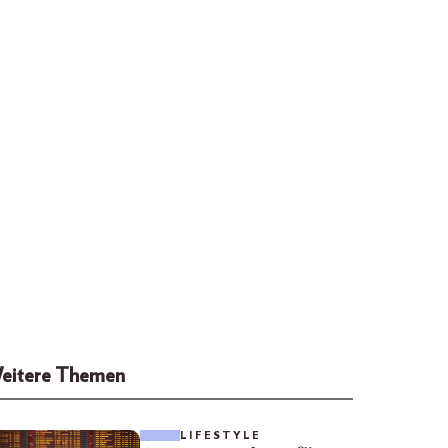
eitere Themen
LIFESTYLE