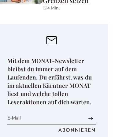
Grenzen setzen
4 Min.
Mit dem MONAT-Newsletter
bleibst du immer auf dem
Laufenden. Du erfährst, was du
im aktuellen Kärntner MONAT
liest und welche tollen
Leseraktionen auf dich warten.