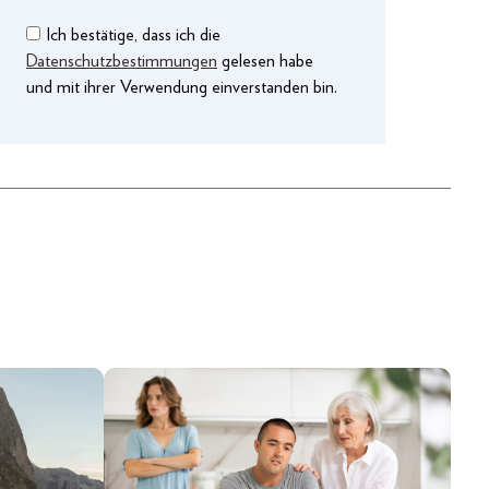
Ich bestätige, dass ich die
Datenschutzbestimmungen
gelesen habe
und mit ihrer Verwendung einverstanden bin.