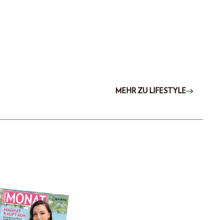
MEHR ZU LIFESTYLE