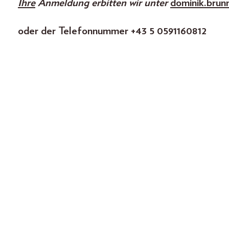
Ihre
Anmeldung erbitten wir unter
dominik.brun
oder der Telefonnummer +43 5 0591160812