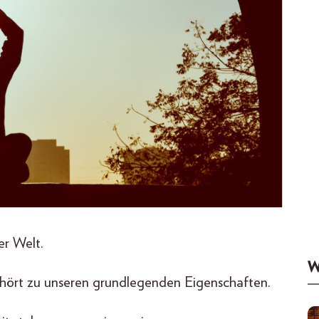
er Welt.
W
hört zu unseren grundlegenden Eigenschaften.