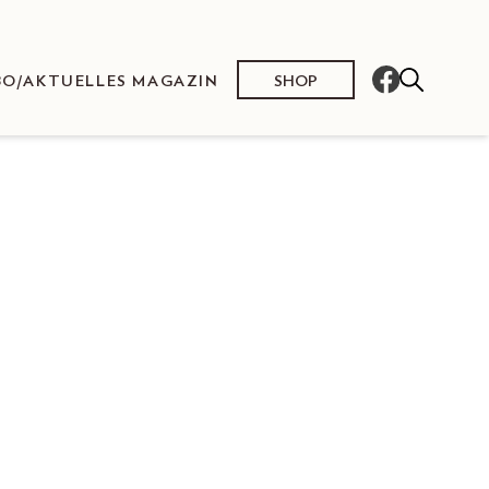
SHOP
BO/AKTUELLES MAGAZIN