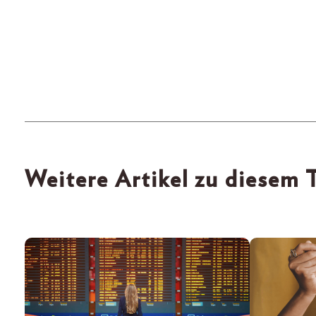
Weitere Artikel zu diesem