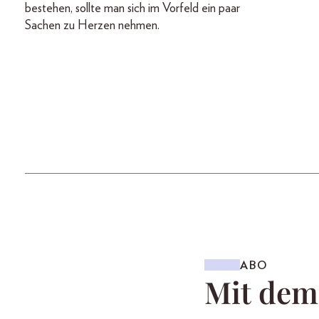
bestehen, sollte man sich im Vorfeld ein paar
Sachen zu Herzen nehmen.
ABO
Mit de