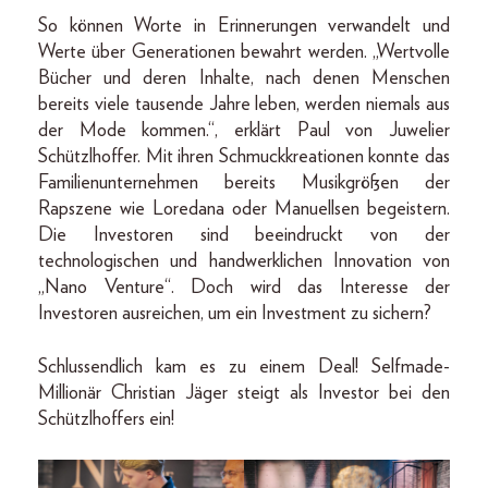
So können Worte in Erinnerungen verwandelt und
Werte über Generationen bewahrt werden. „Wertvolle
Bücher und deren Inhalte, nach denen Menschen
bereits viele tausende Jahre leben, werden niemals aus
der Mode kommen.“, erklärt Paul von Juwelier
Schützlhoffer. Mit ihren Schmuckkreationen konnte das
Familienunternehmen bereits Musikgrößen der
Rapszene wie Loredana oder Manuellsen begeistern.
Die Investoren sind beeindruckt von der
technologischen und handwerklichen Innovation von
„Nano Venture“. Doch wird das Interesse der
Investoren ausreichen, um ein Investment zu sichern?
Schlussendlich kam es zu einem Deal! Selfmade-
Millionär Christian Jäger steigt als Investor bei den
Schützlhoffers ein!