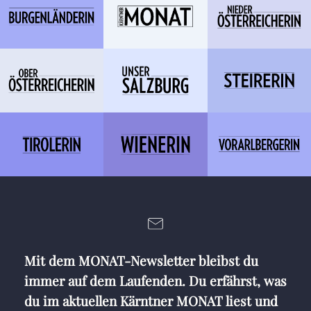
Mit dem MONAT-Newsletter bleibst du
immer auf dem Laufenden. Du erfährst, was
du im aktuellen Kärntner MONAT liest und