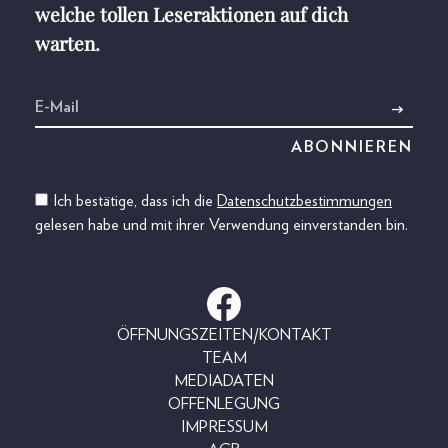
welche tollen Leseraktionen auf dich
warten.
Ich bestätige, dass ich die
Datenschutzbestimmungen
gelesen habe und mit ihrer Verwendung einverstanden bin.
ÖFFNUNGSZEITEN/KONTAKT
TEAM
MEDIADATEN
OFFENLEGUNG
IMPRESSUM