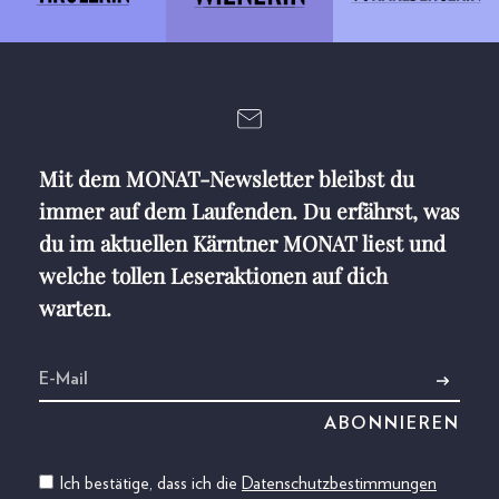
Mit dem MONAT-Newsletter bleibst du
immer auf dem Laufenden. Du erfährst, was
du im aktuellen Kärntner MONAT liest und
welche tollen Leseraktionen auf dich
warten.
Ich bestätige, dass ich die
Datenschutzbestimmungen