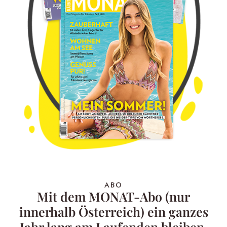
ABO
Mit dem MONAT-Abo (nur
innerhalb Österreich) ein ganzes
Jahr lang am Laufenden bleiben,