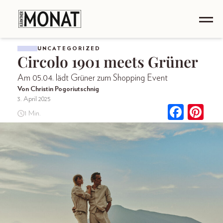
UNCATEGORIZED
Circolo 1901 meets Grüner
Am 05.04. lädt Grüner zum Shopping Event
Von Christin Pogoriutschnig
3. April 2025
1 Min.