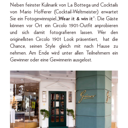
Neben feinster Kulinarik von La Bottega und Cocktails
von Mario Hofferer (Cocktail-Weltmeister) erwartet
Sie ein Fotogewinnspiel.
„Wear it & win it“
: Die Gäste
können vor Ort ein Circolo 1901-Outfit anprobieren
und sich damit fotografieren lassen. Wer den
originellsten Circolo 1901 Look präsentiert, hat die
Chance, seinen Style gleich mit nach Hause zu
nehmen. Am Ende wird unter allen Teilnehmern ein
Gewinner oder eine Gewinnerin ausgelost.