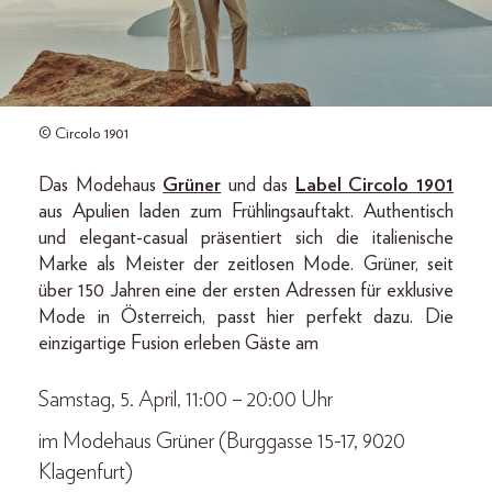
© Circolo 1901
Das Modehaus
Grüner
und das
Label Circolo 1901
aus Apulien laden zum Frühlingsauftakt. Authentisch
und elegant-casual präsentiert sich die italienische
Marke als Meister der zeitlosen Mode. Grüner, seit
über 150 Jahren eine der ersten Adressen für exklusive
Mode in Österreich, passt hier perfekt dazu. Die
einzigartige Fusion erleben Gäste am
Samstag, 5. April, 11:00 – 20:00 Uhr
im Modehaus Grüner (Burggasse 15-17, 9020
Klagenfurt)