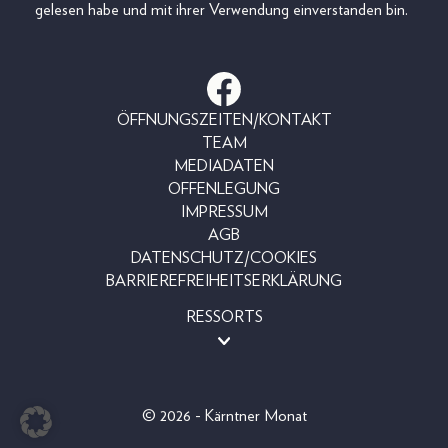
gelesen habe und mit ihrer Verwendung einverstanden bin.
ÖFFNUNGSZEITEN/KONTAKT
TEAM
MEDIADATEN
OFFENLEGUNG
IMPRESSUM
AGB
DATENSCHUTZ/COOKIES
BARRIEREFREIHEITSERKLÄRUNG
RESSORTS
MAGAZINE
SHOP
LESERAKTIONEN
© 2026 - Kärntner Monat
BEAUTY