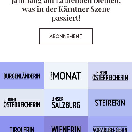
was in der Kärntner Szene
passiert!
ABONNEMENT