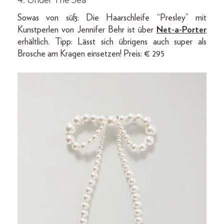
Sowas von süß: Die Haarschleife “Presley” mit
Kunstperlen von Jennifer Behr ist über
Net-a-Porter
erhältlich. Tipp: Lässt sich übrigens auch super als
Brosche am Kragen einsetzen! Preis: € 295