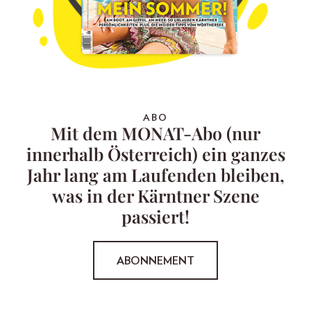
ABO
Mit dem MONAT-Abo (nur
innerhalb Österreich) ein ganzes
Jahr lang am Laufenden bleiben,
was in der Kärntner Szene
passiert!
ABONNEMENT