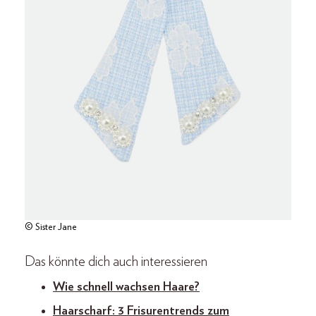
© Sister Jane
Das könnte dich auch interessieren
Wie schnell wachsen Haare?
Haarscharf: 3 Frisurentrends zum