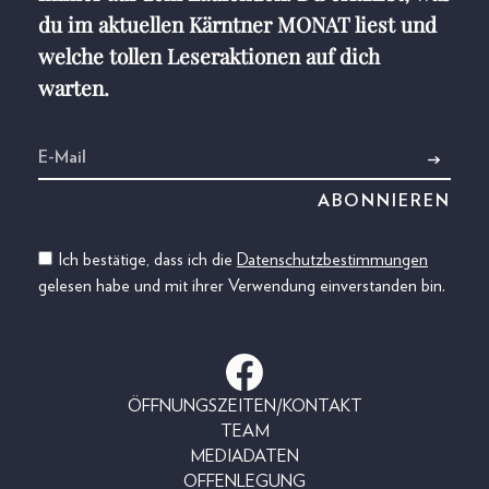
du im aktuellen Kärntner MONAT liest und
welche tollen Leseraktionen auf dich
warten.
Ich bestätige, dass ich die
Datenschutzbestimmungen
gelesen habe und mit ihrer Verwendung einverstanden bin.
ÖFFNUNGSZEITEN/KONTAKT
TEAM
MEDIADATEN
OFFENLEGUNG