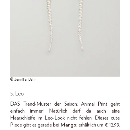
© Jennifer Behr
5. Leo
DAS Trend-Muster der Saison: Animal Print geht
einfach immer! Natürlich darf da auch eine
Haarschleife im Leo-Look nicht fehlen. Dieses cute
Piece gibt es gerade bei
Mango
; erhältlich um € 12,99.