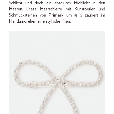
Schlicht und doch ein absolutes Highlight in den
Haaren: Diese Haarschleife mit Kunstperlen und
Schmucksteinen von
Primark
um € 5 zaubert im
Handumdrehen eine stylische Frisur.