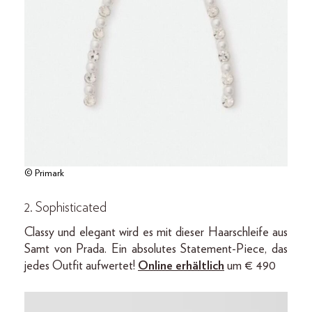
© Primark
2. Sophisticated
Classy und elegant wird es mit dieser Haarschleife aus
Samt von Prada. Ein absolutes Statement-Piece, das
jedes Outfit aufwertet!
Online erhältlich
um € 490