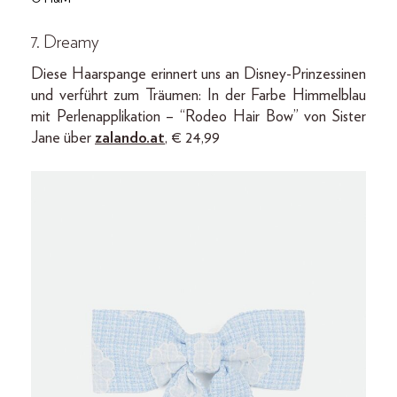
7. Dreamy
Diese Haarspange erinnert uns an Disney-Prinzessinen
und verführt zum Träumen: In der Farbe Himmelblau
mit Perlenapplikation – “Rodeo Hair Bow” von Sister
Jane über
zalando.at
, € 24,99