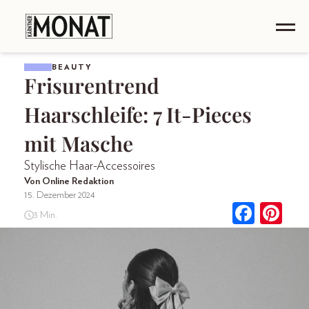
BEAUTY
Frisurentrend
Haarschleife: 7 It-Pieces
mit Masche
Stylische Haar-Accessoires
Von Online Redaktion
15. Dezember 2024
3 Min.