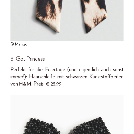
© Mango
6. Got Princess
Perfekt für die Feiertage (und eigentlich auch sonst
immer!): Haarschleife mit schwarzen Kunststoffperlen
von
H&M
. Preis: € 25,99