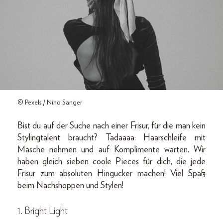
© Pexels / Nino Sanger
Bist du auf der Suche nach einer Frisur, für die man kein
Stylingtalent braucht? Tadaaaa: Haarschleife mit
Masche nehmen und auf Komplimente warten. Wir
haben gleich sieben coole Pieces für dich, die jede
Frisur zum absoluten Hingucker machen! Viel Spaß
beim Nachshoppen und Stylen!
1. Bright Light