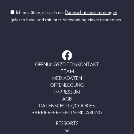
Ich bestätige, dass ich die
Datenschutzbestimmungen
gelesen habe und mit ihrer Verwendung einverstanden bin.
ÖFFNUNGSZEITEN/KONTAKT
TEAM
MEDIADATEN
OFFENLEGUNG
IMPRESSUM
AGB
DATENSCHUTZ/COOKIES
BARRIEREFREIHEITSERKLÄRUNG
RESSORTS