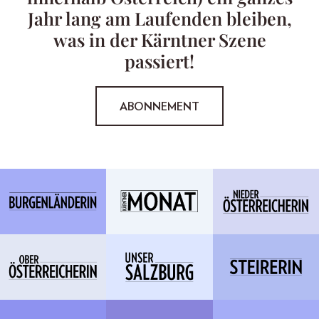
Jahr lang am Laufenden bleiben,
was in der Kärntner Szene
passiert!
ABONNEMENT