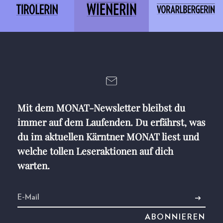
Mit dem MONAT-Newsletter bleibst du
immer auf dem Laufenden. Du erfährst, was
du im aktuellen Kärntner MONAT liest und
welche tollen Leseraktionen auf dich
warten.