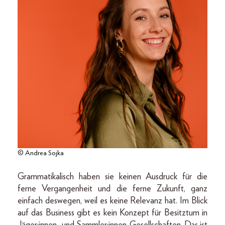
© Andrea Sojka
Grammatikalisch haben sie keinen Ausdruck für die
ferne Vergangenheit und die ferne Zukunft, ganz
einfach deswegen, weil es keine Relevanz hat. Im Blick
auf das Business gibt es kein Konzept für Besitztum in