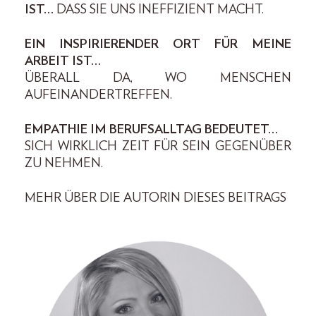
IST…
DASS SIE UNS INEFFIZIENT MACHT.
EIN INSPIRIERENDER ORT FÜR MEINE
ARBEIT IST…
ÜBERALL DA, WO MENSCHEN
AUFEINANDERTREFFEN.
EMPATHIE IM BERUFSALLTAG BEDEUTET…
SICH WIRKLICH ZEIT FÜR SEIN GEGENÜBER
ZU NEHMEN.
MEHR ÜBER DIE AUTORIN DIESES BEITRAGS