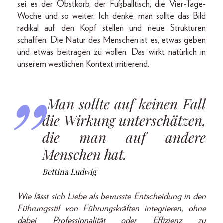
sei es der Obstkorb, der Fußballtisch, die Vier-Tage-
Woche und so weiter. Ich denke, man sollte das Bild
radikal auf den Kopf stellen und neue Strukturen
schaffen. Die Natur des Menschen ist es, etwas geben
und etwas beitragen zu wollen. Das wirkt natürlich in
unserem westlichen Kontext irritierend.
Man sollte auf keinen Fall
die Wirkung unterschätzen,
die man auf andere
Menschen hat.
Bettina Ludwig
Wie lässt sich Liebe als bewusste Entscheidung in den
Führungsstil von Führungskräften integrieren, ohne
dabei Professionalität oder Effizienz zu