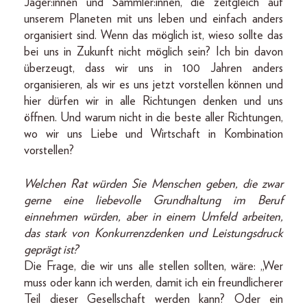
Jäger:innen und Sammler:innen, die zeitgleich auf
unserem Planeten mit uns leben und einfach anders
organisiert sind. Wenn das möglich ist, wieso sollte das
bei uns in Zukunft nicht möglich sein? Ich bin davon
überzeugt, dass wir uns in 100 Jahren anders
organisieren, als wir es uns jetzt vorstellen können und
hier dürfen wir in alle Richtungen denken und uns
öffnen. Und warum nicht in die beste aller Richtungen,
wo wir uns Liebe und Wirtschaft in Kombination
vorstellen?
Welchen Rat würden Sie Menschen geben, die zwar
gerne eine liebevolle Grundhaltung im Beruf
einnehmen würden, aber in einem Umfeld arbeiten,
das stark von Konkurrenzdenken und Leistungsdruck
geprägt ist?
Die Frage, die wir uns alle stellen sollten, wäre: „Wer
muss oder kann ich werden, damit ich ein freundlicherer
Teil dieser Gesellschaft werden kann? Oder ein