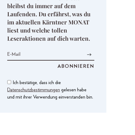
bleibst du immer auf dem
Laufenden. Du erfährst, was du
im aktuellen Kärntner MONAT
liest und welche tollen
Leseraktionen auf dich warten.
Ich bestätige, dass ich die
Datenschutzbestimmungen
gelesen habe
und mit ihrer Verwendung einverstanden bin.