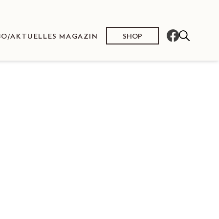
SHOP
BO/AKTUELLES MAGAZIN