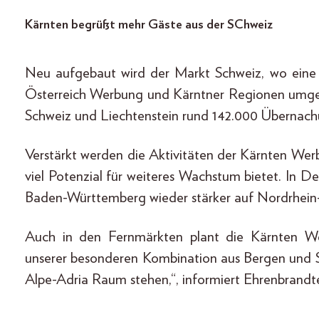
Kärnten begrüßt mehr Gäste aus der SChweiz
Neu aufgebaut wird der Markt Schweiz, wo eine 
Österreich Werbung und Kärntner Regionen umges
Schweiz und Liechtenstein rund 142.000 Übernachu
Verstärkt werden die Aktivitäten der Kärnten W
viel Potenzial für weiteres Wachstum bietet. In 
Baden-Württemberg wieder stärker auf Nordrhein-
Auch in den Fernmärkten plant die Kärnten Wer
unserer besonderen Kombination aus Bergen und 
Alpe-Adria Raum stehen,“, informiert Ehrenbrandt