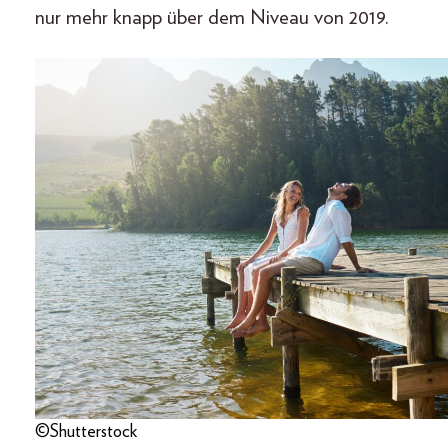
nur mehr knapp über dem Niveau von 2019.
©Shutterstock