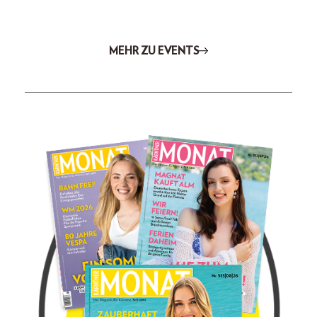
MEHR ZU EVENTS