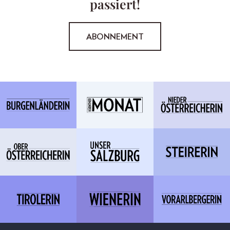
passiert!
ABONNEMENT