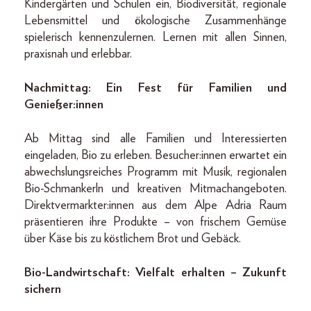
Kindergärten und Schulen ein, Biodiversität, regionale
Lebensmittel und ökologische Zusammenhänge
spielerisch kennenzulernen. Lernen mit allen Sinnen,
praxisnah und erlebbar.
Nachmittag: Ein Fest für Familien und
Genießer:innen
Ab Mittag sind alle Familien und Interessierten
eingeladen, Bio zu erleben. Besucher:innen erwartet ein
abwechslungsreiches Programm mit Musik, regionalen
Bio-Schmankerln und kreativen Mitmachangeboten.
Direktvermarkter:innen aus dem Alpe Adria Raum
präsentieren ihre Produkte – von frischem Gemüse
über Käse bis zu köstlichem Brot und Gebäck.
Bio-Landwirtschaft: Vielfalt erhalten – Zukunft
sichern