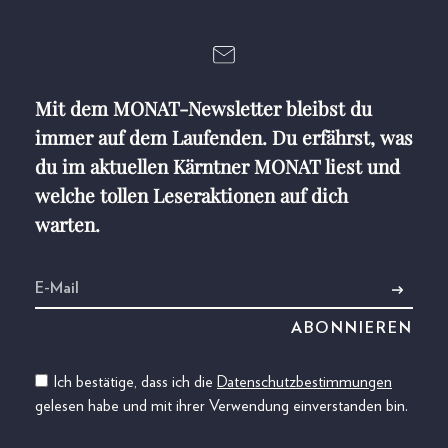
Mit dem MONAT-Newsletter bleibst du
immer auf dem Laufenden. Du erfährst, was
du im aktuellen Kärntner MONAT liest und
welche tollen Leseraktionen auf dich
warten.
Ich bestätige, dass ich die
Datenschutzbestimmungen
gelesen habe und mit ihrer Verwendung einverstanden bin.