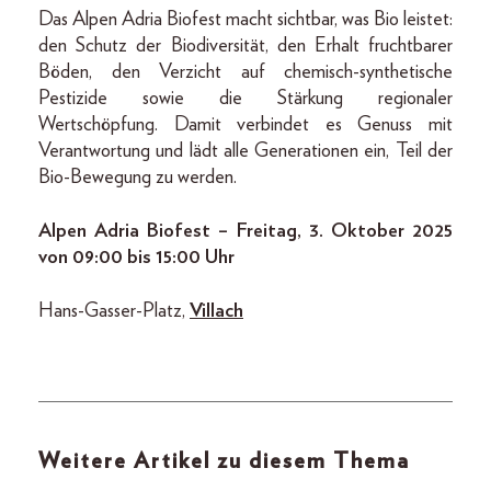
Das Alpen Adria Biofest macht sichtbar, was Bio leistet:
den Schutz der Biodiversität, den Erhalt fruchtbarer
Böden, den Verzicht auf chemisch-synthetische
Pestizide sowie die Stärkung regionaler
Wertschöpfung. Damit verbindet es Genuss mit
Verantwortung und lädt alle Generationen ein, Teil der
Bio-Bewegung zu werden.
Alpen Adria Biofest – Freitag, 3. Oktober 2025
von 09:00 bis 15:00 Uhr
Hans-Gasser-Platz,
Villach
Weitere Artikel zu diesem Thema