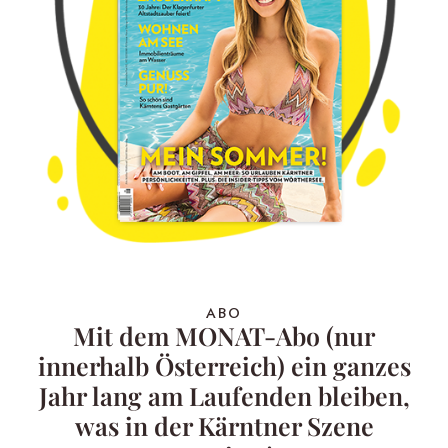
ABO
Mit dem MONAT-Abo (nur
innerhalb Österreich) ein ganzes
Jahr lang am Laufenden bleiben,
was in der Kärntner Szene