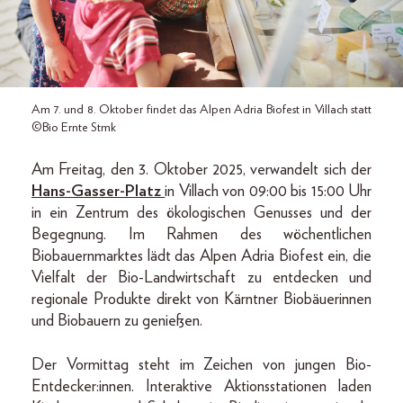
Am 7. und 8. Oktober findet das Alpen Adria Biofest in Villach statt
©Bio Ernte Stmk
Am Freitag, den 3. Oktober 2025, verwandelt sich der
Hans-Gasser-Platz
in Villach von 09:00 bis 15:00 Uhr
in ein Zentrum des ökologischen Genusses und der
Begegnung. Im Rahmen des wöchentlichen
Biobauernmarktes lädt das Alpen Adria Biofest ein, die
Vielfalt der Bio-Landwirtschaft zu entdecken und
regionale Produkte direkt von Kärntner Biobäuerinnen
und Biobauern zu genießen.
Der Vormittag steht im Zeichen von jungen Bio-
Entdecker:innen. Interaktive Aktionsstationen laden