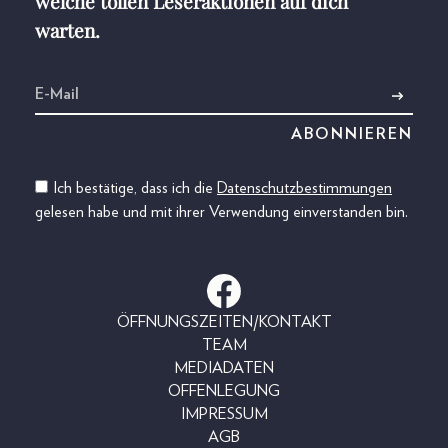
welche tollen Leseraktionen auf dich
warten.
Ich bestätige, dass ich die
Datenschutzbestimmungen
gelesen habe und mit ihrer Verwendung einverstanden bin.
ÖFFNUNGSZEITEN/KONTAKT
TEAM
MEDIADATEN
OFFENLEGUNG
IMPRESSUM
AGB