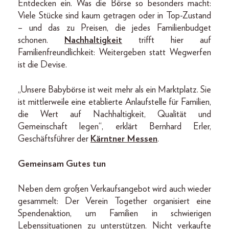
Entdecken ein. Was die Börse so besonders macht:
Viele Stücke sind kaum getragen oder in Top-Zustand
– und das zu Preisen, die jedes Familienbudget
schonen.
Nachhaltigkeit
trifft hier auf
Familienfreundlichkeit: Weitergeben statt Wegwerfen
ist die Devise.
„Unsere Babybörse ist weit mehr als ein Marktplatz. Sie
ist mittlerweile eine etablierte Anlaufstelle für Familien,
die Wert auf Nachhaltigkeit, Qualität und
Gemeinschaft legen“, erklärt Bernhard Erler,
Geschäftsführer der
Kärntner Messen
.
Gemeinsam Gutes tun
Neben dem großen Verkaufsangebot wird auch wieder
gesammelt: Der Verein Together organisiert eine
Spendenaktion, um Familien in schwierigen
Lebenssituationen zu unterstützen. Nicht verkaufte