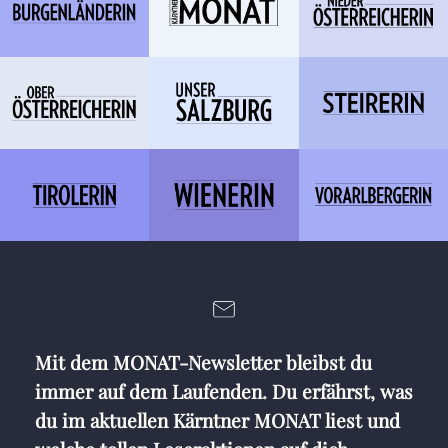
Mit dem MONAT-Newsletter bleibst du
immer auf dem Laufenden. Du erfährst, was
du im aktuellen Kärntner MONAT liest und