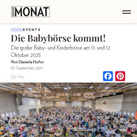
EVENTS
Die Babybörse kommt!
Die große Baby- und Kinderbörse am 11. und 12.
Oktober 2025
Von Daniela Hofer
30. September 2025
1 Min.