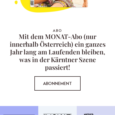
ABO
Mit dem MONAT-Abo (nur
innerhalb Österreich) ein ganzes
Jahr lang am Laufenden bleiben,
was in der Kärntner Szene
passiert!
ABONNEMENT