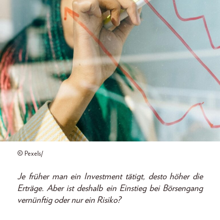
© Pexels/
Je früher man ein Investment tätigt, desto höher die
Erträge. Aber ist deshalb ein Einstieg bei Börsengang
vernünftig oder nur ein Risiko?