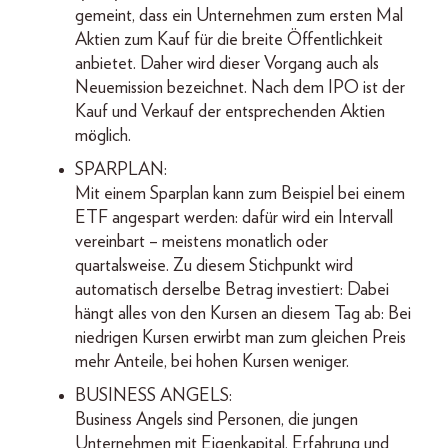
gemeint, dass ein Unternehmen zum ersten Mal
Aktien zum Kauf für die breite Öffentlichkeit
anbietet. Daher wird dieser Vorgang auch als
Neuemission bezeichnet. Nach dem IPO ist der
Kauf und Verkauf der entsprechenden Aktien
möglich.
SPARPLAN:
Mit einem Sparplan kann zum Beispiel bei einem
ETF angespart werden: dafür wird ein Intervall
vereinbart – meistens monatlich oder
quartalsweise. Zu diesem Stichpunkt wird
automatisch derselbe Betrag investiert: Dabei
hängt alles von den Kursen an diesem Tag ab: Bei
niedrigen Kursen erwirbt man zum gleichen Preis
mehr Anteile, bei hohen Kursen weniger.
BUSINESS ANGELS:
Business Angels sind Personen, die jungen
Unternehmen mit Eigenkapital, Erfahrung und