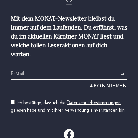
Mit dem MONAT-Newsletter bleibst du
immer auf dem Laufenden. Du erfährst, was
du im aktuellen Kärntner MONAT liest und
welche tollen Leseraktionen auf dich
warten.
Ich bestätige, dass ich die
Datenschutzbestimmungen
gelesen habe und mit ihrer Verwendung einverstanden bin.