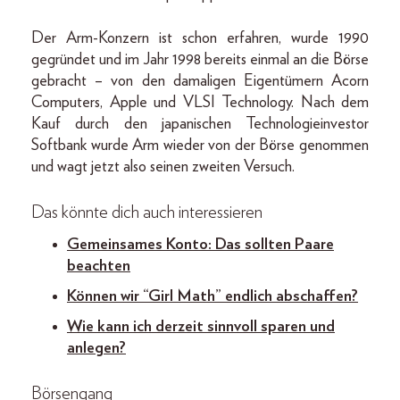
Der Arm-Konzern ist schon erfahren, wurde 1990
gegründet und im Jahr 1998 bereits einmal an die Börse
gebracht – von den damaligen Eigentümern Acorn
Computers, Apple und VLSI Technology. Nach dem
Kauf durch den japanischen Technologieinvestor
Softbank wurde Arm wieder von der Börse genommen
und wagt jetzt also seinen zweiten Versuch.
Das könnte dich auch interessieren
Gemeinsames Konto: Das sollten Paare
beachten
Können wir “Girl Math” endlich abschaffen?
Wie kann ich derzeit sinnvoll sparen und
anlegen?
Börsengang