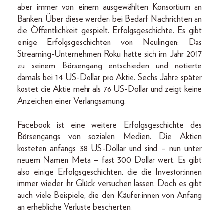
aber immer von einem ausgewählten Konsortium an
Banken. Über diese werden bei Bedarf Nachrichten an
die Öffentlichkeit gespielt. Erfolgsgeschichte. Es gibt
einige Erfolgsgeschichten von Neulingen: Das
Streaming-Unternehmen Roku hatte sich im Jahr 2017
zu seinem Börsengang entschieden und notierte
damals bei 14 US-Dollar pro Aktie. Sechs Jahre später
kostet die Aktie mehr als 76 US-Dollar und zeigt keine
Anzeichen einer Verlangsamung.
Facebook ist eine weitere Erfolgsgeschichte des
Börsengangs von sozialen Medien. Die Aktien
kosteten anfangs 38 US-Dollar und sind – nun unter
neuem Namen Meta – fast 300 Dollar wert. Es gibt
also einige Erfolgsgeschichten, die die Investor:innen
immer wieder ihr Glück versuchen lassen. Doch es gibt
auch viele Beispiele, die den Käufer:innen von Anfang
an erhebliche Verluste bescherten.