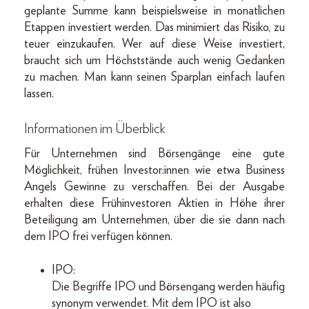
geplante Summe kann beispielsweise in monatlichen
Etappen investiert werden. Das minimiert das Risiko, zu
teuer einzukaufen. Wer auf diese Weise investiert,
braucht sich um Höchststände auch wenig Gedanken
zu machen. Man kann seinen Sparplan einfach laufen
lassen.
Informationen im Überblick
Für Unternehmen sind Börsengänge eine gute
Möglichkeit, frühen Investor:innen wie etwa Business
Angels Gewinne zu verschaffen. Bei der Ausgabe
erhalten diese Frühinvestoren Aktien in Höhe ihrer
Beteiligung am Unternehmen, über die sie dann nach
dem IPO frei verfügen können.
IPO:
Die Begriffe IPO und Börsengang werden häufig
synonym verwendet. Mit dem IPO ist also