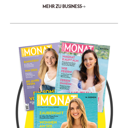
MEHR ZU BUSINESS