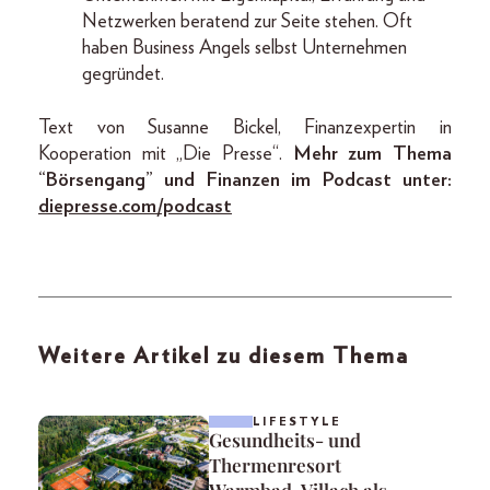
Netzwerken beratend zur Seite stehen. Oft
haben Business Angels selbst Unternehmen
gegründet.
Text von Susanne Bickel, Finanzexpertin in
Kooperation mit „Die Presse“.
Mehr zum Thema
“Börsengang” und Finanzen im Podcast unter:
diepresse.com/podcast
Weitere Artikel zu diesem Thema
LIFESTYLE
Gesundheits- und
Thermenresort