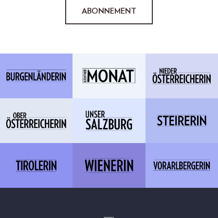
ABONNEMENT