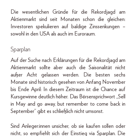
Die wesentlichen Gründe für die Rekordjagd am
Aktienmarkt sind seit Monaten schon die gleichen:
Investoren spekulieren auf baldige Zinssenkungen –
sowohl in den USA als auch im Euroraum.
Sparplan
Auf der Suche nach Erklärungen für die Rekordjagd am
Aktienmarkt sollte aber auch die Saisonalität nicht
außer Acht gelassen werden. Die besten sechs
Monate sind historisch gesehen von Anfang November
bis Ende April: In diesem Zeitraum ist die Chance auf
Kursgewinne deutlich höher. Das Börsensprichwort „Sell
in May and go away, but remember to come back in
September“ gibt es schließlich nicht umsonst.
Sind Anleger:innen unsicher, ob sie kaufen sollen oder
nicht, so empfiehlt sich der Einstieg via Sparplan. Die