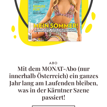
ABO
Mit dem MONAT-Abo (nur
innerhalb Österreich) ein ganzes
Jahr lang am Laufenden bleiben,
was in der Kärntner Szene
passiert!