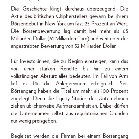
Die Geschichte klingt durchaus überzeugend: Die
Aktie des britischen Chipherstellers gewann bei ihrem
Börsendebüt in New York um fast 25 Prozent an Wert.
Die Börsenbewertung lag damit bei mehr als 65
Milliarden Dollar (61 Milliarden Euro) und weit über der
angestrebten Bewertung von 52 Milliarden Dollar.
Für Investor:innen, die zu Beginn einsteigen, kann das
von einer starken Rendite bis hin zu einem
vollständigen Absturz alles bedeuten. Im Fall von Arm
lief es für die Anleger:innen erfolgreich: Seit
Börsengang haben die Titel um mehr als 100 Prozent
zugelegt. Denn die Equity Stories der Unternehmen
ziehen üblicherweise Aufmerksamkeit an. Dabei dürfen
die Unternehmen selbst aus regulatorischen Gründen
nur wenig preisgeben.
Begleitet werden die Firmen bei einem Börsengang