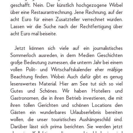
geschafft. Nein. Der künstlich hochgezogene Wirbel
über eine Restaurantrechnung. Jene Rechnung, auf der
acht Euro für einen Zusatzteller verrechnet wurden.
Lassen wir die Suche nach der Rechtfertigung über
acht Euro mal beiseite.
Jetzt können sich viele auf ein journalistisches
Sommerloch ausreden, in dem Medien Geschichten
große Bedeutung zumessen, die unterm Jahr bei einem
vollen Polit- und Wirtschaftskalender eher mäßige
Beachtung finden. Wobei: Auch dafür gibt es genug
lesenswertes Material. Hier am See tut sich so viel
Gutes und Schönes. Wir haben Hoteliers und
Gastronomen, die in ihren Betrieb investieren, die mit
ihren tollen Gerichten und schönen Locations den
Gästen ein wunderbares Urlaubserlebnis bereiten
wollen, die unser touristisches Aushängeschild sind.
Darüber lässt sich prima berichten. Sie werden jetzt