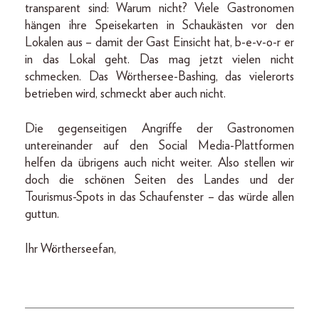
transparent sind: Warum nicht? Viele Gastronomen
hängen ihre Speisekarten in Schaukästen vor den
Lokalen aus – damit der Gast Einsicht hat, b-e-v-o-r er
in das Lokal geht. Das mag jetzt vielen nicht
schmecken. Das Wörthersee-Bashing, das vielerorts
betrieben wird, schmeckt aber auch nicht.
Die gegenseitigen Angriffe der Gastronomen
untereinander auf den Social Media-Plattformen
helfen da übrigens auch nicht weiter. Also stellen wir
doch die schönen Seiten des Landes und der
Tourismus-Spots in das Schaufenster – das würde allen
guttun.
Ihr Wörtherseefan,