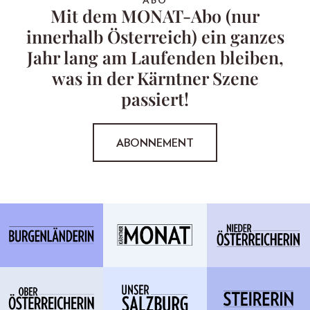
ABO
Mit dem MONAT-Abo (nur
innerhalb Österreich) ein ganzes
Jahr lang am Laufenden bleiben,
was in der Kärntner Szene
passiert!
ABONNEMENT