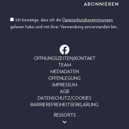
Ich bestätige, dass ich die
Datenschutzbestimmungen
gelesen habe und mit ihrer Verwendung einverstanden bin.
ÖFFNUNGSZEITEN/KONTAKT
TEAM
MEDIADATEN
OFFENLEGUNG
IMPRESSUM
AGB
DATENSCHUTZ/COOKIES
BARRIEREFREIHEITSERKLÄRUNG
RESSORTS
MAGAZINE