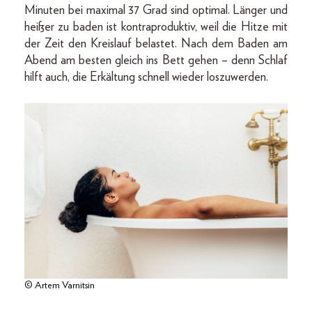
Minuten bei maximal 37 Grad sind optimal. Länger und
heißer zu baden ist kontraproduktiv, weil die Hitze mit
der Zeit den Kreislauf belastet. Nach dem Baden am
Abend am besten gleich ins Bett gehen – denn Schlaf
hilft auch, die Erkältung schnell wieder loszuwerden.
© Artem Varnitsin