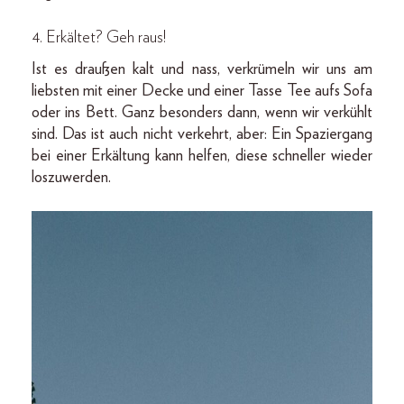
4. Erkältet? Geh raus!
Ist es draußen kalt und nass, verkrümeln wir uns am
liebsten mit einer Decke und einer Tasse Tee aufs Sofa
oder ins Bett. Ganz besonders dann, wenn wir verkühlt
sind. Das ist auch nicht verkehrt, aber: Ein Spaziergang
bei einer Erkältung kann helfen, diese schneller wieder
loszuwerden.