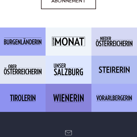
ABONNEMENT