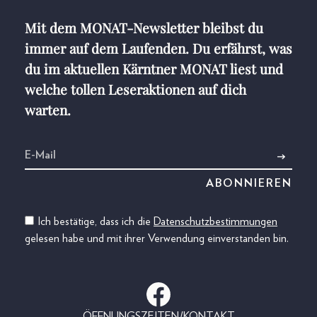
Mit dem MONAT-Newsletter bleibst du
immer auf dem Laufenden. Du erfährst, was
du im aktuellen Kärntner MONAT liest und
welche tollen Leseraktionen auf dich
warten.
Ich bestätige, dass ich die
Datenschutzbestimmungen
gelesen habe und mit ihrer Verwendung einverstanden bin.
ÖFFNUNGSZEITEN/KONTAKT