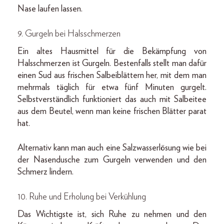
Nase laufen lassen.
9. Gurgeln bei Halsschmerzen
Ein altes Hausmittel für die Bekämpfung von
Halsschmerzen ist Gurgeln. Bestenfalls stellt man dafür
einen Sud aus frischen Salbeiblättern her, mit dem man
mehrmals täglich für etwa fünf Minuten gurgelt.
Selbstverständlich funktioniert das auch mit Salbeitee
aus dem Beutel, wenn man keine frischen Blätter parat
hat.
Alternativ kann man auch eine Salzwasserlösung wie bei
der Nasendusche zum Gurgeln verwenden und den
Schmerz lindern.
10. Ruhe und Erholung bei Verkühlung
Das Wichtigste ist, sich Ruhe zu nehmen und den