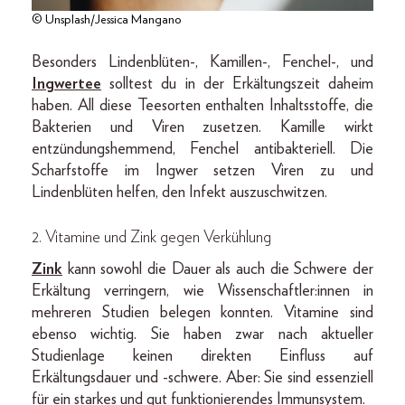
© Unsplash/Jessica Mangano
Besonders Lindenblüten-, Kamillen-, Fenchel-, und
Ingwertee
solltest du in der Erkältungszeit daheim
haben. All diese Teesorten enthalten Inhaltsstoffe, die
Bakterien und Viren zusetzen. Kamille wirkt
entzündungshemmend, Fenchel antibakteriell. Die
Scharfstoffe im Ingwer setzen Viren zu und
Lindenblüten helfen, den Infekt auszuschwitzen.
2. Vitamine und Zink gegen Verkühlung
Zink
kann sowohl die Dauer als auch die Schwere der
Erkältung verringern, wie Wissenschaftler:innen in
mehreren Studien belegen konnten. Vitamine sind
ebenso wichtig. Sie haben zwar nach aktueller
Studienlage keinen direkten Einfluss auf
Erkältungsdauer und -schwere. Aber: Sie sind essenziell
für ein starkes und gut funktionierendes Immunsystem.