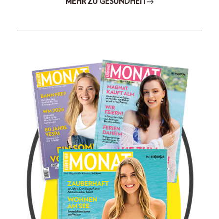
MEHR ZU GESUNDHEIT