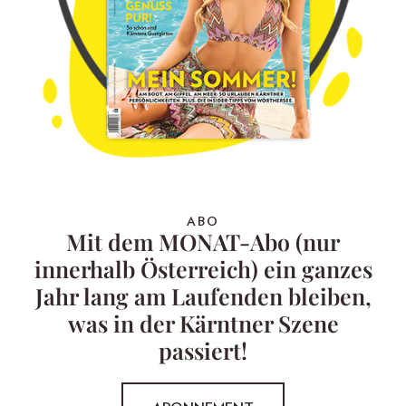
ABO
Mit dem MONAT-Abo (nur
innerhalb Österreich) ein ganzes
Jahr lang am Laufenden bleiben,
was in der Kärntner Szene
passiert!