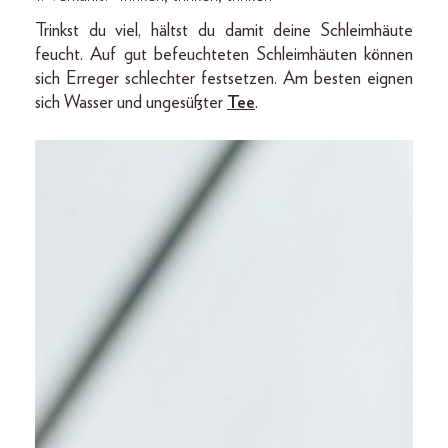
Trinkst du viel, hältst du damit deine Schleimhäute
feucht. Auf gut befeuchteten Schleimhäuten können
sich Erreger schlechter festsetzen. Am besten eignen
sich Wasser und ungesüßter
Tee
.