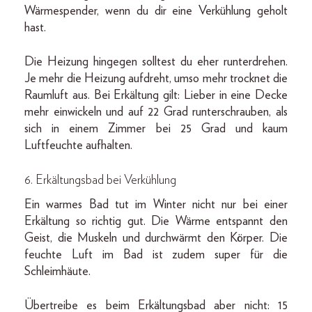
Wärmespender, wenn du dir eine Verkühlung geholt
hast.
Die Heizung hingegen solltest du eher runterdrehen.
Je mehr die Heizung aufdreht, umso mehr trocknet die
Raumluft aus. Bei Erkältung gilt: Lieber in eine Decke
mehr einwickeln und auf 22 Grad runterschrauben, als
sich in einem Zimmer bei 25 Grad und kaum
Luftfeuchte aufhalten.
6. Erkältungsbad bei Verkühlung
Ein warmes Bad tut im Winter nicht nur bei einer
Erkältung so richtig gut. Die Wärme entspannt den
Geist, die Muskeln und durchwärmt den Körper. Die
feuchte Luft im Bad ist zudem super für die
Schleimhäute.
Übertreibe es beim Erkältungsbad aber nicht: 15