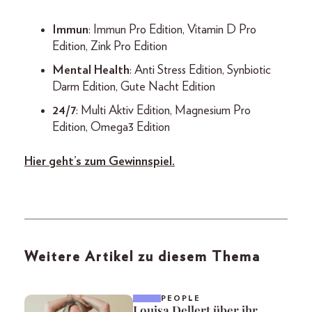
Immun
: Immun Pro Edition, Vitamin D Pro
Edition, Zink Pro Edition
Mental Health
: Anti Stress Edition, Synbiotic
Darm Edition, Gute Nacht Edition
24/7
: Multi Aktiv Edition, Magnesium Pro
Edition, Omega3 Edition
Hier geht’s zum Gewinnspiel.
Weitere Artikel zu diesem Thema
PEOPLE
Louisa Dellert über ihr