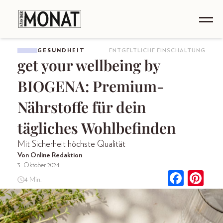
GESUNDHEIT
ENTGELTLICHE EINSCHALTUNG
get your wellbeing by
BIOGENA: Premium-
Nährstoffe für dein
tägliches Wohlbefinden
Mit Sicherheit höchste Qualität
Von Online Redaktion
3. Oktober 2024
4 Min.