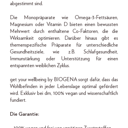
abgestimmt sind.
Die Monopräparate wie Omega-3-Fettsäuren,
Magnesium oder Vitamin D bieten einen bewussten
Mehrwert durch enthaltene Co-Faktoren, die die
Wirksamkeit optimieren. Darüber hinaus gibt es
themenspezifische Präparate für unterschiedliche
Gesundheitsziele, wie z.B. Schlafgesundheit,
Immunstärkung oder Unterstützung für einen
entspannten weiblichen Zyklus.
get your wellbeing by BIOGENA sorgt dafür, dass das
Wohlbefinden in jeder Lebenslage optimal gefördert
wird. Exklusiv bei dm, 100% vegan und wissenschaftlich
fundiert.
Die Garantie: