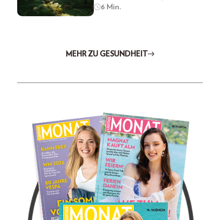
6 Min.
MEHR ZU GESUNDHEIT