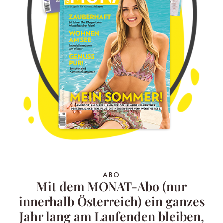
ABO
Mit dem MONAT-Abo (nur
innerhalb Österreich) ein ganzes
Jahr lang am Laufenden bleiben,