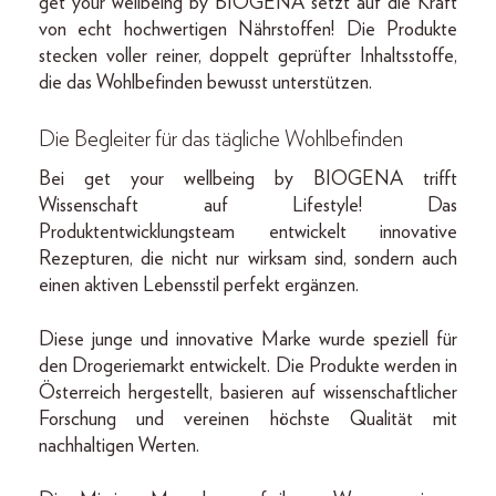
get your wellbeing by BIOGENA setzt auf die Kraft
von echt hochwertigen Nährstoffen! Die Produkte
stecken voller reiner, doppelt geprüfter Inhaltsstoffe,
die das Wohlbefinden bewusst unterstützen.
Die Begleiter für das tägliche Wohlbefinden
Bei get your wellbeing by BIOGENA trifft
Wissenschaft auf Lifestyle! Das
Produktentwicklungsteam entwickelt innovative
Rezepturen, die nicht nur wirksam sind, sondern auch
einen aktiven Lebensstil perfekt ergänzen.
Diese junge und innovative Marke wurde speziell für
den Drogeriemarkt entwickelt. Die Produkte werden in
Österreich hergestellt, basieren auf wissenschaftlicher
Forschung und vereinen höchste Qualität mit
nachhaltigen Werten.