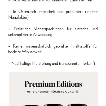
– 100% vegan und frei von unnötigen Zusatzstoffen
– In Österreich entwickelt und produziert (eigene
Manufaktur)
– Praktische Monatspackungen für einfache und
unkomplizierte Anwendung
– Reine, wissenschaftlich geprüfte Inhaltsstoffe für
höchste Wirksamkeit
– Nachhaltige Herstellung und transparente Herkunft