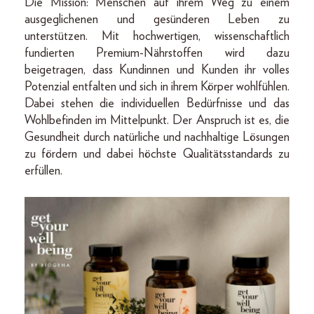
Die Mission: Menschen auf ihrem Weg zu einem
ausgeglichenen und gesünderen Leben zu
unterstützen. Mit hochwertigen, wissenschaftlich
fundierten Premium-Nährstoffen wird dazu
beigetragen, dass Kundinnen und Kunden ihr volles
Potenzial entfalten und sich in ihrem Körper wohlfühlen.
Dabei stehen die individuellen Bedürfnisse und das
Wohlbefinden im Mittelpunkt. Der Anspruch ist es, die
Gesundheit durch natürliche und nachhaltige Lösungen
zu fördern und dabei höchste Qualitätsstandards zu
erfüllen.