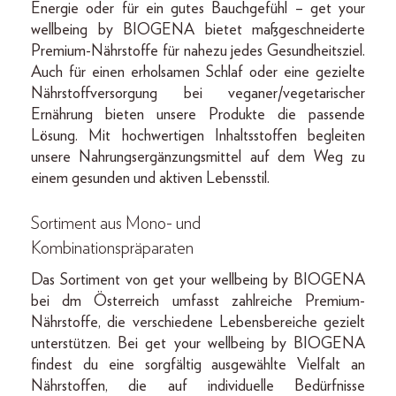
Energie oder für ein gutes Bauchgefühl – get your
wellbeing by BIOGENA bietet maßgeschneiderte
Premium-Nährstoffe für nahezu jedes Gesundheitsziel.
Auch für einen erholsamen Schlaf oder eine gezielte
Nährstoffversorgung bei veganer/vegetarischer
Ernährung bieten unsere Produkte die passende
Lösung. Mit hochwertigen Inhaltsstoffen begleiten
unsere Nahrungsergänzungsmittel auf dem Weg zu
einem gesunden und aktiven Lebensstil.
Sortiment aus Mono- und
Kombinationspräparaten
Das Sortiment von get your wellbeing by BIOGENA
bei dm Österreich umfasst zahlreiche Premium-
Nährstoffe, die verschiedene Lebensbereiche gezielt
unterstützen. Bei get your wellbeing by BIOGENA
findest du eine sorgfältig ausgewählte Vielfalt an
Nährstoffen, die auf individuelle Bedürfnisse