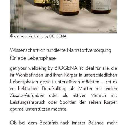
© get your wellbeing by BIOGENA
Wissenschaftlich fundierte Nährstoffversorgung
für jede Lebensphase
get your wellbeing by BIOGENA ist ideal für alle, die
ihr Wohlbefinden und ihren Körper in unterschiedlichen
Lebensphasen gezielt unterstützen möchten – sei es
im hektischen Berufsalltag, als Mutter mit vielen
Zusatz-Aufgaben oder als aktiver Mensch mit
Leistungsanspruch oder Sportler, der seinen Körper
optimal unterstützen möchte.
Ob bei dem Bedürfnis nach innerer Balance, mehr