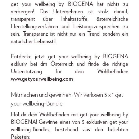
get your wellbeing by BIOGENA hat nichts zu
verbergen! Das Unternehmen ist stolz darauf,
transparent über Inhaltsstoffe, österreichische
Herstellungsverfahren und Leistungsversprechen zu
sein. Transparenz ist nicht nur ein Trend, sondern ein
natürlicher Lebensstil.
Entdecke jetzt get your wellbeing by BIOGENA
exklusiv bei dm Österreich und finde die richtige
Unterstützung für dein Wohlbefinden:
www.getyourwellbeing.com
Mitmachen und gewinnen: Wir verlosen 5 x 1 get
your wellbeing-Bundle
Hol dir dein Wohlbefinden mit get your wellbeing by
BIOGENA! Gewinne eines von 5 exklusiven get your
wellbeing-Bundles, bestehend aus den beliebten
Paketen: