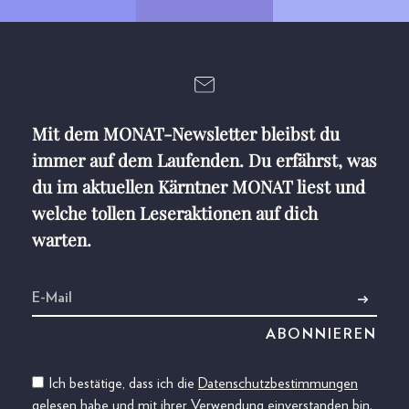
Mit dem MONAT-Newsletter bleibst du
immer auf dem Laufenden. Du erfährst, was
du im aktuellen Kärntner MONAT liest und
welche tollen Leseraktionen auf dich
warten.
Ich bestätige, dass ich die
Datenschutzbestimmungen
gelesen habe und mit ihrer Verwendung einverstanden bin.