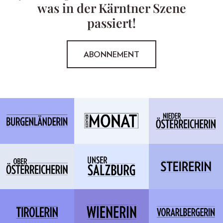
was in der Kärntner Szene
passiert!
ABONNEMENT