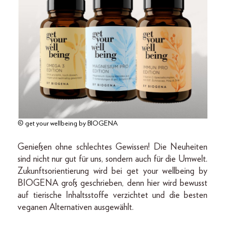
© get your wellbeing by BIOGENA
Genießen ohne schlechtes Gewissen! Die Neuheiten
sind nicht nur gut für uns, sondern auch für die Umwelt.
Zukunftsorientierung wird bei get your wellbeing by
BIOGENA groß geschrieben, denn hier wird bewusst
auf tierische Inhaltsstoffe verzichtet und die besten
veganen Alternativen ausgewählt.