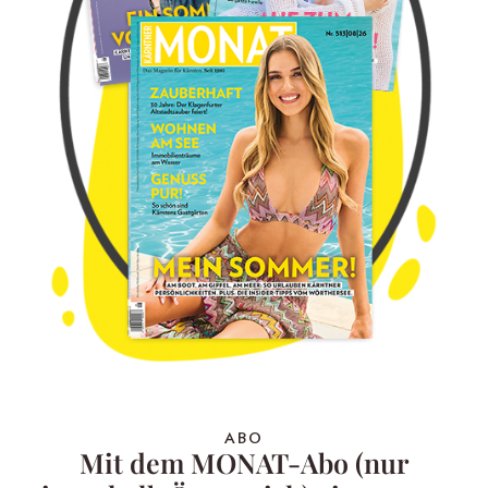
ABO
Mit dem MONAT-Abo (nur