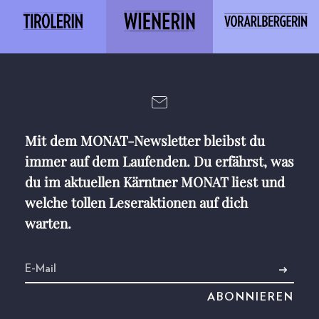
Mit dem MONAT-Newsletter bleibst du
immer auf dem Laufenden. Du erfährst, was
du im aktuellen Kärntner MONAT liest und
welche tollen Leseraktionen auf dich
warten.