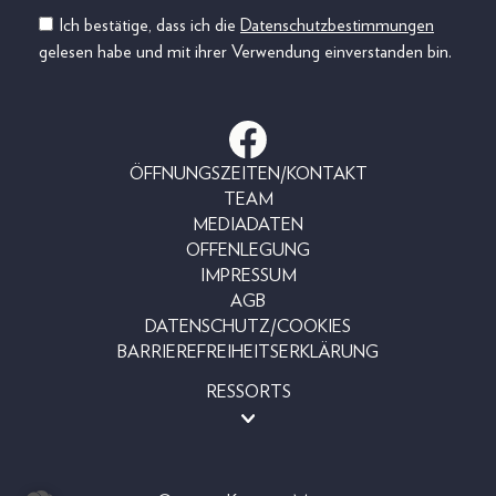
Ich bestätige, dass ich die
Datenschutzbestimmungen
gelesen habe und mit ihrer Verwendung einverstanden bin.
ÖFFNUNGSZEITEN/KONTAKT
TEAM
MEDIADATEN
OFFENLEGUNG
IMPRESSUM
AGB
DATENSCHUTZ/COOKIES
BARRIEREFREIHEITSERKLÄRUNG
RESSORTS
MAGAZINE
SHOP
LESERAKTIONEN