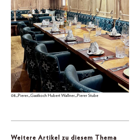
08_Pierer_Gastkoch Hubert Wallner_Pierer Stube
Weitere Artikel zu diesem Thema