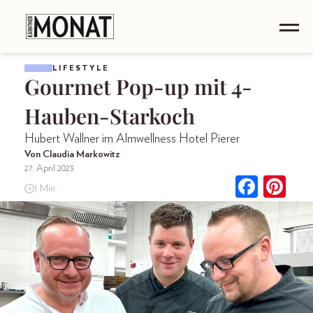
LIFESTYLE
Gourmet Pop-up mit 4-
Hauben-Starkoch
Hubert Wallner im Almwellness Hotel Pierer
Von Claudia Markowitz
27. April 2023
1 Min.