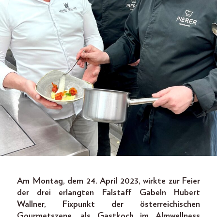
Am Montag, dem 24. April 2023, wirkte zur Feier
der drei erlangten Falstaff Gabeln Hubert
Wallner, Fixpunkt der österreichischen
Gourmetszene, als Gastkoch im Almwellness