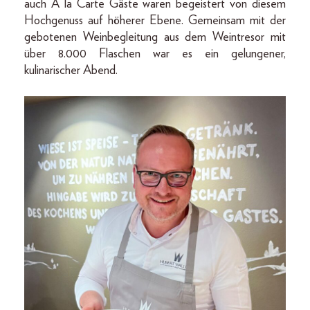
auch À la Carte Gäste waren begeistert von diesem
Hochgenuss auf höherer Ebene. Gemeinsam mit der
gebotenen Weinbegleitung aus dem Weintresor mit
über 8.000 Flaschen war es ein gelungener,
kulinarischer Abend.