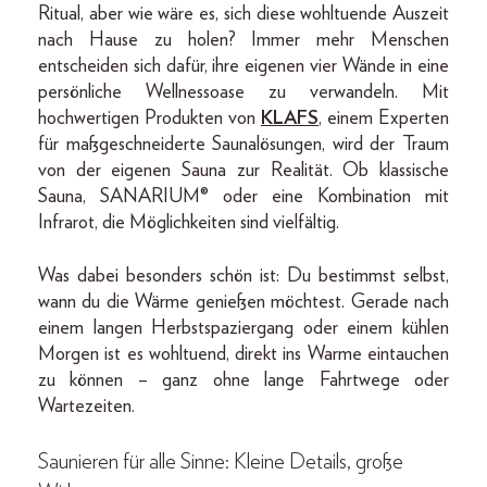
Ritual, aber wie wäre es, sich diese wohltuende Auszeit
nach Hause zu holen? Immer mehr Menschen
entscheiden sich dafür, ihre eigenen vier Wände in eine
persönliche Wellnessoase zu verwandeln. Mit
hochwertigen Produkten von
KLAFS
, einem Experten
für maßgeschneiderte Saunalösungen, wird der Traum
von der eigenen Sauna zur Realität. Ob klassische
Sauna, SANARIUM® oder eine Kombination mit
Infrarot, die Möglichkeiten sind vielfältig.
Was dabei besonders schön ist: Du bestimmst selbst,
wann du die Wärme genießen möchtest. Gerade nach
einem langen Herbstspaziergang oder einem kühlen
Morgen ist es wohltuend, direkt ins Warme eintauchen
zu können – ganz ohne lange Fahrtwege oder
Wartezeiten.
Saunieren für alle Sinne: Kleine Details, große