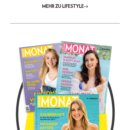
MEHR ZU LIFESTYLE