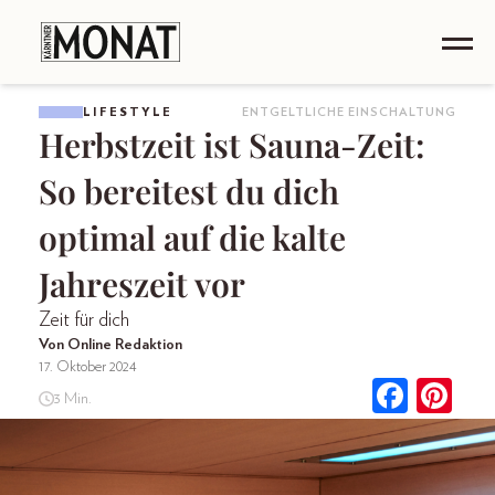
LIFESTYLE
ENTGELTLICHE EINSCHALTUNG
Herbstzeit ist Sauna-Zeit:
So bereitest du dich
optimal auf die kalte
Jahreszeit vor
Zeit für dich
Von Online Redaktion
17. Oktober 2024
3 Min.