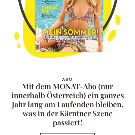
ABO
Mit dem MONAT-Abo (nur
innerhalb Österreich) ein ganzes
Jahr lang am Laufenden bleiben,
was in der Kärntner Szene
passiert!