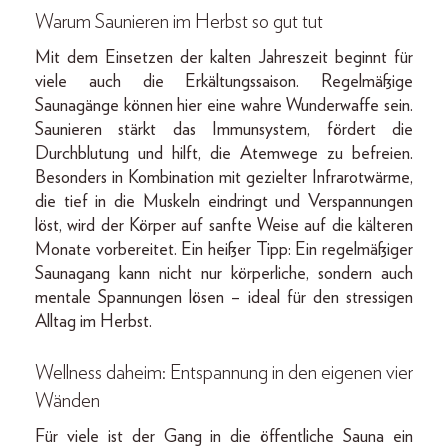
Warum Saunieren im Herbst so gut tut
Mit dem Einsetzen der kalten Jahreszeit beginnt für
viele auch die Erkältungssaison. Regelmäßige
Saunagänge können hier eine wahre Wunderwaffe sein.
Saunieren stärkt das Immunsystem, fördert die
Durchblutung und hilft, die Atemwege zu befreien.
Besonders in Kombination mit gezielter Infrarotwärme,
die tief in die Muskeln eindringt und Verspannungen
löst, wird der Körper auf sanfte Weise auf die kälteren
Monate vorbereitet. Ein heißer Tipp: Ein regelmäßiger
Saunagang kann nicht nur körperliche, sondern auch
mentale Spannungen lösen – ideal für den stressigen
Alltag im Herbst.
Wellness daheim: Entspannung in den eigenen vier
Wänden
Für viele ist der Gang in die öffentliche Sauna ein