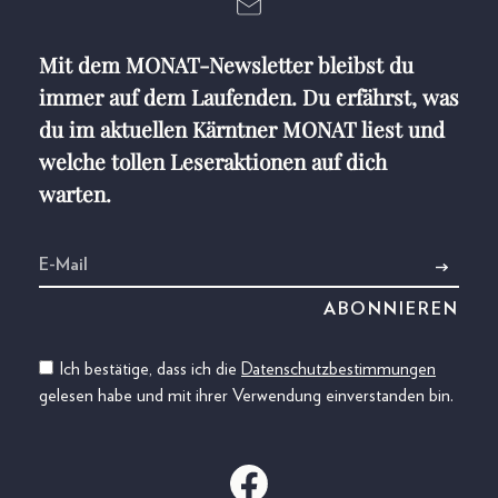
Mit dem MONAT-Newsletter bleibst du
immer auf dem Laufenden. Du erfährst, was
du im aktuellen Kärntner MONAT liest und
welche tollen Leseraktionen auf dich
warten.
Ich bestätige, dass ich die
Datenschutzbestimmungen
gelesen habe und mit ihrer Verwendung einverstanden bin.