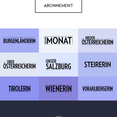
ABONNEMENT