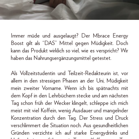
Immer müde und ausgelaugt? Der Mbrace Energy
Boost gilt als “DAS” Mittel gegen Müdigkeit. Doch
kann das Produkt wirklich so viel, wie es verspricht? Wir
haben das Nahrungsergänzungsmittel getestet.
Als Vollzeitstudentin und Teilzeit-Redakteurin ist, vor
allem in den stressigen Phasen an der Uni, Müdigkeit
mein zweiter Vorname. Wenn ich bis spätnachts mit
dem Kopf in den Lehrbüchern stecke und am nächsten
Tag schon früh der Wecker klingelt, schleppe ich mich
meist mit viel Koffein, wenig Ausdauer und mangelnder
Konzentration durch den Tag. Der Stress und Druck
verschlimmert die Situation noch. Aus gesundheitlichen
Gründen verzichte ich auf starke Energydrinks und