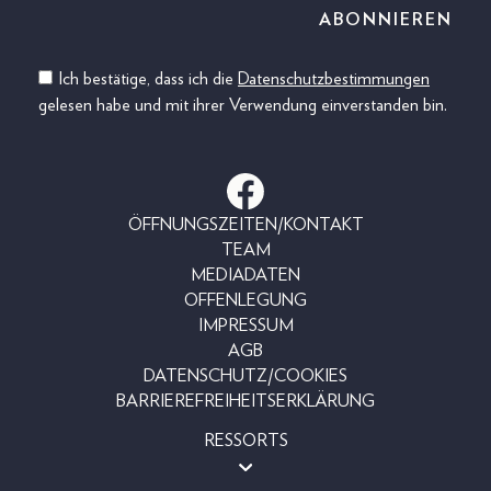
Ich bestätige, dass ich die
Datenschutzbestimmungen
gelesen habe und mit ihrer Verwendung einverstanden bin.
ÖFFNUNGSZEITEN/KONTAKT
TEAM
MEDIADATEN
OFFENLEGUNG
IMPRESSUM
AGB
DATENSCHUTZ/COOKIES
BARRIEREFREIHEITSERKLÄRUNG
RESSORTS
MAGAZINE