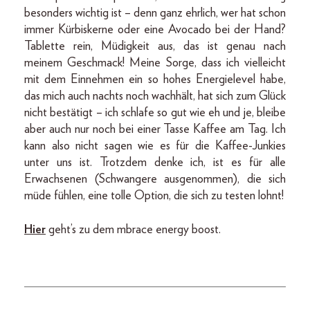
besonders wichtig ist – denn ganz ehrlich, wer hat schon
immer Kürbiskerne oder eine Avocado bei der Hand?
Tablette rein, Müdigkeit aus, das ist genau nach
meinem Geschmack! Meine Sorge, dass ich vielleicht
mit dem Einnehmen ein so hohes Energielevel habe,
das mich auch nachts noch wachhält, hat sich zum Glück
nicht bestätigt – ich schlafe so gut wie eh und je, bleibe
aber auch nur noch bei einer Tasse Kaffee am Tag. Ich
kann also nicht sagen wie es für die Kaffee-Junkies
unter uns ist. Trotzdem denke ich, ist es für alle
Erwachsenen (Schwangere ausgenommen), die sich
müde fühlen, eine tolle Option, die sich zu testen lohnt!
Hier
geht’s zu dem mbrace energy boost.