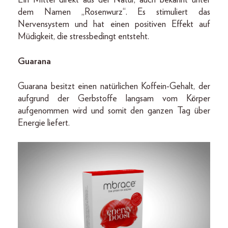
dem Namen „Rosenwurz“. Es stimuliert das
Nervensystem und hat einen positiven Effekt auf
Müdigkeit, die stressbedingt entsteht.
Guarana
Guarana besitzt einen natürlichen Koffein-Gehalt, der
aufgrund der Gerbstoffe langsam vom Körper
aufgenommen wird und somit den ganzen Tag über
Energie liefert.