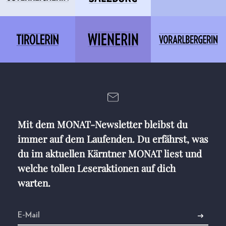
Mit dem MONAT-Newsletter bleibst du
immer auf dem Laufenden. Du erfährst, was
du im aktuellen Kärntner MONAT liest und
welche tollen Leseraktionen auf dich
warten.