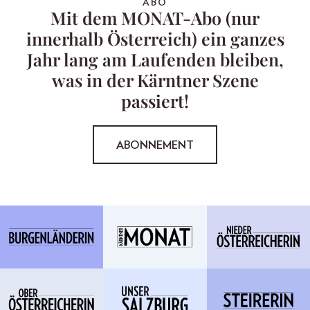
ABO
Mit dem MONAT-Abo (nur
innerhalb Österreich) ein ganzes
Jahr lang am Laufenden bleiben,
was in der Kärntner Szene
passiert!
ABONNEMENT