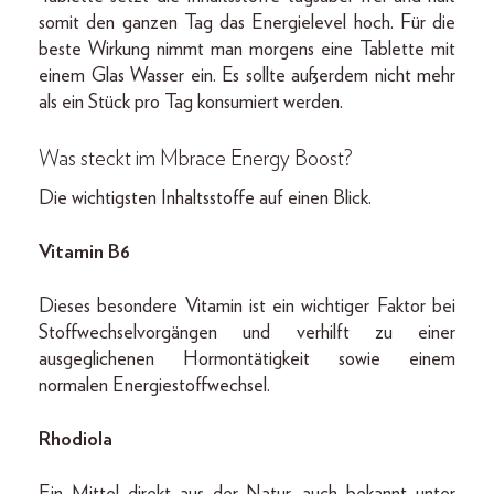
somit den ganzen Tag das Energielevel hoch. Für die
beste Wirkung nimmt man morgens eine Tablette mit
einem Glas Wasser ein. Es sollte außerdem nicht mehr
als ein Stück pro Tag konsumiert werden.
Was steckt im Mbrace Energy Boost?
Die wichtigsten Inhaltsstoffe auf einen Blick.
Vitamin B6
Dieses besondere Vitamin ist ein wichtiger Faktor bei
Stoffwechselvorgängen und verhilft zu einer
ausgeglichenen Hormontätigkeit sowie einem
normalen Energiestoffwechsel.
Rhodiola
Ein Mittel direkt aus der Natur, auch bekannt unter