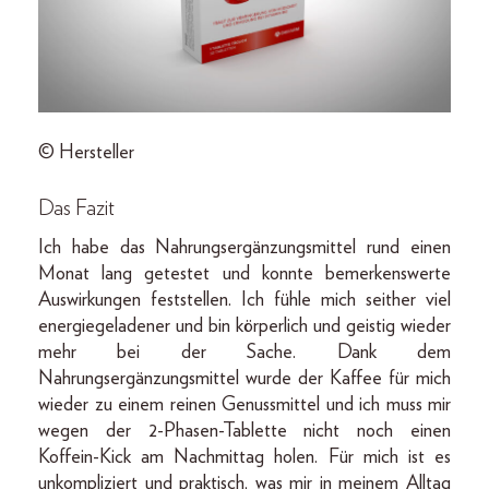
© Hersteller
Das Fazit
Ich habe das Nahrungsergänzungsmittel rund einen
Monat lang getestet und konnte bemerkenswerte
Auswirkungen feststellen. Ich fühle mich seither viel
energiegeladener und bin körperlich und geistig wieder
mehr bei der Sache. Dank dem
Nahrungsergänzungsmittel wurde der Kaffee für mich
wieder zu einem reinen Genussmittel und ich muss mir
wegen der 2-Phasen-Tablette nicht noch einen
Koffein-Kick am Nachmittag holen. Für mich ist es
unkompliziert und praktisch, was mir in meinem Alltag