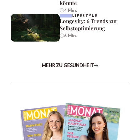
könnte
4 Min.
LIFESTYLE
Longevity: 6 Trends zur
Selbstoptimierung
6 Min.
MEHR ZU GESUNDHEIT