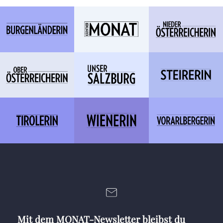
Mit dem MONAT-Newsletter bleibst du