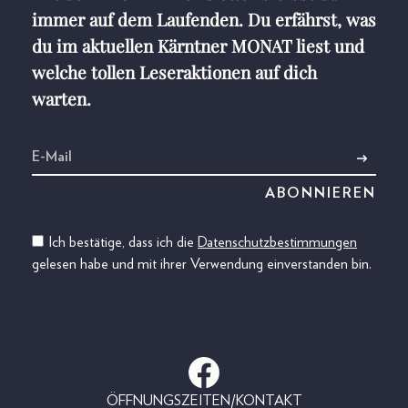
immer auf dem Laufenden. Du erfährst, was
du im aktuellen Kärntner MONAT liest und
welche tollen Leseraktionen auf dich
warten.
Ich bestätige, dass ich die
Datenschutzbestimmungen
gelesen habe und mit ihrer Verwendung einverstanden bin.
ÖFFNUNGSZEITEN/KONTAKT