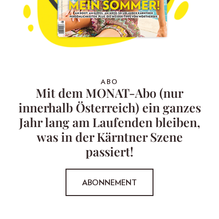
ABO
Mit dem MONAT-Abo (nur
innerhalb Österreich) ein ganzes
Jahr lang am Laufenden bleiben,
was in der Kärntner Szene
passiert!
ABONNEMENT