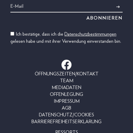
Ich bestätige, dass ich die
Datenschutzbestimmungen
gelesen habe und mit ihrer Verwendung einverstanden bin.
ÖFFNUNGSZEITEN/KONTAKT
TEAM
MEDIADATEN
OFFENLEGUNG
IMPRESSUM
AGB
DATENSCHUTZ/COOKIES
BARRIEREFREIHEITSERKLÄRUNG
RESSORTS