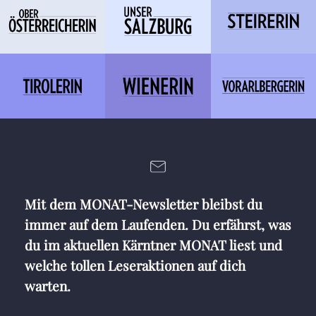
Mit dem MONAT-Newsletter bleibst du
immer auf dem Laufenden. Du erfährst, was
du im aktuellen Kärntner MONAT liest und
welche tollen Leseraktionen auf dich
warten.