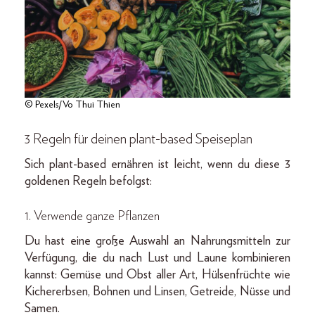
© Pexels/Vo Thui Thien
3 Regeln für deinen plant-based Speiseplan
Sich plant-based ernähren ist leicht, wenn du diese 3
goldenen Regeln befolgst:
1.
Verwende ganze Pflanzen
Du hast eine große Auswahl an Nahrungsmitteln zur
Verfügung, die du nach Lust und Laune kombinieren
kannst: Gemüse und Obst aller Art, Hülsenfrüchte wie
Kichererbsen, Bohnen und Linsen, Getreide, Nüsse und
Samen.