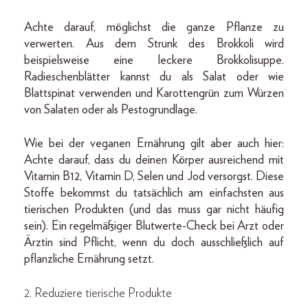
Achte darauf, möglichst die ganze Pflanze zu
verwerten. Aus dem Strunk des Brokkoli wird
beispielsweise eine leckere Brokkolisuppe.
Radieschenblätter kannst du als Salat oder wie
Blattspinat verwenden und Karottengrün zum Würzen
von Salaten oder als Pestogrundlage.
Wie bei der veganen Ernährung gilt aber auch hier:
Achte darauf, dass du deinen Körper ausreichend mit
Vitamin B12, Vitamin D, Selen und Jod versorgst. Diese
Stoffe bekommst du tatsächlich am einfachsten aus
tierischen Produkten (und das muss gar nicht häufig
sein). Ein regelmäßiger Blutwerte-Check bei Arzt oder
Ärztin sind Pflicht, wenn du doch ausschließlich auf
pflanzliche Ernährung setzt.
2. Reduziere tierische Produkte