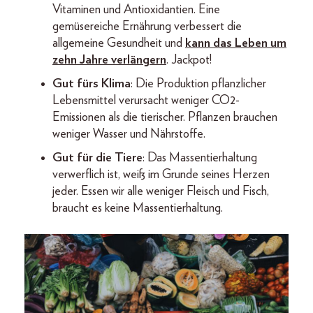
Vitaminen und Antioxidantien. Eine
gemüsereiche Ernährung verbessert die
allgemeine Gesundheit und
kann das Leben um
zehn Jahre verlängern
. Jackpot!
Gut fürs Klima
: Die Produktion pflanzlicher
Lebensmittel verursacht weniger CO2-
Emissionen als die tierischer. Pflanzen brauchen
weniger Wasser und Nährstoffe.
Gut für die Tiere
: Das Massentierhaltung
verwerflich ist, weiß im Grunde seines Herzen
jeder. Essen wir alle weniger Fleisch und Fisch,
braucht es keine Massentierhaltung.