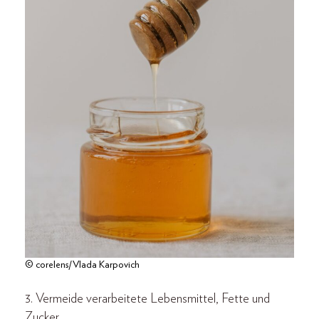
© corelens/Vlada Karpovich
3. Vermeide verarbeitete Lebensmittel, Fette und
Zucker