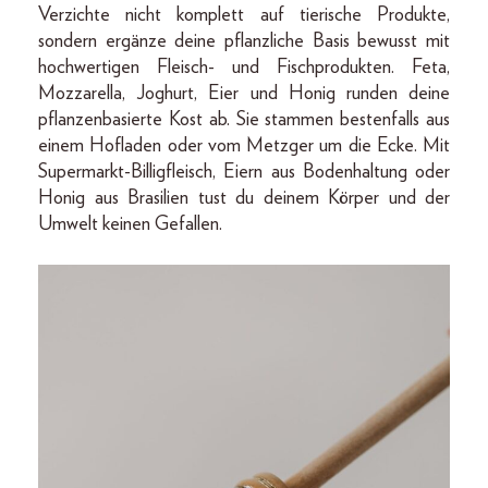
Verzichte nicht komplett auf tierische Produkte,
sondern ergänze deine pflanzliche Basis bewusst mit
hochwertigen Fleisch- und Fischprodukten. Feta,
Mozzarella, Joghurt, Eier und Honig runden deine
pflanzenbasierte Kost ab. Sie stammen bestenfalls aus
einem Hofladen oder vom Metzger um die Ecke. Mit
Supermarkt-Billigfleisch, Eiern aus Bodenhaltung oder
Honig aus Brasilien tust du deinem Körper und der
Umwelt keinen Gefallen.