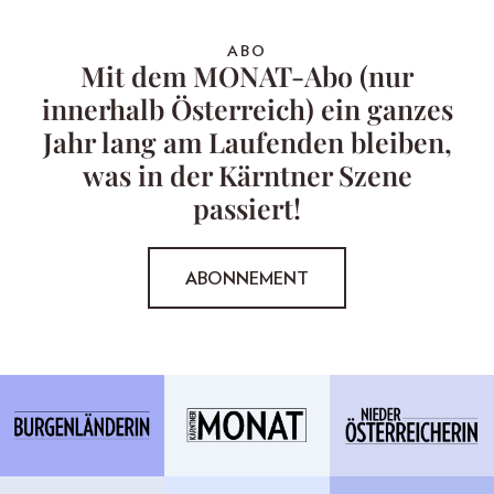
ABO
Mit dem MONAT-Abo (nur
innerhalb Österreich) ein ganzes
Jahr lang am Laufenden bleiben,
was in der Kärntner Szene
passiert!
ABONNEMENT