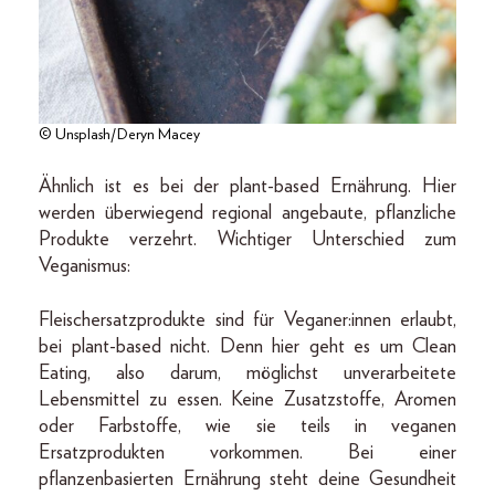
© Unsplash/Deryn Macey
Ähnlich ist es bei der plant-based Ernährung. Hier
werden überwiegend regional angebaute, pflanzliche
Produkte verzehrt. Wichtiger Unterschied zum
Veganismus:
Fleischersatzprodukte sind für Veganer:innen erlaubt,
bei plant-based nicht. Denn hier geht es um Clean
Eating, also darum, möglichst unverarbeitete
Lebensmittel zu essen. Keine Zusatzstoffe, Aromen
oder Farbstoffe, wie sie teils in veganen
Ersatzprodukten vorkommen. Bei einer
pflanzenbasierten Ernährung steht deine Gesundheit