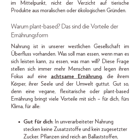
im Mittelpunkt, nicht der Verzicht auf tierische
Produkte aus moralischen oder ökologischen Gründen.
Warum plant-based? Das sind die Vorteile der
Ernährungsform
Nahrung ist in unserer westlichen Gesellschaft im
Überfluss vorhanden. Was soll man essen, wenn man es
sich leisten kann, zu essen, was man will? Diese Frage
stellen sich immer mehr Menschen und legen ihren
Fokus auf eine
achtsame Ernährung
, die ihrem
Körper, ihrer Seele und der Umwelt guttut. Gut so,
denn eine vegane, flexitarische oder plant-based
Ernährung bringt viele Vorteile mit sich – für dich, fürs
Klima, für alle:
Gut für dich
: In unverarbeiteter Nahrung
stecken keine Zusatzstoffe und kein zugesetzter
Zucker. Pflanzen sind reich an Ballaststoffen,