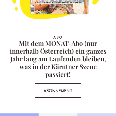
ABO
Mit dem MONAT-Abo (nur
innerhalb Österreich) ein ganzes
Jahr lang am Laufenden bleiben,
was in der Kärntner Szene
passiert!
ABONNEMENT