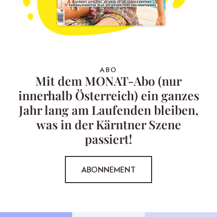
ABO
Mit dem MONAT-Abo (nur
innerhalb Österreich) ein ganzes
Jahr lang am Laufenden bleiben,
was in der Kärntner Szene
passiert!
ABONNEMENT