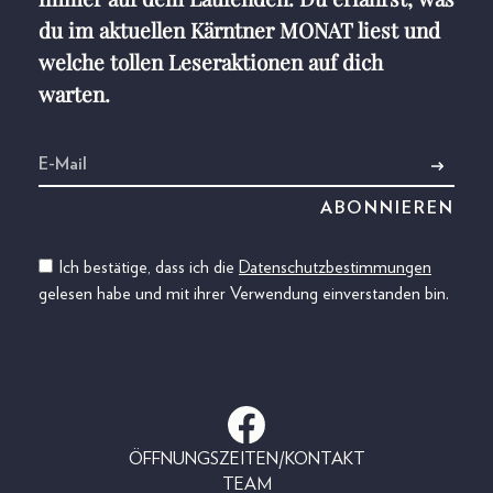
du im aktuellen Kärntner MONAT liest und
welche tollen Leseraktionen auf dich
warten.
Ich bestätige, dass ich die
Datenschutzbestimmungen
gelesen habe und mit ihrer Verwendung einverstanden bin.
ÖFFNUNGSZEITEN/KONTAKT
TEAM