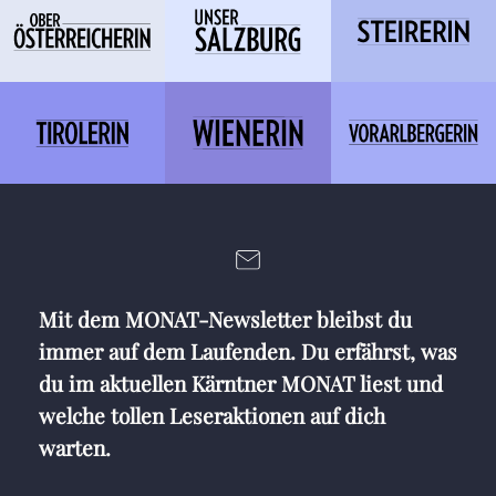
Mit dem MONAT-Newsletter bleibst du
immer auf dem Laufenden. Du erfährst, was
du im aktuellen Kärntner MONAT liest und
welche tollen Leseraktionen auf dich
warten.