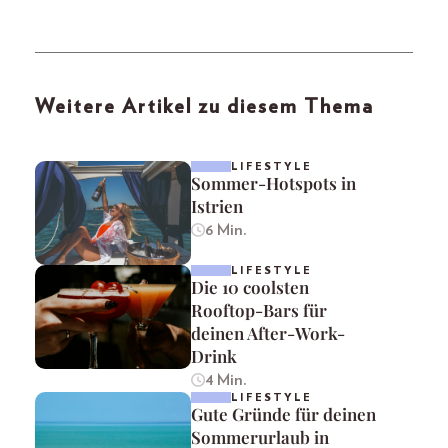
Weitere Artikel zu diesem Thema
LIFESTYLE
Sommer-Hotspots in
Istrien
6 Min.
LIFESTYLE
Die 10 coolsten
Rooftop-Bars für
deinen After-Work-
Drink
4 Min.
LIFESTYLE
Gute Gründe für deinen
Sommerurlaub in