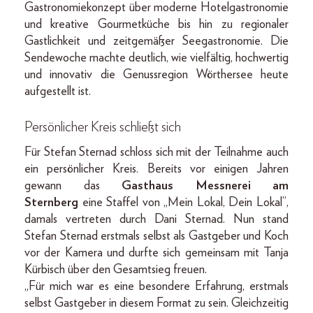
Gastronomiekonzept über moderne Hotelgastronomie
und kreative Gourmetküche bis hin zu regionaler
Gastlichkeit und zeitgemäßer Seegastronomie. Die
Sendewoche machte deutlich, wie vielfältig, hochwertig
und innovativ die Genussregion Wörthersee heute
aufgestellt ist.
Persönlicher Kreis schließt sich
Für Stefan Sternad schloss sich mit der Teilnahme auch
ein persönlicher Kreis. Bereits vor einigen Jahren
gewann das
Gasthaus Messnerei am
Sternberg
eine Staffel von „Mein Lokal, Dein Lokal”,
damals vertreten durch Dani Sternad. Nun stand
Stefan Sternad erstmals selbst als Gastgeber und Koch
vor der Kamera und durfte sich gemeinsam mit Tanja
Kürbisch über den Gesamtsieg freuen.
„Für mich war es eine besondere Erfahrung, erstmals
selbst Gastgeber in diesem Format zu sein. Gleichzeitig