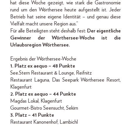
hat diese Woche gezeigt, wie stark die Gastronomie
rund um den Wörthersee heute aufgestellt ist. Jeder
Betrieb hat seine eigene Identität – und genau diese
Vielfalt macht unsere Region aus.”
Für alle Beteiligten steht deshalb fest:
Der eigentliche
Gewinner der Wörthersee-Woche ist die
Urlaubsregion Wörthersee.
Ergebnis der Wörthersee-Woche
1. Platz ex aequo – 48 Punkte
See.Stern Restaurant & Lounge, Reifnitz
Restaurant Laguna, Das Seepark Wörthersee Resort,
Klagenfurt
2. Platz ex aequo – 44 Punkte
Magdas Lokal, Klagenfurt
Gourmet-Bistro Seensucht, Sekirn
3. Platz – 41 Punkte
Restaurant Kanonenhof, Lambichl