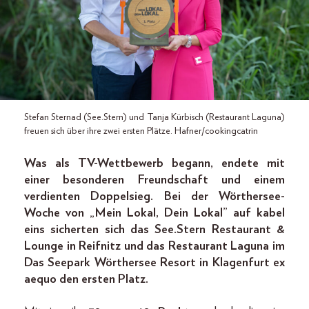
Stefan Sternad (See.Stern) und Tanja Kürbisch (Restaurant Laguna)
freuen sich über ihre zwei ersten Plätze. Hafner/cookingcatrin
Was als TV-Wettbewerb begann, endete mit
einer besonderen Freundschaft und einem
verdienten Doppelsieg. Bei der Wörthersee-
Woche von „Mein Lokal, Dein Lokal” auf kabel
eins sicherten sich das See.Stern Restaurant &
Lounge in Reifnitz und das Restaurant Laguna im
Das Seepark Wörthersee Resort in Klagenfurt ex
aequo den ersten Platz.