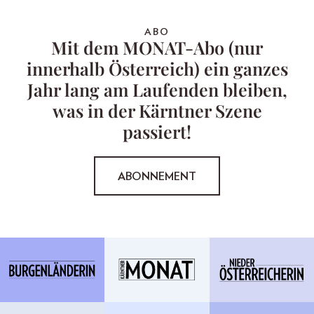
ABO
Mit dem MONAT-Abo (nur
innerhalb Österreich) ein ganzes
Jahr lang am Laufenden bleiben,
was in der Kärntner Szene
passiert!
ABONNEMENT