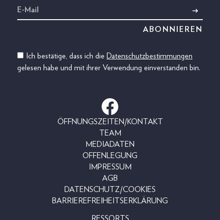
Ich bestätige, dass ich die
Datenschutzbestimmungen
gelesen habe und mit ihrer Verwendung einverstanden bin.
ÖFFNUNGSZEITEN/KONTAKT
TEAM
MEDIADATEN
OFFENLEGUNG
IMPRESSUM
AGB
DATENSCHUTZ/COOKIES
BARRIEREFREIHEITSERKLÄRUNG
RESSORTS