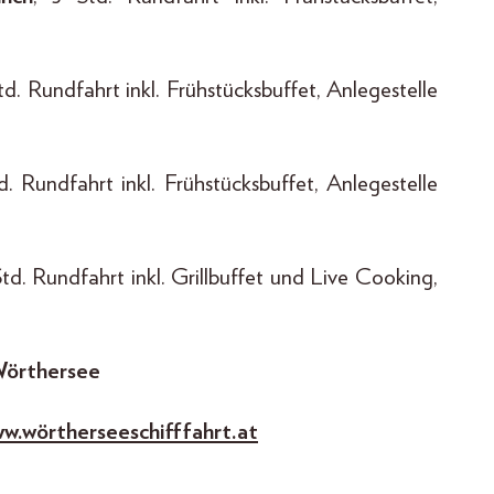
Std. Rundfahrt inkl. Frühstücksbuffet, Anlegestelle
td. Rundfahrt inkl. Frühstücksbuffet, Anlegestelle
Std. Rundfahrt inkl. Grillbuffet und Live Cooking,
Wörthersee
w.wörtherseeschifffahrt.at