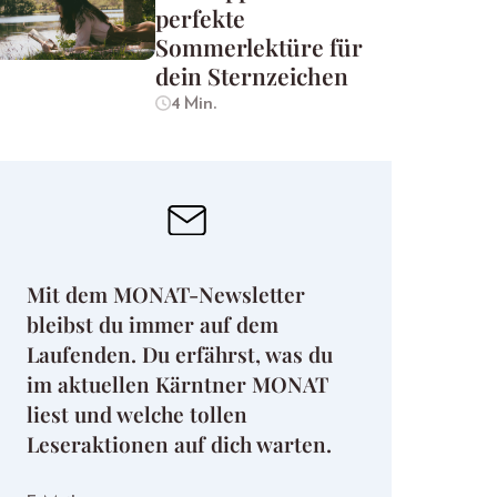
perfekte
Sommerlektüre für
dein Sternzeichen
4 Min.
Mit dem MONAT-Newsletter
bleibst du immer auf dem
Laufenden. Du erfährst, was du
im aktuellen Kärntner MONAT
liest und welche tollen
Leseraktionen auf dich warten.