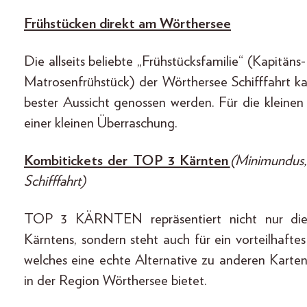
Frühstücken direkt am Wörthersee
Die allseits beliebte „Frühstücksfamilie“ (Kapitän
Matrosenfrühstück) der Wörthersee Schifffahrt ka
bester Aussicht genossen werden. Für die kleinen 
einer kleinen Überraschung.
Kombitickets der TOP 3 Kärnten
(Minimundus,
Schifffahrt)
TOP 3 KÄRNTEN repräsentiert nicht nur die d
Kärntens, sondern steht auch für ein vorteilhafte
welches eine echte Alternative zu anderen Kart
in der Region Wörthersee bietet.