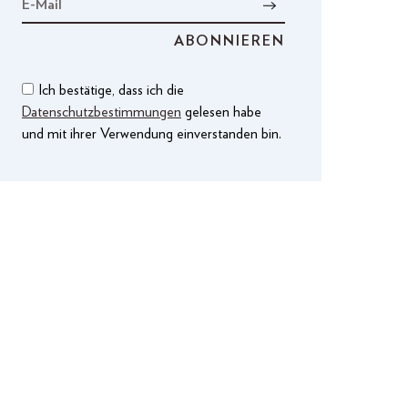
Ich bestätige, dass ich die
Datenschutzbestimmungen
gelesen habe
und mit ihrer Verwendung einverstanden bin.