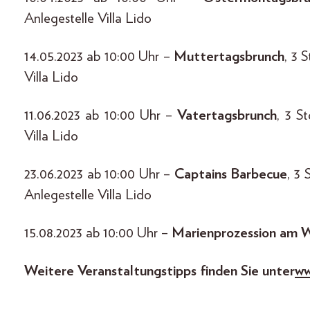
Anlegestelle Villa Lido
14.05.2023 ab 10:00 Uhr –
Muttertagsbrunch
, 3 
Villa Lido
11.06.2023 ab 10:00 Uhr –
Vatertagsbrunch
, 3 S
Villa Lido
23.06.2023 ab 10:00 Uhr –
Captains Barbecue
, 3 
Anlegestelle Villa Lido
15.08.2023 ab 10:00 Uhr –
Marienprozession am 
Weitere Veranstaltungstipps finden Sie unter
ww