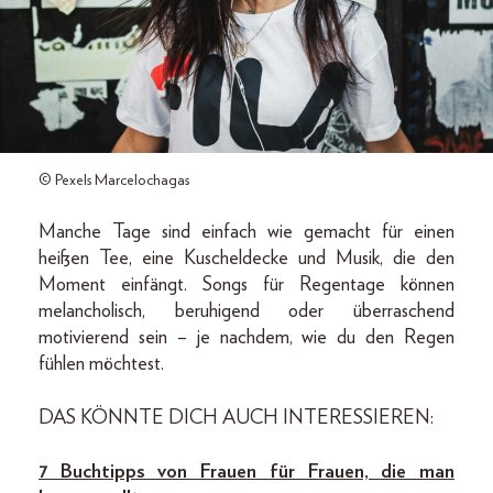
© Pexels Marcelochagas
Manche Tage sind einfach wie gemacht für einen
heißen Tee, eine Kuscheldecke und Musik, die den
Moment einfängt. Songs für Regentage können
melancholisch, beruhigend oder überraschend
motivierend sein – je nachdem, wie du den Regen
fühlen möchtest.
DAS KÖNNTE DICH AUCH INTERESSIEREN:
7 Buchtipps von Frauen für Frauen, die man