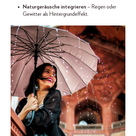
Naturgeräusche integrieren
– Regen oder
Gewitter als Hintergrundeffekt.