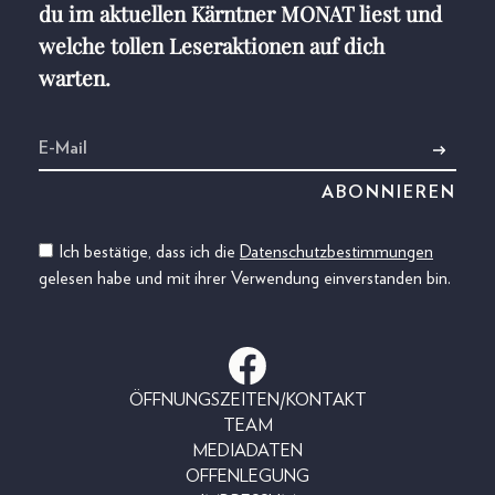
du im aktuellen Kärntner MONAT liest und
welche tollen Leseraktionen auf dich
warten.
Ich bestätige, dass ich die
Datenschutzbestimmungen
gelesen habe und mit ihrer Verwendung einverstanden bin.
ÖFFNUNGSZEITEN/KONTAKT
TEAM
MEDIADATEN
OFFENLEGUNG