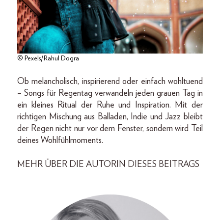
© Pexels/Rahul Dogra
Ob melancholisch, inspirierend oder einfach wohltuend
– Songs für Regentag verwandeln jeden grauen Tag in
ein kleines Ritual der Ruhe und Inspiration. Mit der
richtigen Mischung aus Balladen, Indie und Jazz bleibt
der Regen nicht nur vor dem Fenster, sondern wird Teil
deines Wohlfühlmoments.
MEHR ÜBER DIE AUTORIN DIESES BEITRAGS