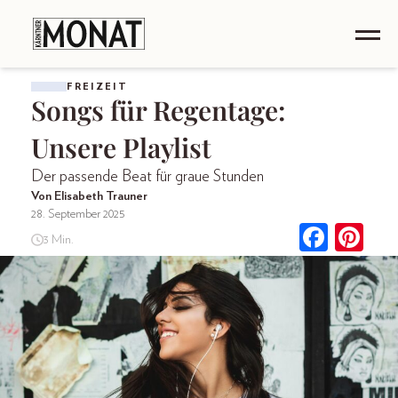
FREIZEIT
Songs für Regentage:
Unsere Playlist
Der passende Beat für graue Stunden
Von Elisabeth Trauner
28. September 2025
3 Min.