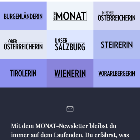
Mit dem MONAT-Newsletter bleibst du
immer auf dem Laufenden. Du erfährst, was