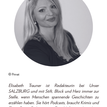
© Privat
Elisabeth Trauner ist Redakteurin bei Unser
SALZBURG und mit Stift, Block und Herz immer zur
Stelle, wenn Menschen spannende Geschichten zu
erzählen haben. Sie hört Podcasts, braucht Krimis und