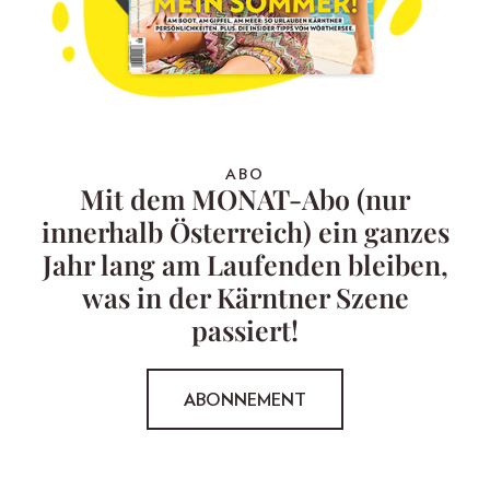
ABO
Mit dem MONAT-Abo (nur
innerhalb Österreich) ein ganzes
Jahr lang am Laufenden bleiben,
was in der Kärntner Szene
passiert!
ABONNEMENT