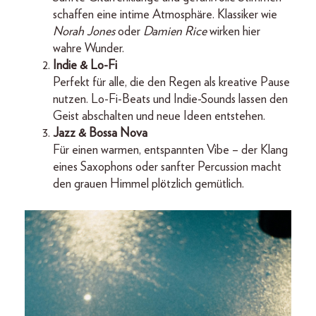
schaffen eine intime Atmosphäre. Klassiker wie
Norah Jones
oder
Damien Rice
wirken hier
wahre Wunder.
Indie & Lo-Fi
Perfekt für alle, die den Regen als kreative Pause
nutzen. Lo-Fi-Beats und Indie-Sounds lassen den
Geist abschalten und neue Ideen entstehen.
Jazz & Bossa Nova
Für einen warmen, entspannten Vibe – der Klang
eines Saxophons oder sanfter Percussion macht
den grauen Himmel plötzlich gemütlich.