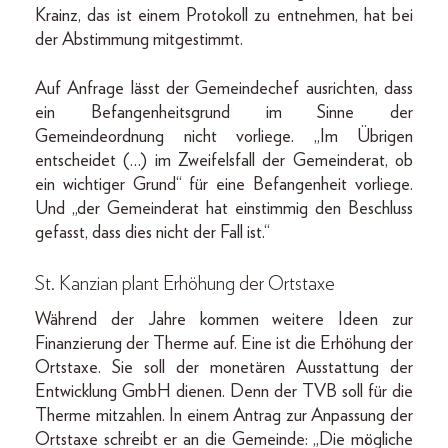
Krainz, das ist einem Protokoll zu entnehmen, hat bei
der Abstimmung mitgestimmt.
Auf Anfrage lässt der Gemeindechef ausrichten, dass
ein Befangenheitsgrund im Sinne der
Gemeindeordnung nicht vorliege. „Im Übrigen
entscheidet (…) im Zweifelsfall der Gemeinderat, ob
ein wichtiger Grund“ für eine Befangenheit vorliege.
Und „der Gemeinderat hat einstimmig den Beschluss
gefasst, dass dies nicht der Fall ist.“
St. Kanzian plant Erhöhung der Ortstaxe
Während der Jahre kommen weitere Ideen zur
Finanzierung der Therme auf. Eine ist die Erhöhung der
Ortstaxe. Sie soll der monetären Ausstattung der
Entwicklung GmbH dienen. Denn der TVB soll für die
Therme mitzahlen. In einem Antrag zur Anpassung der
Ortstaxe schreibt er an die Gemeinde: „Die mögliche