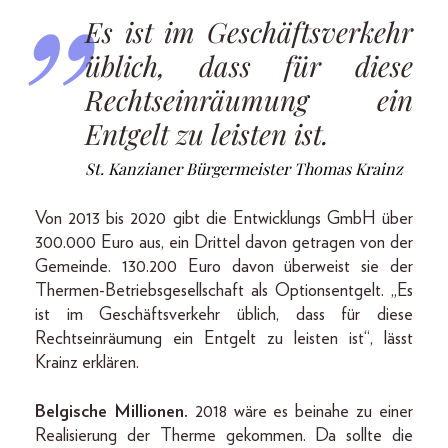
Es ist im Geschäftsverkehr
üblich, dass für diese
Rechtseinräumung ein
Entgelt zu leisten ist.
St. Kanzianer Bürgermeister Thomas Krainz
Von 2013 bis 2020 gibt die Entwicklungs GmbH über
300.000 Euro aus, ein Drittel davon getragen von der
Gemeinde. 130.200 Euro davon überweist sie der
Thermen-Betriebsgesellschaft als Optionsentgelt. „Es
ist im Geschäftsverkehr üblich, dass für diese
Rechtseinräumung ein Entgelt zu leisten ist“, lässt
Krainz erklären.
Belgische Millionen.
2018 wäre es beinahe zu einer
Realisierung der Therme gekommen. Da sollte die