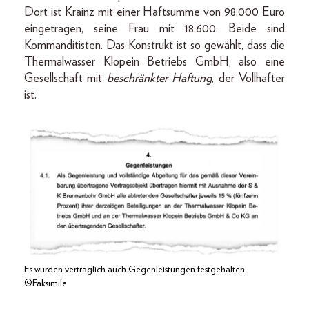
Dort ist Krainz mit einer Haftsumme von 98.000 Euro
eingetragen, seine Frau mit 18.600. Beide sind
Kommanditisten. Das Konstrukt ist so gewählt, dass die
Thermalwasser Klopein Betriebs GmbH, also eine
Gesellschaft mit
beschränkter Haftung
, der Vollhafter
ist.
Es wurden vertraglich auch Gegenleistungen festgehalten
©Faksimile