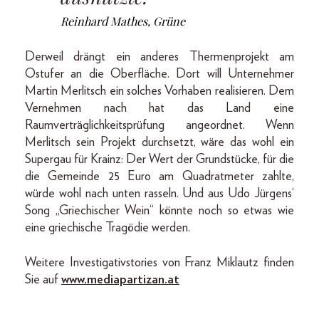
Reinhard Mathes, Grüne
Derweil drängt ein anderes Thermenprojekt am
Ostufer an die Oberfläche. Dort will Unternehmer
Martin Merlitsch ein solches Vorhaben realisieren. Dem
Vernehmen nach hat das Land eine
Raumverträglichkeitsprüfung angeordnet. Wenn
Merlitsch sein Projekt durchsetzt, wäre das wohl ein
Supergau für Krainz: Der Wert der Grundstücke, für die
die Gemeinde 25 Euro am Quadratmeter zahlte,
würde wohl nach unten rasseln. Und aus Udo Jürgens‘
Song „Griechischer Wein“ könnte noch so etwas wie
eine griechische Tragödie werden.
Weitere Investigativstories von Franz Miklautz finden
Sie auf
www.mediapartizan.at