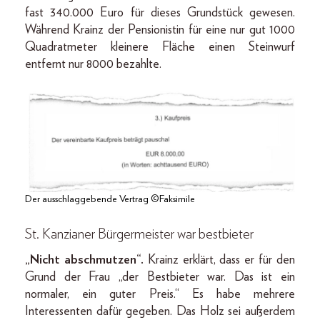
fast 340.000 Euro für dieses Grundstück gewesen.
Während Krainz der Pensionistin für eine nur gut 1000
Quadratmeter kleinere Fläche einen Steinwurf
entfernt nur 8000 bezahlte.
Der ausschlaggebende Vertrag ©Faksimile
St. Kanzianer Bürgermeister war bestbieter
„Nicht abschmutzen“.
Krainz erklärt, dass er für den
Grund der Frau „der Bestbieter war. Das ist ein
normaler, ein guter Preis.“ Es habe mehrere
Interessenten dafür gegeben. Das Holz sei außerdem