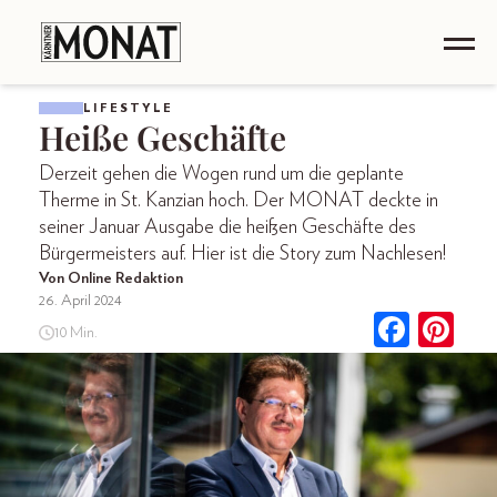
LIFESTYLE
Heiße Geschäfte
Derzeit gehen die Wogen rund um die geplante
Therme in St. Kanzian hoch. Der MONAT deckte in
seiner Januar Ausgabe die heißen Geschäfte des
Bürgermeisters auf. Hier ist die Story zum Nachlesen!
Von Online Redaktion
26. April 2024
10 Min.