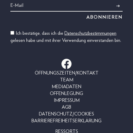
Ich bestätige, dass ich die
Datenschutzbestimmungen
gelesen habe und mit ihrer Verwendung einverstanden bin.
ÖFFNUNGSZEITEN/KONTAKT
TEAM
MEDIADATEN
OFFENLEGUNG
IMPRESSUM
AGB
DATENSCHUTZ/COOKIES
BARRIEREFREIHEITSERKLÄRUNG
RESSORTS