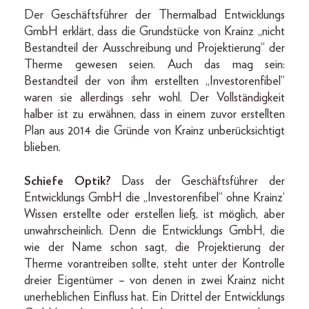
Der Geschäftsführer der Thermalbad Entwicklungs
GmbH erklärt, dass die Grundstücke von Krainz „nicht
Bestandteil der Ausschreibung und Projektierung“ der
Therme gewesen seien. Auch das mag sein:
Bestandteil der von ihm erstellten „Investorenfibel“
waren sie allerdings sehr wohl. Der Vollständigkeit
halber ist zu erwähnen, dass in einem zuvor erstellten
Plan aus 2014 die Gründe von Krainz unberücksichtigt
blieben.
Schiefe Optik?
Dass der Geschäftsführer der
Entwicklungs GmbH die „Investorenfibel“ ohne Krainz‘
Wissen erstellte oder erstellen ließ, ist möglich, aber
unwahrscheinlich. Denn die Entwicklungs GmbH, die
wie der Name schon sagt, die Projektierung der
Therme vorantreiben sollte, steht unter der Kontrolle
dreier Eigentümer – von denen in zwei Krainz nicht
unerheblichen Einfluss hat. Ein Drittel der Entwicklungs