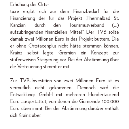
Erhöhung der Orts-
taxe ergibt sich aus dem Finanzbedarf für die
Finanzierung der für das Projekt ,Thermalbad St.
Kanzian‘ durch den Tourismusverband (…)
aufzubringenden finanziellen Mittel.“ Der TVB sollte
damals zwei Millionen Euro in das Projekt buttern. Die
er ohne Ortstaxenplus nicht hätte stemmen können.
Krainz selbst legte Gremien ein Konzept zur
stufenweisen Steigerung vor. Bei der Abstimmung über
die Verteuerung stimmt er mit.
Zur TVB-Investition von zwei Millionen Euro ist es
vermutlich nicht gekommen. Dennoch wird die
Entwicklungs GmbH mit mehreren Hundertausend
Euro ausgestattet, von denen die Gemeinde 100.000
Euro übernimmt. Bei der Abstimmung darüber enthält
sich Krainz aber.