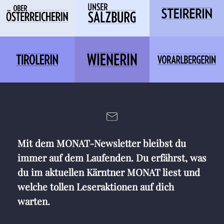
Mit dem MONAT-Newsletter bleibst du
immer auf dem Laufenden. Du erfährst, was
du im aktuellen Kärntner MONAT liest und
welche tollen Leseraktionen auf dich
warten.