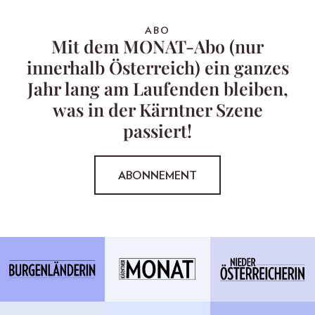
ABO
Mit dem MONAT-Abo (nur
innerhalb Österreich) ein ganzes
Jahr lang am Laufenden bleiben,
was in der Kärntner Szene
passiert!
ABONNEMENT