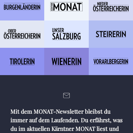
Mit dem MONAT-Newsletter bleibst du
immer auf dem Laufenden. Du erfährst, was
du im aktuellen Kärntner MONAT liest und