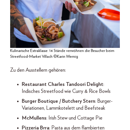
Kulinarische Extraklasse: 14 Stände verwöhnen die Besucher beim
Streetfood-Market Villach ©Karin Wernig
Zu den Ausstellern gehören:
Restaurant Charles Tandoori Delight
:
Indisches Streetfood wie Curry & Rice Bowls
Burger Boutique / Butchery Stern
: Burger-
Variationen, Lammkotelett und Beefsteak
McMullens
: Irish Stew und Cottage Pie
Pizzeria Brra
: Pasta aus dem flambierten