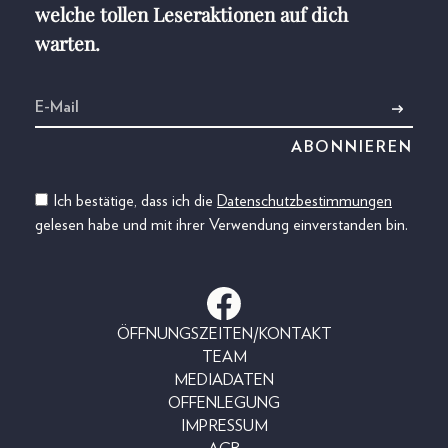
welche tollen Leseraktionen auf dich
warten.
Ich bestätige, dass ich die
Datenschutzbestimmungen
gelesen habe und mit ihrer Verwendung einverstanden bin.
ÖFFNUNGSZEITEN/KONTAKT
TEAM
MEDIADATEN
OFFENLEGUNG
IMPRESSUM