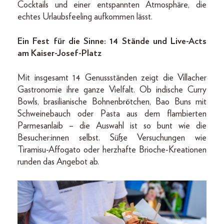
Cocktails und einer entspannten Atmosphäre, die
echtes Urlaubsfeeling aufkommen lässt.
Ein Fest für die Sinne: 14 Stände und Live-Acts
am Kaiser-Josef-Platz
Mit insgesamt 14 Genussständen zeigt die Villacher
Gastronomie ihre ganze Vielfalt. Ob indische Curry
Bowls, brasilianische Bohnenbrötchen, Bao Buns mit
Schweinebauch oder Pasta aus dem flambierten
Parmesanlaib – die Auswahl ist so bunt wie die
Besucher:innen selbst. Süße Versuchungen wie
Tiramisu-Affogato oder herzhafte Brioche-Kreationen
runden das Angebot ab.