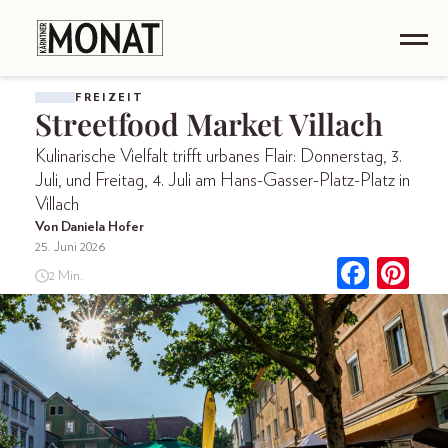
FREIZEIT
Streetfood Market Villach
Kulinarische Vielfalt trifft urbanes Flair: Donnerstag, 3.
Juli, und Freitag, 4. Juli am Hans-Gasser-Platz-Platz in
Villach
Von Daniela Hofer
25. Juni 2026
2 Min.