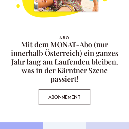
ABO
Mit dem MONAT-Abo (nur
innerhalb Österreich) ein ganzes
Jahr lang am Laufenden bleiben,
was in der Kärntner Szene
passiert!
ABONNEMENT