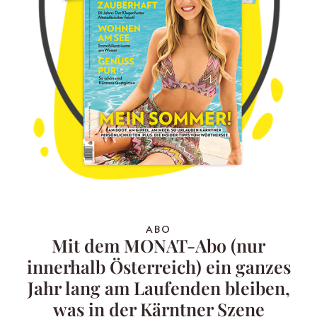
ABO
Mit dem MONAT-Abo (nur
innerhalb Österreich) ein ganzes
Jahr lang am Laufenden bleiben,
was in der Kärntner Szene