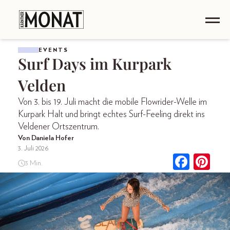
EVENTS
Surf Days im Kurpark
Velden
Von 3. bis 19. Juli macht die mobile Flowrider-Welle im
Kurpark Halt und bringt echtes Surf-Feeling direkt ins
Veldener Ortszentrum.
Von Daniela Hofer
3. Juli 2026
3 Min.