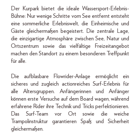
Der Kurpark bietet die ideale Wassersport-Erlebnis-
Bühne: Nur wenige Schritte vom See entfernt entsteht
eine sommerliche Erlebniswelt, die Einheimische und
Gäste gleichermaßen begeistert. Die zentrale Lage,
die einzigartige Atmosphäre zwischen See, Natur und
Ortszentrum sowie das vielfältige Freizeitangebot
machen den Standort zu einem besonderen Treffpunkt
für alle.
Die aufblasbare Flowrider-Anlage ermöglicht ein
sicheres und zugleich actionreiches Surf-Erlebnis für
alle Altersgruppen. Anfängerinnen und Anfänger
können erste Versuche auf dem Board wagen, während
erfahrene Rider ihre Technik und Tricks perfektionieren.
Das Surf-Team vor Ort sowie die weiche
Trampolinstruktur garantieren Spaß und Sicherheit
gleichermaßen.