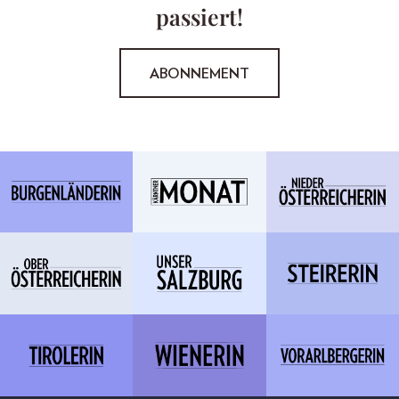
passiert!
ABONNEMENT