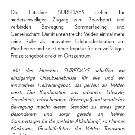
Die Hitschies SURFDAYS stehen für
niederschwelligen Zugang zum Boardsport und
verbinden Bewegung, Sommerfeeling und
Gemeinschaft. Damit unterstreicht Velden einmal mehr
seine Rolle als innovative Erlebnisdestination am
Wörthersee und setzt neue Impulse für ein vielfältiges
Freizeitangebot direkt im Ortszentrum.
„Mit den Hitschies SURFDAYS schaffen wir
einzigartige Urlaubserlebnisse für alle und ein
innovatives Freizeitangebot, das perfekt zu Velden
passt. Die Kombination aus urbanem Lifestyle,
Seeerlebnis, erfrischendem Wasserspaß und sportlicher
Bewegung macht diesen Standort zu etwas ganz
Besonderem und sorgt gerade an heißen
Sommertagen für die perfekte Abkühlung“, so Hannes
Markowitz, Geschäftsführer der Velden Tourismus