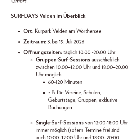
GmbH.
SURFDAYS Velden im Überblick
Ort:
Kurpark Velden am Wörthersee
Zeitraum:
3. bis 19. Juli 2026
Öffnungszeiten:
täglich 10:00 -20:00 Uhr
Gruppen-Surf-Sessions
ausschließlich
zwischen 10:00–12:00 Uhr und 18:00–20:00
Uhr möglich
60-120 Minuten
z.B. für: Vereine, Schulen,
Geburtstage, Gruppen, exklusive
Buchungen
Single-Surf-Sessions
von 12:00-18:00 Uhr
immer möglich (sofern Termine frei sind
auch 10:00–12:00 Uhr und 18:00–20:00