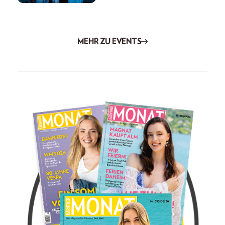
MEHR ZU EVENTS