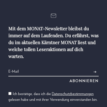
Mit dem MONAT-Newsletter bleibst du
immer auf dem Laufenden. Du erfährst, was
du im aktuellen Kärntner MONAT liest und
welche tollen Leseraktionen auf dich
warten.
Ich bestätige, dass ich die
Datenschutzbestimmungen
gelesen habe und mit ihrer Verwendung einverstanden bin.