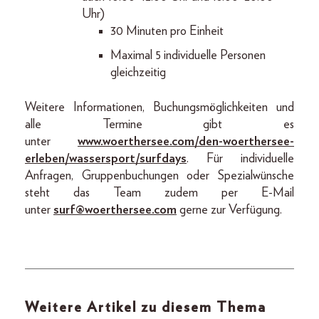
Uhr)
30 Minuten pro Einheit
Maximal 5 individuelle Personen
gleichzeitig
Weitere Informationen, Buchungsmöglichkeiten und
alle Termine gibt es
unter
www.woerthersee.com/den-woerthersee-
erleben/wassersport/surfdays
. Für individuelle
Anfragen, Gruppenbuchungen oder Spezialwünsche
steht das Team zudem per E-Mail
unter
surf@woerthersee.com
gerne zur Verfügung.
Weitere Artikel zu diesem Thema