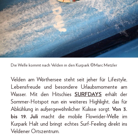
Die Welle kommt nach Velden in den Kurpark ©Marc Metzler
Velden am Wörthersee steht seit jeher für Lifestyle,
Lebensfreude und besondere Urlaubsmomente am
Wasser. Mit den Hitschies
SURFDAYS
erhält der
Sommer-Hotspot nun ein weiteres Highlight, das für
Abkühlung in außergewöhnlicher Kulisse sorgt.
Von 3.
bis 19. Juli
macht die mobile Flowrider-Welle im
Kurpark Halt und bringt echtes Surf-Feeling direkt ins
Veldener Ortszentrum.