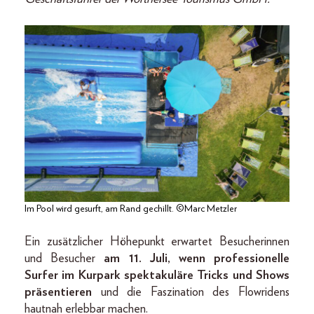
Im Pool wird gesurft, am Rand gechillt. ©Marc Metzler
Ein zusätzlicher Höhepunkt erwartet Besucherinnen
und Besucher
am 11. Juli, wenn professionelle
Surfer im Kurpark spektakuläre Tricks und Shows
präsentieren
und die Faszination des Flowridens
hautnah erlebbar machen.