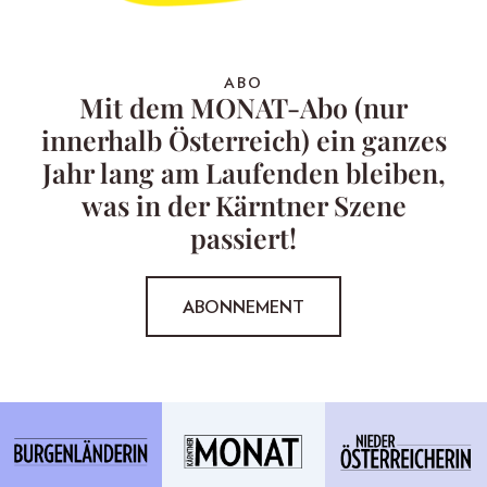
ABO
Mit dem MONAT-Abo (nur
innerhalb Österreich) ein ganzes
Jahr lang am Laufenden bleiben,
was in der Kärntner Szene
passiert!
ABONNEMENT