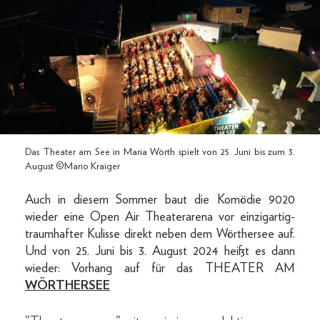
Das Theater am See in Maria Wörth spielt von 25. Juni bis zum 3.
August ©Mario Kraiger
Auch in diesem Sommer baut die Komödie 9020
wieder eine Open Air Theaterarena vor einzigartig-
traumhafter Kulisse direkt neben dem Wörthersee auf.
Und von 25. Juni bis 3. August 2024 heißt es dann
wieder: Vorhang auf für das THEATER AM
WÖRTHERSEE