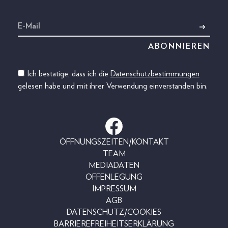
Ich bestätige, dass ich die
Datenschutzbestimmungen
gelesen habe und mit ihrer Verwendung einverstanden bin.
ÖFFNUNGSZEITEN/KONTAKT
TEAM
MEDIADATEN
OFFENLEGUNG
IMPRESSUM
AGB
DATENSCHUTZ/COOKIES
BARRIEREFREIHEITSERKLÄRUNG