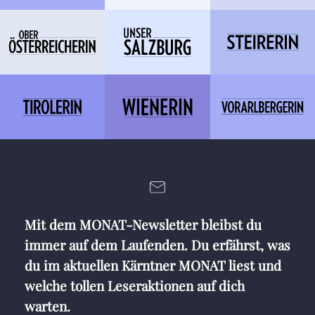
Mit dem MONAT-Newsletter bleibst du
immer auf dem Laufenden. Du erfährst, was
du im aktuellen Kärntner MONAT liest und
welche tollen Leseraktionen auf dich
warten.