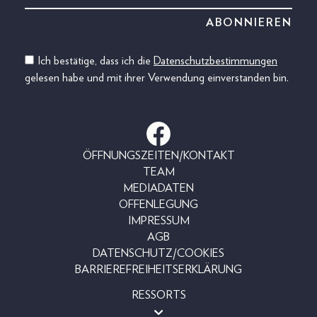
Ich bestätige, dass ich die
Datenschutzbestimmungen
gelesen habe und mit ihrer Verwendung einverstanden bin.
ÖFFNUNGSZEITEN/KONTAKT
TEAM
MEDIADATEN
OFFENLEGUNG
IMPRESSUM
AGB
DATENSCHUTZ/COOKIES
BARRIEREFREIHEITSERKLÄRUNG
RESSORTS