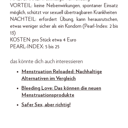
VORTEIL: keine Nebenwirkungen, spontaner Einsatz
möglich, schützt vor sexuell übertragbaren Krankheiten
NACHTEIL: erfordert Übung, kann herausrutschen,
etwas weniger sicher als ein Kondom (Pearl-Index: 2 bis
13)
KOSTEN: pro Stück etwa 4 Euro
PEARL-INDEX: 5 bis 25
das könnte dich auch interessieren
Menstruation Reloaded: Nachhaltige
Alternativen im Vergleich
Bleeding Love: Das können die neuen
Menstruationsprodukte
Safer Sex, aber richtig!