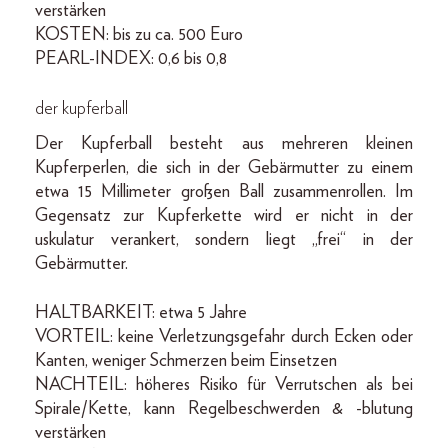
verstärken
KOSTEN: bis zu ca. 500 Euro
PEARL-INDEX: 0,6 bis 0,8
der kupferball
Der Kupferball besteht aus mehreren kleinen
Kupferperlen, die sich in der Gebärmutter zu einem
etwa 15 Millimeter großen Ball zusammenrollen. Im
Gegensatz zur Kupferkette wird er nicht in der
uskulatur verankert, sondern liegt „frei“ in der
Gebärmutter.
HALTBARKEIT: etwa 5 Jahre
VORTEIL: keine Verletzungsgefahr durch Ecken oder
Kanten, weniger Schmerzen beim Einsetzen
NACHTEIL: höheres Risiko für Verrutschen als bei
Spirale/Kette, kann Regelbeschwerden & -blutung
verstärken