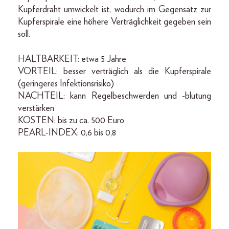
Kupferdraht umwickelt ist, wodurch im Gegensatz zur
Kupferspirale eine höhere Verträglichkeit gegeben sein
soll.
HALTBARKEIT: etwa 5 Jahre
VORTEIL: besser verträglich als die Kupferspirale
(geringeres Infektionsrisiko)
NACHTEIL: kann Regelbeschwerden und -blutung
verstärken
KOSTEN: bis zu ca. 500 Euro
PEARL-INDEX: 0,6 bis 0,8