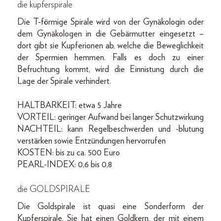
die kupferspirale
Die T-förmige Spirale wird von der Gynäkologin oder
dem Gynäkologen in die Gebärmutter eingesetzt –
dort gibt sie Kupferionen ab, welche die Beweglichkeit
der Spermien hemmen. Falls es doch zu einer
Befruchtung kommt, wird die Einnistung durch die
Lage der Spirale verhindert.
HALTBARKEIT: etwa 5 Jahre
VORTEIL: geringer Aufwand bei langer Schutzwirkung
NACHTEIL: kann Regelbeschwerden und -blutung
verstärken sowie Entzündungen hervorrufen
KOSTEN: bis zu ca. 500 Euro
PEARL-INDEX: 0,6 bis 0,8
die GOLDSPIRALE
Die Goldspirale ist quasi eine Sonderform der
Kupferspirale. Sie hat einen Goldkern, der mit einem