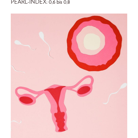
PEARL-INDEX: 0,6 bis 0,8