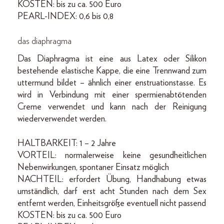
KOSTEN: bis zu ca. 500 Euro
PEARL-INDEX: 0,6 bis 0,8
das diaphragma
Das Diaphragma ist eine aus Latex oder Silikon
bestehende elastische Kappe, die eine Trennwand zum
uttermund bildet – ähnlich einer enstruationstasse. Es
wird in Verbindung mit einer spermienabtötenden
Creme verwendet und kann nach der Reinigung
wiederverwendet werden.
HALTBARKEIT: 1 – 2 Jahre
VORTEIL: normalerweise keine gesundheitlichen
Nebenwirkungen, spontaner Einsatz möglich
NACHTEIL: erfordert Übung, Handhabung etwas
umständlich, darf erst acht Stunden nach dem Sex
entfernt werden, Einheitsgröße eventuell nicht passend
KOSTEN: bis zu ca. 500 Euro