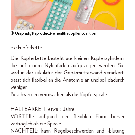
© Unsplash/Reproductive health supplies coalition
die kupferkette
Die Kupferkette besteht aus kleinen Kupferzylindern,
die auf einem Nylonfaden aufgezogen werden. Sie
wird in der uskulatur der Gebärmutterwand verankert,
passt sich flexibel an die Anatomie an und soll dadurch
weniger
Beschwerden verursachen als die Kupferspirale.
HALTBARKEIT: etwa 5 Jahre
VORTEIL: aufgrund der flexiblen Form besser
verträglich als die Spirale
NACHTEIL: kann Regelbeschwerden und -blutung