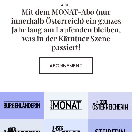
ABO
Mit dem MONAT-Abo (nur
innerhalb Österreich) ein ganzes
Jahr lang am Laufenden bleiben,
was in der Kärntner Szene
passiert!
ABONNEMENT