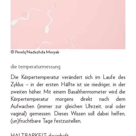
© Pexels/Nadezhda Moryak
die temperaturmessung
Die Körpertemperatur verändert sich im Laufe des
Zyklus – in der ersten Hälfte ist sie niedriger, in der
zweiten höher. Mit einem Basalthermometer wird die
Körpertemperatur morgens direkt nach dem
Aufwachen (immer zur gleichen Uhrzeit, oral oder
vaginal) gemessen. Dieses Wissen soll dabei helfen,
(un)fruchtbare Tage festzustellen.