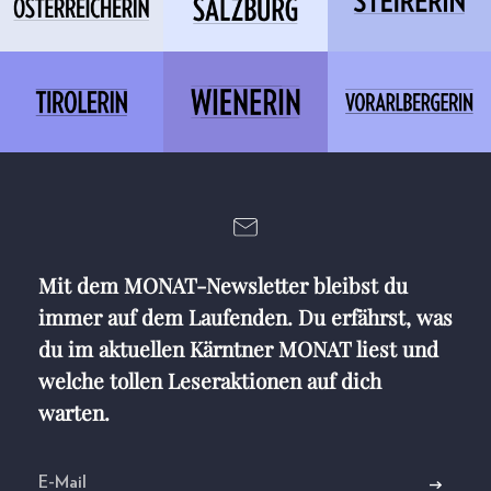
Mit dem MONAT-Newsletter bleibst du
immer auf dem Laufenden. Du erfährst, was
du im aktuellen Kärntner MONAT liest und
welche tollen Leseraktionen auf dich
warten.