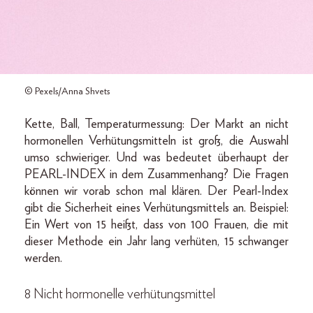
© Pexels/Anna Shvets
Kette, Ball, Temperaturmessung: Der Markt an nicht
hormonellen Verhütungsmitteln ist groß, die Auswahl
umso schwieriger. Und was bedeutet überhaupt der
PEARL-INDEX in dem Zusammenhang? Die Fragen
können wir vorab schon mal klären. Der Pearl-Index
gibt die Sicherheit eines Verhütungsmittels an. Beispiel:
Ein Wert von 15 heißt, dass von 100 Frauen, die mit
dieser Methode ein Jahr lang verhüten, 15 schwanger
werden.
8 Nicht hormonelle verhütungsmittel