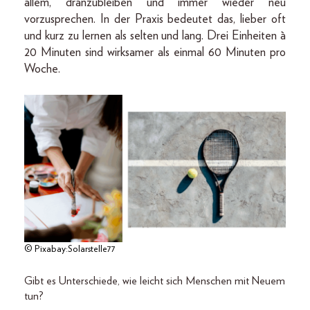
allem, dranzubleiben und immer wieder neu
vorzusprechen. In der Praxis bedeutet das, lieber oft
und kurz zu lernen als selten und lang. Drei Einheiten à
20 Minuten sind wirksamer als einmal 60 Minuten pro
Woche.
© Pixabay:Solarstelle77
Gibt es Unterschiede, wie leicht sich Menschen mit Neuem
tun?