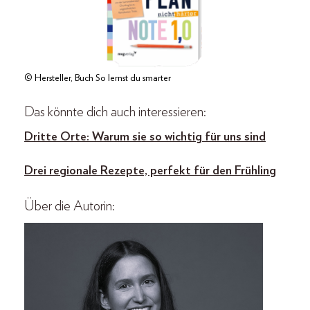
© Hersteller, Buch So lernst du smarter
Das könnte dich auch interessieren:
Dritte Orte: Warum sie so wichtig für uns sind
Drei regionale Rezepte, perfekt für den Frühling
Über die Autorin: