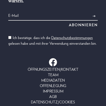
warten.
Ich bestätige, dass ich die
Datenschutzbestimmungen
gelesen habe und mit ihrer Verwendung einverstanden bin.
ÖFFNUNGSZEITEN/KONTAKT
TEAM
MEDIADATEN
OFFENLEGUNG
IMPRESSUM
AGB
DATENSCHUTZ/COOKIES