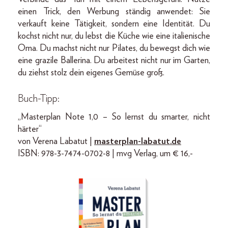
einen Trick, den Werbung ständig anwendet: Sie
verkauft keine Tätigkeit, sondern eine Identität. Du
kochst nicht nur, du lebst die Küche wie eine italienische
Oma. Du machst nicht nur Pilates, du bewegst dich wie
eine grazile Ballerina. Du arbeitest nicht nur im Garten,
du ziehst stolz dein eigenes Gemüse groß.
Buch-Tipp:
„Masterplan Note 1,0 – So lernst du smarter, nicht
härter“
von Verena Labatut |
masterplan-labatut.de
ISBN: 978-3-7474-0702-8 | mvg Verlag, um € 16,-