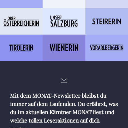
Mit dem MONAT-Newsletter bleibst du
immer auf dem Laufenden. Du erfährst, was
du im aktuellen Kärntner MONAT liest und
welche tollen Leseraktionen auf dich