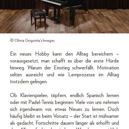
© Olivia Grigorita's Images
Ein neues Hobby kann den Alltag bereichern –
vorausgesetzt, man schafft es über die erste Hürde
hinweg. Warum der Einstieg schwerfällt, Motivation
selten ausreicht und wie Lernprozesse im Alltag
trotzdem gelingen.
Ob Klavierspielen, töpfern, endlich Spanisch lernen
oder mit Padel-Tennis beginnen: Viele von uns nehmen
sich irgendwann vor, etwas Neues zu lernen. Doch
häufig bleibt es beim Vorsatz – der Start ist mühsamer
als gedacht, Fortschritte dauern länger als erhofft und