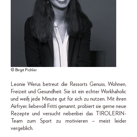
© Birgit Pichler
Leonie Werus betreut die Ressorts Genuss, Wohnen,
Freizeit und Gesundheit. Sie ist ein echter Workhaholic
und weiß jede Minute gut für sich zu nutzen. Mit ihren
Airfryer, liebevoll Fritti genannt, probiert sie gerne neue
Rezepte und versucht nebenbei das TIROLERIN-
Team zum Sport zu motivieren – meist leider
vergeblich.