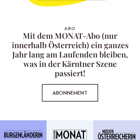
ABO
Mit dem MONAT-Abo (nur
innerhalb Österreich) ein ganzes
Jahr lang am Laufenden bleiben,
was in der Kärntner Szene
passiert!
ABONNEMENT