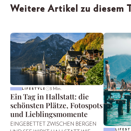
Weitere Artikel zu diesem
3 Min.
LIFESTYLE
Ein Tag in Hallstatt: die
schönsten Plätze, Fotospots
und Lieblingsmomente
EINGEBETTET ZWISCHEN BERGEN
LIFEST