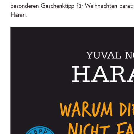
besonderen Geschenktipp für Weihnachten parat: 
Harari.