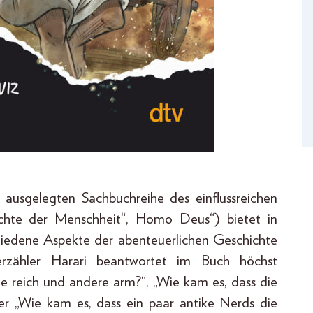
 ausgelegten Sachbuchreihe des einflussreichen
chichte der Menschheit“, Homo Deus“) bietet in
chiedene Aspekte der abenteuerlichen Geschichte
rzähler Harari beantwortet im Buch höchst
 reich und andere arm?“, „Wie kam es, dass die
der „Wie kam es, dass ein paar antike Nerds die