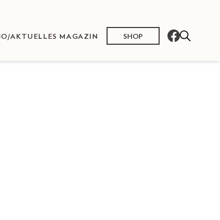
SHOP
BO/AKTUELLES MAGAZIN