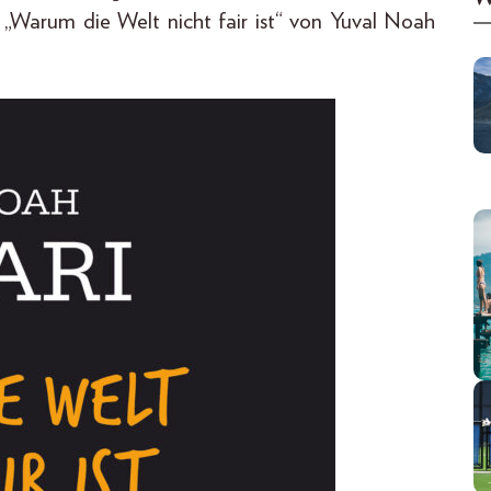
„Warum die Welt nicht fair ist“ von Yuval Noah