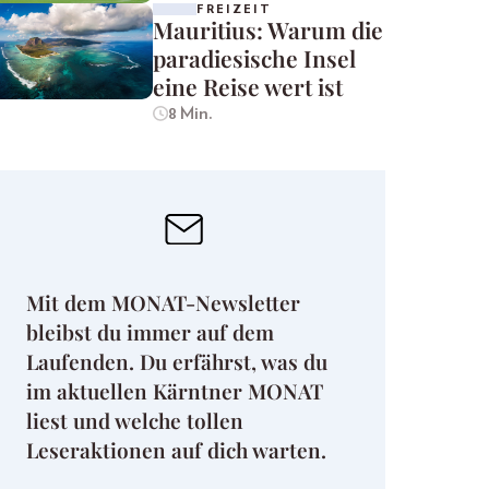
FREIZEIT
Mauritius: Warum die
paradiesische Insel
eine Reise wert ist
8 Min.
Mit dem MONAT-Newsletter
bleibst du immer auf dem
Laufenden. Du erfährst, was du
im aktuellen Kärntner MONAT
liest und welche tollen
Leseraktionen auf dich warten.