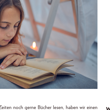
n Zeiten noch gerne Bücher lesen, haben wir einen
W