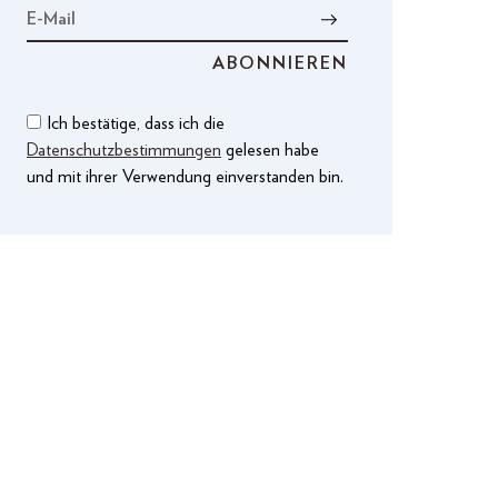
Ich bestätige, dass ich die
Datenschutzbestimmungen
gelesen habe
und mit ihrer Verwendung einverstanden bin.