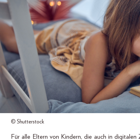
© Shutterstock
Für alle Eltern von Kindern, die auch in digitale