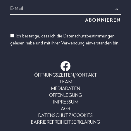
Ich bestätige, dass ich die
Datenschutzbestimmungen
gelesen habe und mit ihrer Verwendung einverstanden bin.
ÖFFNUNGSZEITEN/KONTAKT
TEAM
MEDIADATEN
OFFENLEGUNG
IMPRESSUM
AGB
DATENSCHUTZ/COOKIES
BARRIEREFREIHEITSERKLÄRUNG