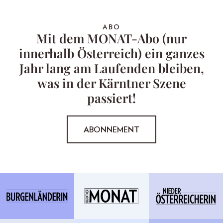
ABO
Mit dem MONAT-Abo (nur
innerhalb Österreich) ein ganzes
Jahr lang am Laufenden bleiben,
was in der Kärntner Szene
passiert!
ABONNEMENT