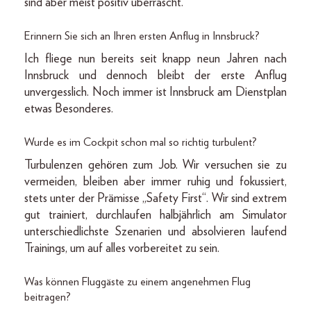
sind aber meist positiv überrascht.
Erinnern Sie sich an Ihren ersten Anflug in Innsbruck?
Ich fliege nun bereits seit knapp neun Jahren nach
Innsbruck und dennoch bleibt der erste Anflug
unvergesslich. Noch immer ist Innsbruck am Dienstplan
etwas Besonderes.
Wurde es im Cockpit schon mal so richtig turbulent?
Turbulenzen gehören zum Job. Wir versuchen sie zu
vermeiden, bleiben aber immer ruhig und fokussiert,
stets unter der Prämisse „Safety First“. Wir sind extrem
gut trainiert, durchlaufen halbjährlich am Simulator
unterschiedlichste Szenarien und absolvieren laufend
Trainings, um auf alles vorbereitet zu sein.
Was können Fluggäste zu einem angenehmen Flug
beitragen?