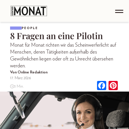
PEOPLE
8 Fragen an eine Pilotin
Monat für Monat richten wir das Scheinwerferlicht auf
Menschen, deren Tätigkeiten außerhalb des
Gewöhnlichen liegen oder oft zu Unrecht übersehen
werden.
Von Online Redaktion
17. März 2026
3 Min.