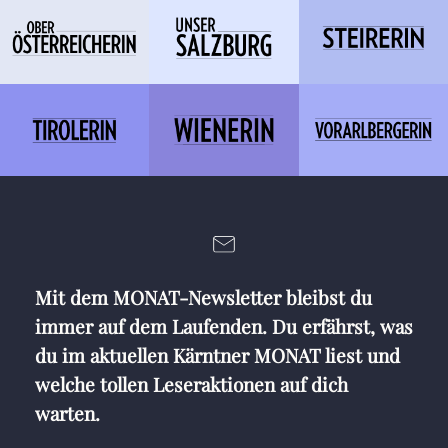
Mit dem MONAT-Newsletter bleibst du
immer auf dem Laufenden. Du erfährst, was
du im aktuellen Kärntner MONAT liest und
welche tollen Leseraktionen auf dich
warten.