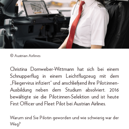
© Austrian Airlines
Christina Domweber-Wittmann hat sich bei einem
Schnupperflug in einem Leichtflugzeug mit dem
„Fliegervirus infiziert“ und anschließend ihre Pilot:innen-
Ausbildung neben dem Studium absolviert. 2016
bewältigte sie die Pilot:innen-Selektion und ist heute
First Officer und Fleet Pilot bei Austrian Airlines.
Warum sind Sie Pilotin geworden und wie schwierig war der
Weg?