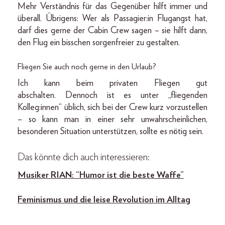
Mehr Verständnis für das Gegenüber hilft immer und
überall. Übrigens: Wer als Passagier:in Flugangst hat,
darf dies gerne der Cabin Crew sagen – sie hilft dann,
den Flug ein bisschen sorgenfreier zu gestalten.
Fliegen Sie auch noch gerne in den Urlaub?
Ich kann beim privaten Fliegen gut
abschalten. Dennoch ist es unter „fliegenden
Kolleg:innen“ üblich, sich bei der Crew kurz vorzustellen
– so kann man in einer sehr unwahrscheinlichen,
besonderen Situation unterstützen, sollte es nötig sein.
Das könnte dich auch interessieren:
Musiker RIAN: “Humor ist die beste Waffe”
Feminismus und die leise Revolution im Alltag