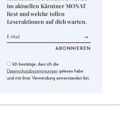
im aktuellen Kärntner MONAT
liest und welche tollen
Leseraktionen auf dich warten.
Ich bestätige, dass ich die
Datenschutzbestimmungen
gelesen habe
und mit ihrer Verwendung einverstanden bin.