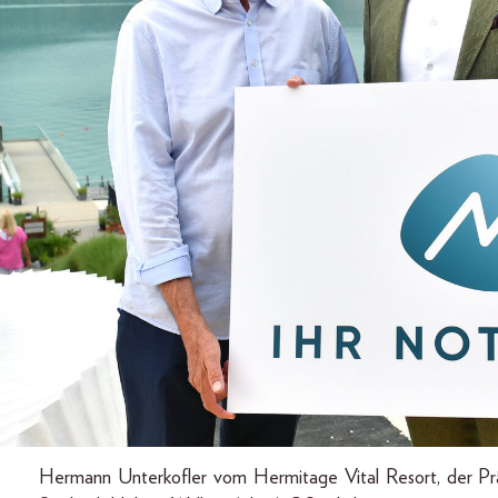
Hermann Unterkofler vom Hermitage Vital Resort, der Pr