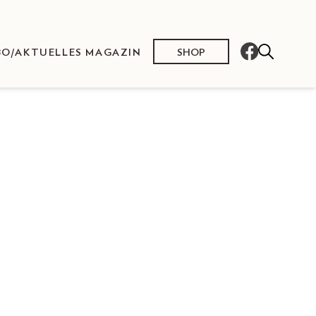
SHOP
BO/AKTUELLES MAGAZIN