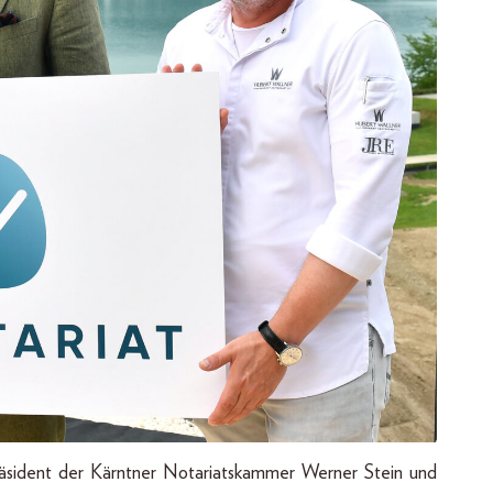
äsident der Kärntner Notariatskammer Werner Stein und