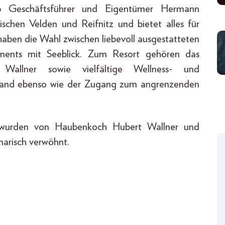
ab Geschäftsführer und Eigentümer Hermann
ischen Velden und Reifnitz und bietet alles für
aben die Wahl zwischen liebevoll ausgestatteten
ments mit Seeblick. Zum Resort gehören das
Wallner sowie vielfältige Wellness- und
strand ebenso wie der Zugang zum angrenzenden
 wurden von Haubenkoch Hubert Wallner und
narisch verwöhnt.