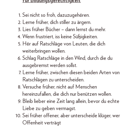
für Bildungsgerechtigkeit
Sei nicht so froh, dazuzugehören.
Lerne früher, dich stiller zu ärgern.
Lies früher Bücher – dann lernst du mehr.
Wenn frustriert, iss keine Süßigkeiten.
Hör auf Ratschläge von Leuten, die dich
weiterbringen wollen.
Schlag Ratschläge in den Wind, durch die du
ausgebremst werden sollst.
Lerne früher, zwischen diesen beiden Arten von
Ratschlägen zu unterscheiden.
Versuche früher, nicht auf Menschen
hereinzufallen, die dich nur benützen wollen.
Bleib lieber eine Zeit lang allein, bevor du echte
Liebe zu geben vermagst.
Sei früher offener, aber unterscheide klüger, wer
Offenheit verträgt