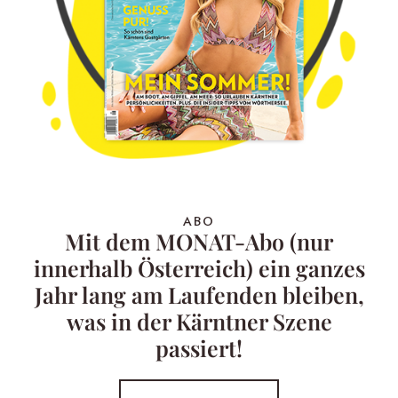
ABO
Mit dem MONAT-Abo (nur
innerhalb Österreich) ein ganzes
Jahr lang am Laufenden bleiben,
was in der Kärntner Szene
passiert!