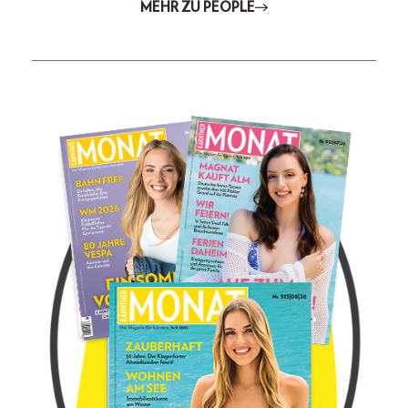
MEHR ZU PEOPLE