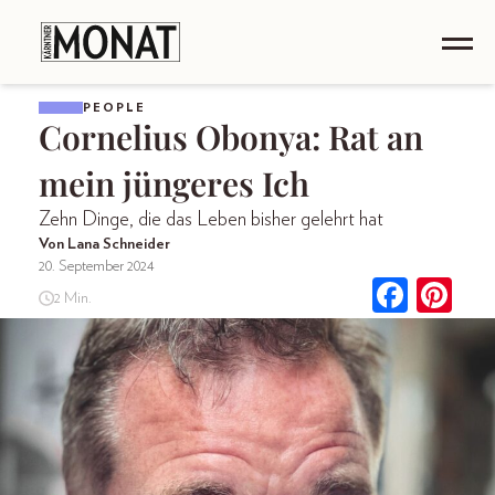
PEOPLE
Cornelius Obonya: Rat an
mein jüngeres Ich
Zehn Dinge, die das Leben bisher gelehrt hat
Von Lana Schneider
20. September 2024
2 Min.