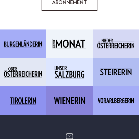
ABONNEMENT