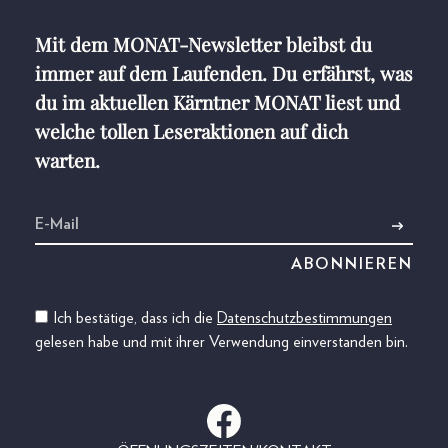
Mit dem MONAT-Newsletter bleibst du
immer auf dem Laufenden. Du erfährst, was
du im aktuellen Kärntner MONAT liest und
welche tollen Leseraktionen auf dich
warten.
Ich bestätige, dass ich die
Datenschutzbestimmungen
gelesen habe und mit ihrer Verwendung einverstanden bin.