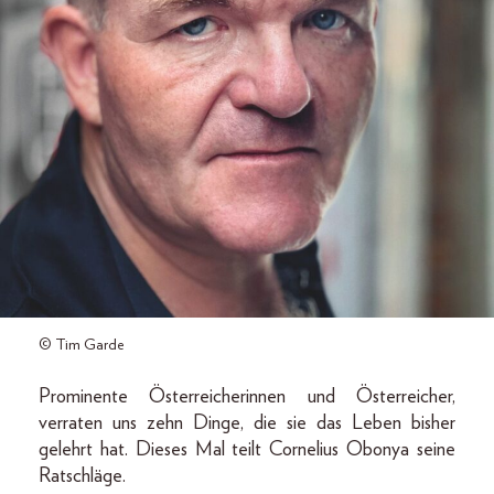
© Tim Garde
Prominente Österreicherinnen und Österreicher,
verraten uns zehn Dinge, die sie das Leben bisher
gelehrt hat. Dieses Mal teilt Cornelius Obonya seine
Ratschläge.