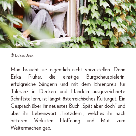
© Lukas Beck
Man braucht sie eigentlich nicht vorzustellen. Denn
Erika Pluhar, die einstige Burgschauspielerin,
erfolgreiche Sängerin und mit dem Ehrenpreis für
Toleranz in Denken und Handeln ausgezeichnete
Schriftstellerin, ist längst österreichisches Kulturgut. Ein
Gespräch über ihr neuestes Buch „Spät aber doch“ und
über ihr Lebenswort „Trotzdem“, welches ihr nach
bitteren Verlusten Hoffnung und Mut zum
Weitermachen gab.