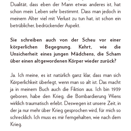
Dualität, dass eben der Mann etwas anderes ist, hat
schon mein Leben sehr bestimmt. Dass man jedoch in
meinem Alter viel mit Verlust zu tun hat, ist schon ein
betrüblicher, bedrückender Aspekt.
Sie schreiben auch von der Scheu vor einer
körperlichen Begegnung. Kehrt, wie die
Unsicherheit eines jungen Mädchens, die Scham
über einen altgewordenen Körper wieder zurück?
Ja. Ich meine, es ist natürlich ganz klar, dass man sich
Körperlichkeit überlegt, wenn man so alt ist. Das macht
ja in meinem Buch auch die Fiktion aus. Ich bin 1939
geboren, habe den Krieg, die Bombardierung Wiens
wirklich traumatisch erlebt. Deswegen ist unsere Zeit, in
der ja nur mehr über Krieg gesprochen wird, für mich so
schrecklich. Ich muss es mir ferngehalten, wie nach dem
Krieg.