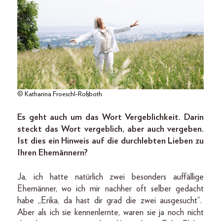
© Katharina Froeschl-Roßboth
Es geht auch um das Wort Vergeblichkeit. Darin
steckt das Wort vergeblich, aber auch vergeben.
Ist dies ein Hinweis auf die durchlebten Lieben zu
Ihren Ehemännern?
Ja, ich hatte natürlich zwei besonders auffällige
Ehemänner, wo ich mir nachher oft selber gedacht
habe „Erika, da hast dir grad die zwei ausgesucht“.
Aber als ich sie kennenlernte, waren sie ja noch nicht