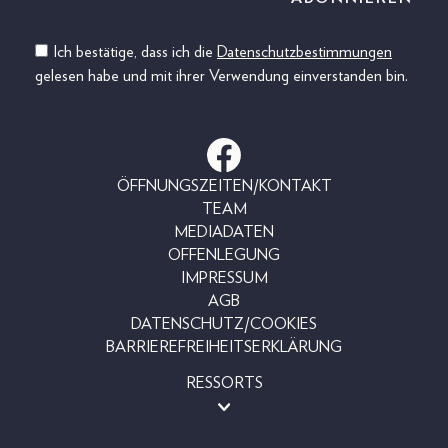
Ich bestätige, dass ich die
Datenschutzbestimmungen
gelesen habe und mit ihrer Verwendung einverstanden bin.
ÖFFNUNGSZEITEN/KONTAKT
TEAM
MEDIADATEN
OFFENLEGUNG
IMPRESSUM
AGB
DATENSCHUTZ/COOKIES
BARRIEREFREIHEITSERKLÄRUNG
RESSORTS
MAGAZINE
SHOP