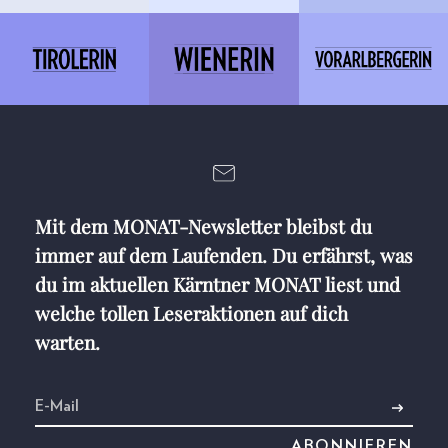
Mit dem MONAT-Newsletter bleibst du
immer auf dem Laufenden. Du erfährst, was
du im aktuellen Kärntner MONAT liest und
welche tollen Leseraktionen auf dich
warten.