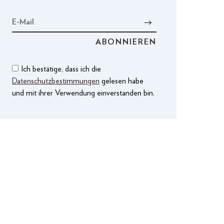
Ich bestätige, dass ich die
Datenschutzbestimmungen
gelesen habe
und mit ihrer Verwendung einverstanden bin.