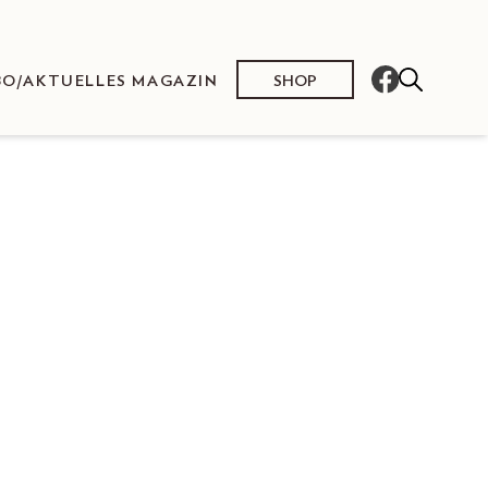
SHOP
BO/AKTUELLES MAGAZIN