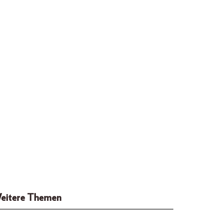
eitere Themen