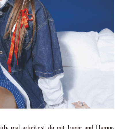
lich, mal arbeitest du mit Ironie und Humor.