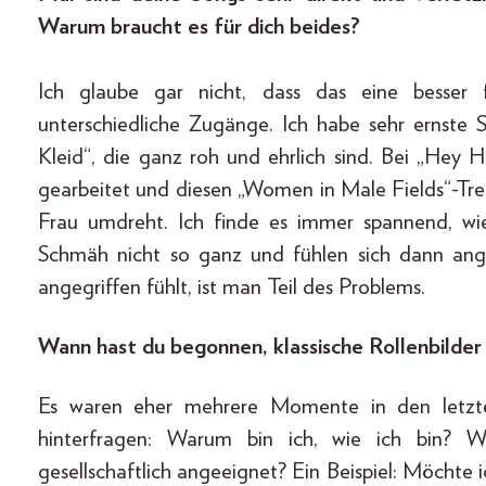
Warum braucht es für dich beides?
Ich glaube gar nicht, dass das eine besser f
unterschiedliche Zugänge. Ich habe sehr ernste
Kleid“, die ganz roh und ehrlich sind. Bei „He
gearbeitet und diesen „Women in Male Fields“-Tre
Frau umdreht. Ich finde es immer spannend, wi
Schmäh nicht so ganz und fühlen sich dann ang
angegriffen fühlt, ist man Teil des Problems.
Wann hast du begonnen, klassische Rollenbilder 
Es waren eher mehrere Momente in den letzt
hinterfragen: Warum bin ich, wie ich bin? W
gesellschaftlich angeeignet? Ein Beispiel: Möchte 