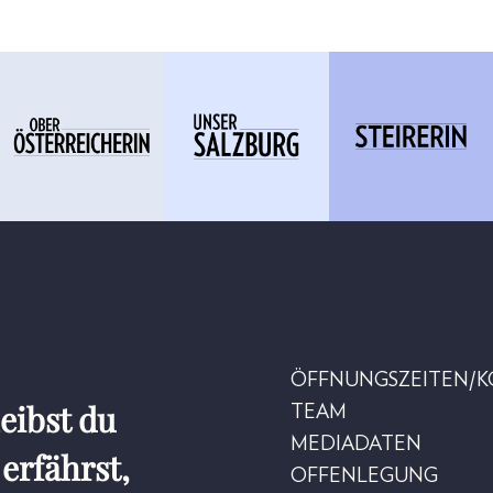
ÖFFNUNGSZEITEN/
eibst du
TEAM
MEDIADATEN
erfährst,
OFFENLEGUNG