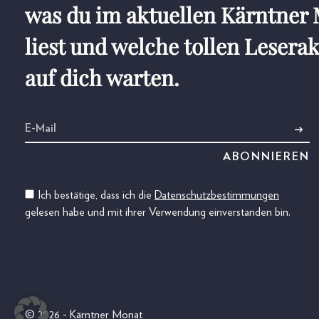
was du im aktuellen Kärntne
liest und welche tollen Lesera
auf dich warten.
Ich bestätige, dass ich die
Datenschutzbestimmungen
gelesen habe und mit ihrer Verwendung einverstanden bin.
© 2026 - Kärntner Monat