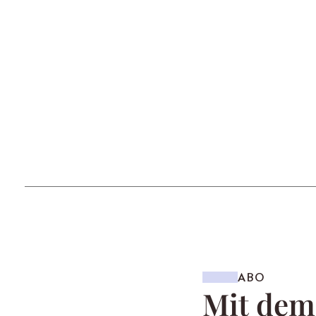
ABO
Mit de