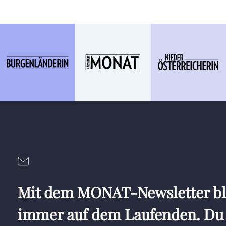
Mit dem MONAT-Newsletter bl
immer auf dem Laufenden. Du 