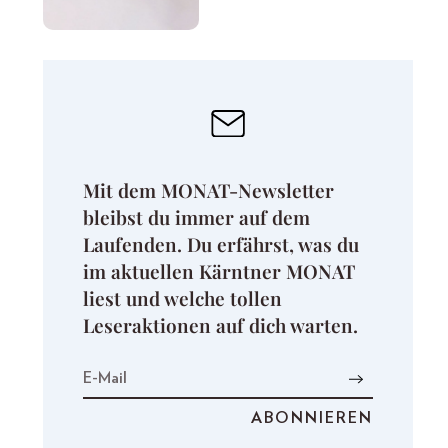
Mit dem MONAT-Newsletter
bleibst du immer auf dem
Laufenden. Du erfährst, was du
im aktuellen Kärntner MONAT
liest und welche tollen
Leseraktionen auf dich warten.