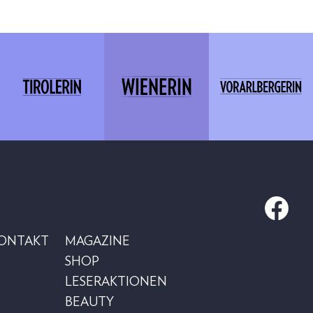
KONTAKT
MAGAZINE
SHOP
LESERAKTIONEN
BEAUTY