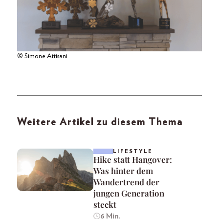
© Simone Attisani
Weitere Artikel zu diesem Thema
LIFESTYLE
Hike statt Hangover:
Was hinter dem
Wandertrend der
jungen Generation
steckt
6 Min.