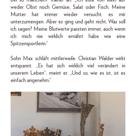
weder Obst noch Gemüse, Salat oder Fisch. Meine
Mutter hat immer wieder versucht, es mir
unterzumengen. Aber es ging und geht nicht. Was soll
ich sagen? Meine Blutwerte passten immer, auch wenn
ich mich nie wirklich ernährt habe wie eine
Spitzensportlerin.“
Sohn Max schläft mittlerweile. Christian Walder wirkt
entspannt. „Es hat sich wirklich viel verändert in
unserem Leben“, meint er. „Und so, wie es ist, ist es
einfach angenehm.“