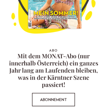
ABO
Mit dem MONAT-Abo (nur
innerhalb Österreich) ein ganzes
Jahr lang am Laufenden bleiben,
was in der Kärntner Szene
passiert!
ABONNEMENT