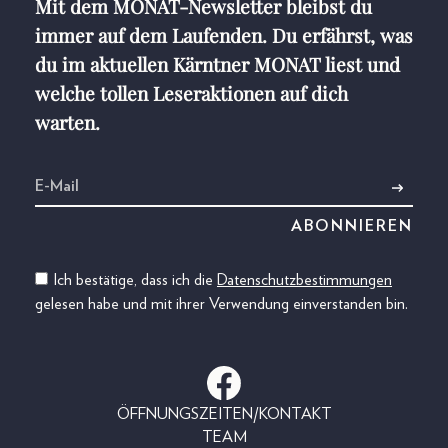
Mit dem MONAT-Newsletter bleibst du
immer auf dem Laufenden. Du erfährst, was
du im aktuellen Kärntner MONAT liest und
welche tollen Leseraktionen auf dich
warten.
Ich bestätige, dass ich die
Datenschutzbestimmungen
gelesen habe und mit ihrer Verwendung einverstanden bin.
ÖFFNUNGSZEITEN/KONTAKT
TEAM