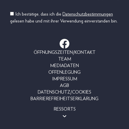
Ich bestätige, dass ich die
Datenschutzbestimmungen
gelesen habe und mit ihrer Verwendung einverstanden bin.
ÖFFNUNGSZEITEN/KONTAKT
TEAM
MEDIADATEN
OFFENLEGUNG
IMPRESSUM
AGB
DATENSCHUTZ/COOKIES
BARRIEREFREIHEITSERKLÄRUNG
RESSORTS
MAGAZINE
SHOP