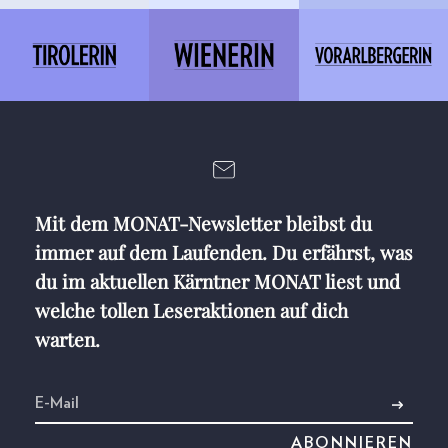
Mit dem MONAT-Newsletter bleibst du
immer auf dem Laufenden. Du erfährst, was
du im aktuellen Kärntner MONAT liest und
welche tollen Leseraktionen auf dich
warten.