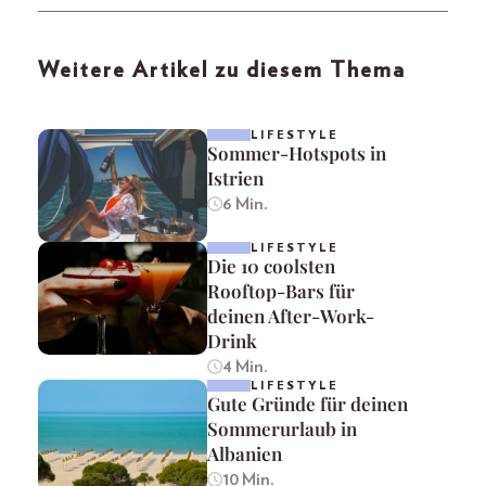
Weitere Artikel zu diesem Thema
LIFESTYLE
Sommer-Hotspots in
Istrien
6 Min.
LIFESTYLE
Die 10 coolsten
Rooftop-Bars für
deinen After-Work-
Drink
4 Min.
LIFESTYLE
Gute Gründe für deinen
Sommerurlaub in
Albanien
10 Min.