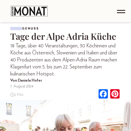
GENUSS
Tage der Alpe Adria Küche
18 Tage, über 40 Veranstaltungen, 30 Köchinnen und
Köche aus Österreich, Slowenien und Italien und über
40 Produzenten aus dem Alpen-Adria Raum machen
Klagenfurt vom 5. bis zum 22. September zum
kulinarischen Hotspot.
Von Daniela Hofer
7. August 2024
2 Min.