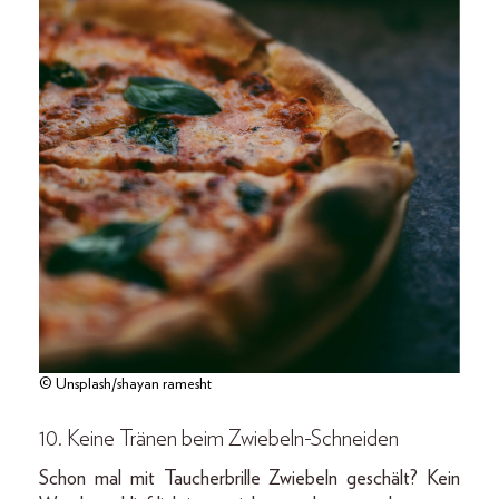
© Unsplash/shayan ramesht
10. Keine Tränen beim Zwiebeln-Schneiden
Schon mal mit Taucherbrille Zwiebeln geschält? Kein