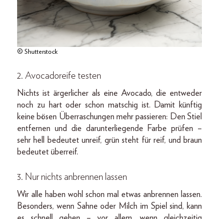
© Shutterstock
2. Avocadoreife testen
Nichts ist ärgerlicher als eine Avocado, die entweder
noch zu hart oder schon matschig ist. Damit künftig
keine bösen Überraschungen mehr passieren: Den Stiel
entfernen und die darunterliegende Farbe prüfen –
sehr hell bedeutet unreif, grün steht für reif, und braun
bedeutet überreif.
3. Nur nichts anbrennen lassen
Wir alle haben wohl schon mal etwas anbrennen lassen.
Besonders, wenn Sahne oder Milch im Spiel sind, kann
es schnell gehen – vor allem, wenn gleichzeitig