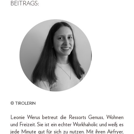
BEITRAGS:
© TIROLERIN
Leonie Werus betreut die Ressorts Genuss, Wohnen
und Freizeit. Sie ist ein echter Workhaholic und weiß es
jede Minute gut für sich zu nutzen. Mit ihren Airfryer,