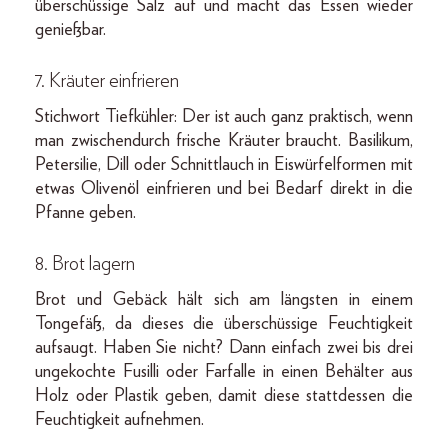
überschüssige Salz auf und macht das Essen wieder
genießbar.
7. Kräuter einfrieren
Stichwort Tiefkühler: Der ist auch ganz praktisch, wenn
man zwischendurch frische Kräuter braucht. Basilikum,
Petersilie, Dill oder Schnittlauch in Eiswürfelformen mit
etwas Olivenöl einfrieren und bei Bedarf direkt in die
Pfanne geben.
8. Brot lagern
Brot und Gebäck hält sich am längsten in einem
Tongefäß, da dieses die überschüssige Feuchtigkeit
aufsaugt. Haben Sie nicht? Dann einfach zwei bis drei
ungekochte Fusilli oder Farfalle in einen Behälter aus
Holz oder Plastik geben, damit diese stattdessen die
Feuchtigkeit aufnehmen.