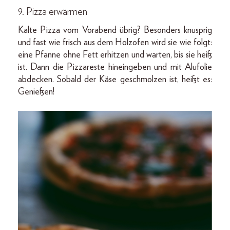
9. Pizza erwärmen
Kalte Pizza vom Vorabend übrig? Besonders knusprig
und fast wie frisch aus dem Holzofen wird sie wie folgt:
eine Pfanne ohne Fett erhitzen und warten, bis sie heiß
ist. Dann die Pizzareste hineingeben und mit Alufolie
abdecken. Sobald der Käse geschmolzen ist, heißt es:
Genießen!