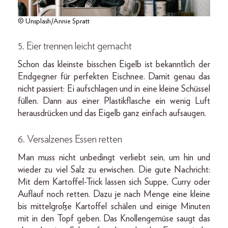
© Unsplash/Annie Spratt
5. Eier trennen leicht gemacht
Schon das kleinste bisschen Eigelb ist bekanntlich der
Endgegner für perfekten Eischnee. Damit genau das
nicht passiert: Ei aufschlagen und in eine kleine Schüssel
füllen. Dann aus einer Plastikflasche ein wenig Luft
herausdrücken und das Eigelb ganz einfach aufsaugen.
6. Versalzenes Essen retten
Man muss nicht unbedingt verliebt sein, um hin und
wieder zu viel Salz zu erwischen. Die gute Nachricht:
Mit dem Kartoffel-Trick lassen sich Suppe, Curry oder
Auflauf noch retten. Dazu je nach Menge eine kleine
bis mittelgroße Kartoffel schälen und einige Minuten
mit in den Topf geben. Das Knollengemüse saugt das