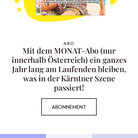
ABO
Mit dem MONAT-Abo (nur
innerhalb Österreich) ein ganzes
Jahr lang am Laufenden bleiben,
was in der Kärntner Szene
passiert!
ABONNEMENT