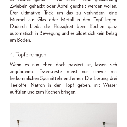
Zwiebeln gehackt oder Äpfel geschält werden wollen.
Der ultimative Trick, um das zu verhindern: eine
Murmel aus Glas oder Metall in den Topf legen.
Dadurch bleibt die Flüssigkeit beim Kochen ganz
automatisch in Bewegung und es bildet sich kein Belag
am Boden.
4. Töpfe reinigen
Wenn es nun eben doch passiert ist, lassen sich
angebrannte Essensreste meist nur schwer mit
herkömmlichen Spülmitteln entfernen. Die Lösung: drei
Teelöffel Natron in den Topf geben, mit Wasser
auffüllen und zum Kochen bringen.