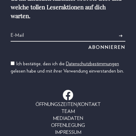
welche tollen Leseraktionen auf dich
warten.
Ich bestätige, dass ich die
Datenschutzbestimmungen
gelesen habe und mit ihrer Verwendung einverstanden bin.
ÖFFNUNGSZEITEN/KONTAKT
TEAM
MEDIADATEN
OFFENLEGUNG
IMPRESSUM