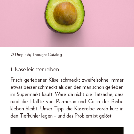
© Unsplash/Thought Catalog
1. Käse leichter reiben
Frisch geriebener Käse schmeckt zweifelsohne immer
etwas besser schmeckt als der, den man schon gerieben
im Supermarkt kauft. Wäre da nicht die Tatsache, dass
rund die Hälfte von Parmesan und Co in der Reibe
kleben bleibt. Unser Tipp: die Käsereibe vorab kurz in
den Tiefkühler legen – und das Problem ist gelöst.