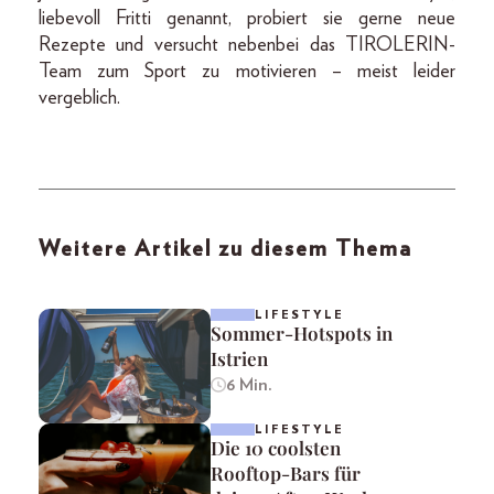
liebevoll Fritti genannt, probiert sie gerne neue
Rezepte und versucht nebenbei das TIROLERIN-
Team zum Sport zu motivieren – meist leider
vergeblich.
Weitere Artikel zu diesem Thema
LIFESTYLE
Sommer-Hotspots in
Istrien
6 Min.
LIFESTYLE
Die 10 coolsten
Rooftop-Bars für