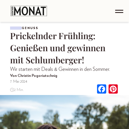
GENUSS
Prickelnder Frühling:
Genießen und gewinnen
mit Schlumberger!
Wir starten mit Deals & Gewinnen in den Sommer.
Von Christin Pogoriutschnig
7. Mai 2024
2 Min.