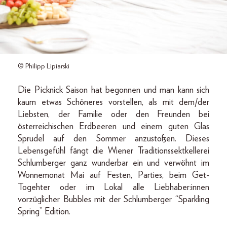
© Philipp Lipiarski
Die Picknick Saison hat begonnen und man kann sich
kaum etwas Schöneres vorstellen, als mit dem/der
Liebsten, der Familie oder den Freunden bei
österreichischen Erdbeeren und einem guten Glas
Sprudel auf den Sommer anzustoßen. Dieses
Lebensgefühl fängt die Wiener Traditionssektkellerei
Schlumberger ganz wunderbar ein und verwöhnt im
Wonnemonat Mai auf Festen, Parties, beim Get-
Togehter oder im Lokal alle Liebhaber:innen
vorzüglicher Bubbles mit der Schlumberger “Sparkling
Spring” Edition.