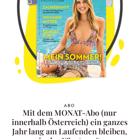
ABO
Mit dem MONAT-Abo (nur
innerhalb Österreich) ein ganzes
Jahr lang am Laufenden bleiben,