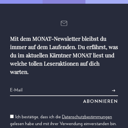
Mit dem MONAT-Newsletter bleibst du
immer auf dem Laufenden. Du erfährst, was
du im aktuellen Kärntner MONAT liest und
welche tollen Leseraktionen auf dich
warten.
Ich bestätige, dass ich die
Datenschutzbestimmungen
gelesen habe und mit ihrer Verwendung einverstanden bin.