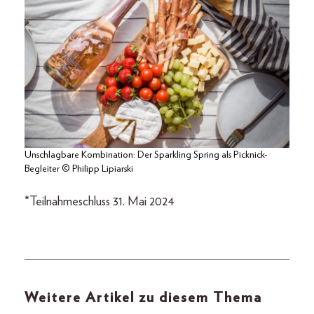
Unschlagbare Kombination: Der Sparkling Spring als Picknick-
Begleiter © Philipp Lipiarski
*Teilnahmeschluss 31. Mai 2024
Weitere Artikel zu diesem Thema