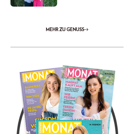
MEHR ZU GENUSS