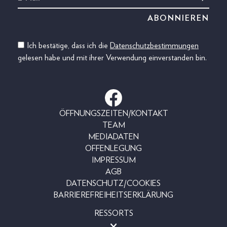
Ich bestätige, dass ich die
Datenschutzbestimmungen
gelesen habe und mit ihrer Verwendung einverstanden bin.
ÖFFNUNGSZEITEN/KONTAKT
TEAM
MEDIADATEN
OFFENLEGUNG
IMPRESSUM
AGB
DATENSCHUTZ/COOKIES
BARRIEREFREIHEITSERKLÄRUNG
RESSORTS