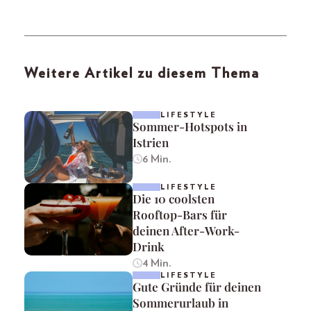
Weitere Artikel zu diesem Thema
LIFESTYLE
Sommer-Hotspots in
Istrien
6 Min.
LIFESTYLE
Die 10 coolsten
Rooftop-Bars für
deinen After-Work-
Drink
4 Min.
LIFESTYLE
Gute Gründe für deinen
Sommerurlaub in