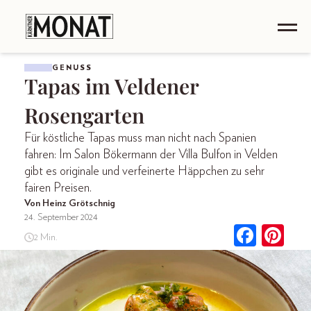
GENUSS
Tapas im Veldener
Rosengarten
Für köstliche Tapas muss man nicht nach Spanien
fahren: Im Salon Bökermann der Villa Bulfon in Velden
gibt es originale und verfeinerte Häppchen zu sehr
fairen Preisen.
Von Heinz Grötschnig
24. September 2024
2 Min.