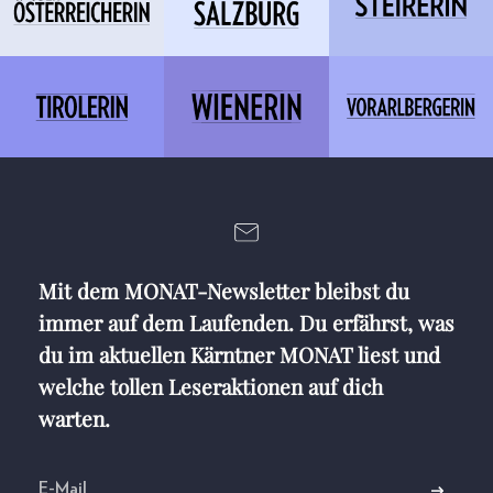
Mit dem MONAT-Newsletter bleibst du
immer auf dem Laufenden. Du erfährst, was
du im aktuellen Kärntner MONAT liest und
welche tollen Leseraktionen auf dich
warten.