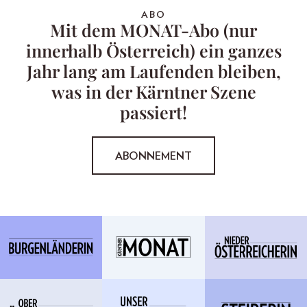
ABO
Mit dem MONAT-Abo (nur
innerhalb Österreich) ein ganzes
Jahr lang am Laufenden bleiben,
was in der Kärntner Szene
passiert!
ABONNEMENT