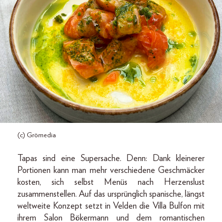
(c) Grömedia
Tapas sind eine Supersache. Denn: Dank kleinerer
Portionen kann man mehr verschiedene Geschmäcker
kosten, sich selbst Menüs nach Herzenslust
zusammenstellen. Auf das ursprünglich spanische, längst
weltweite Konzept setzt in Velden die Villa Bulfon mit
ihrem Salon Bökermann und dem romantischen