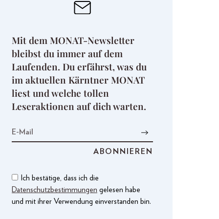
Mit dem MONAT-Newsletter
bleibst du immer auf dem
Laufenden. Du erfährst, was du
im aktuellen Kärntner MONAT
liest und welche tollen
Leseraktionen auf dich warten.
Ich bestätige, dass ich die
Datenschutzbestimmungen
gelesen habe
und mit ihrer Verwendung einverstanden bin.