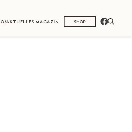
SHOP
BO/AKTUELLES MAGAZIN