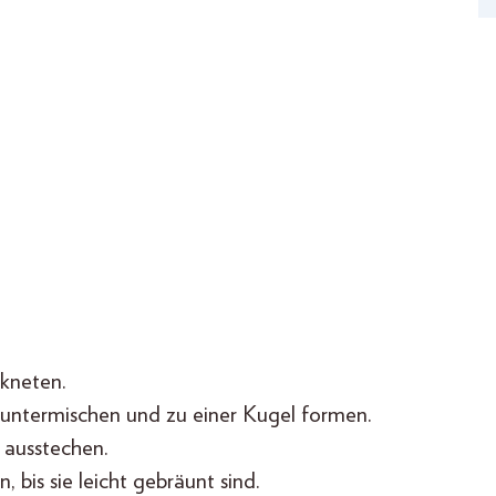
rkneten.
untermischen und zu einer Kugel formen.
 ausstechen.
 bis sie leicht gebräunt sind.