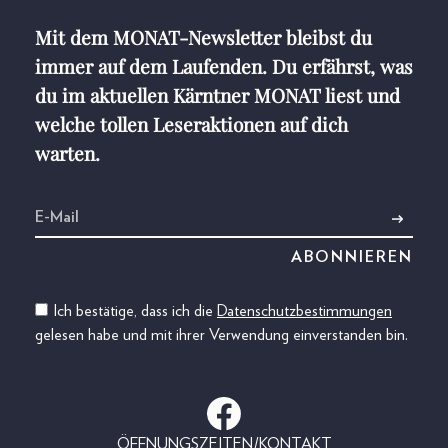
Mit dem MONAT-Newsletter bleibst du
immer auf dem Laufenden. Du erfährst, was
du im aktuellen Kärntner MONAT liest und
welche tollen Leseraktionen auf dich
warten.
Ich bestätige, dass ich die
Datenschutzbestimmungen
gelesen habe und mit ihrer Verwendung einverstanden bin.
ÖFFNUNGSZEITEN/KONTAKT