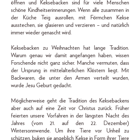
öffnen und Keksebacken sind für viele Menschen
schöne Kindheitserinnerungen. Wenn alle zusammen in
der Küche Teig ausrollen, mit Förmchen Kekse
ausstechen, sie glasieren und verzieren – und natürlich
immer wieder genascht wird.
Keksebacken zu Weihnachten hat lange Tradition.
Warum genau wir damit angefangen haben, wissen
Forschende nicht ganz sicher. Manche vermuten, dass
der Ursprung in mittelalterlichen Klöstern liegt. Mit
Backwaren, die unter den Armen verteilt wurden,
wurde Jesu Geburt gedacht.
Möglicherweise geht die Tradition des Keksebackens
aber auch auf eine Zeit vor Christus zurück. Früher
feierten unsere Vorfahren in der längsten Nacht des
Jahres (vom 21. auf den 22. Dezember)
Wintersonnwende. Um ihre Tiere vor Unheil zu
schützen, buken sie angeblich Kekse in Form ihrer Tiere