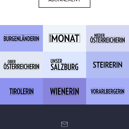
ABONNEMENT