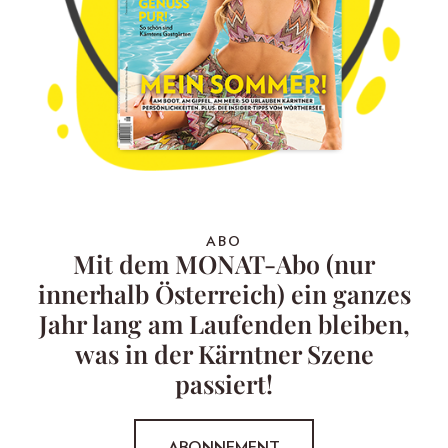
ABO
Mit dem MONAT-Abo (nur
innerhalb Österreich) ein ganzes
Jahr lang am Laufenden bleiben,
was in der Kärntner Szene
passiert!