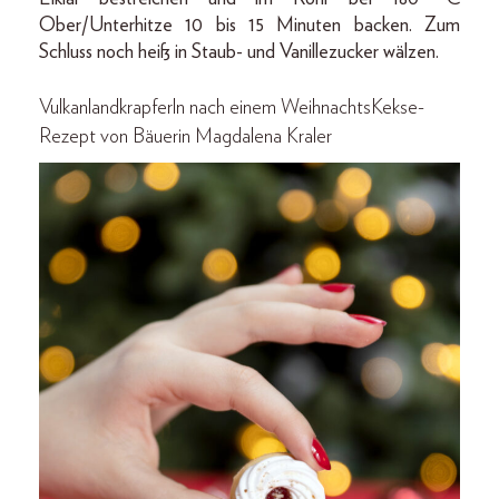
Ober­/Unterhitze 10 bis 15 Minuten backen. Zum
Schluss noch heiß in Staub-­ und Vanillezucker wälzen.
Vulkanlandkrapferln nach einem WeihnachtsKekse-
Rezept von Bäuerin Magdalena Kraler