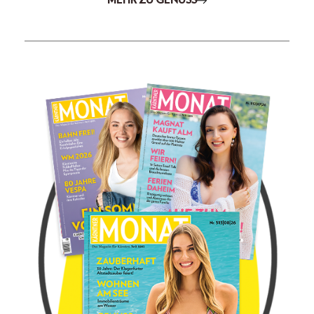
MEHR ZU GENUSS