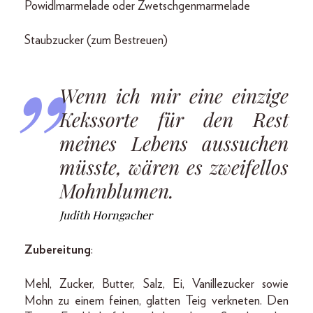
Powidlmarmelade oder Zwetschgenmarmelade
Staubzucker (zum Bestreuen)
Wenn ich mir eine einzige
Kekssorte für den Rest
meines Lebens aussuchen
müsste, wären es zweifellos
Mohnblumen.
Judith Horngacher
Zubereitung
:
Mehl, Zucker, Butter, Salz, Ei, Vanillezucker sowie
Mohn zu einem feinen, glatten Teig verkneten. Den