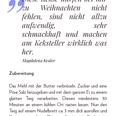
zu Weihnachten nicht
fehlen, sind nicht allzu
aufwendig, sehr
schmackhaft und machen
am Keksteller wirklich was
her.
Magdalena Kraler
Zubereitung
:
Das Mehl mit der Butter verbröseln, Zucker und eine
Prise Salz hinzugeben und mit dem ganzen Ei zu einem
glatten Teig verarbeiten. Diesen mindestens 30
Minuten an einem kühlen Ort rasten lassen. Nun den
Teig auf einem Nudelbrett ca. 3 mm dick ausrol­len und