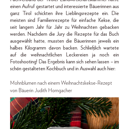
einen Aufruf gestartet und interessierte Bäuerinnen aus
ganz Tirol schickten ihre Lieblingsrezepte ein. Die
meisten sind Familienrezepte für einfache Kekse, die
seit langem Jahr für Jahr zu Weihnachten gebacken
werden. Nachdem die Jury die Rezepte für das Buch
ausgewählt hatte, mussten die Bäuerinnen jeweils ein
halbes Kilogramm davon backen. Schließlich wartete
auf die weihnachtlichen Leckereien ja noch ein
Fotoshooting! Das Ergebnis kann sich sehen lassen – im
schön gestalteten Kochbuch und in Auswahl auch hier:
Mohnblumen nach einem Weihnachtskekse-Rezept
von Bäuerin Judith Horngacher