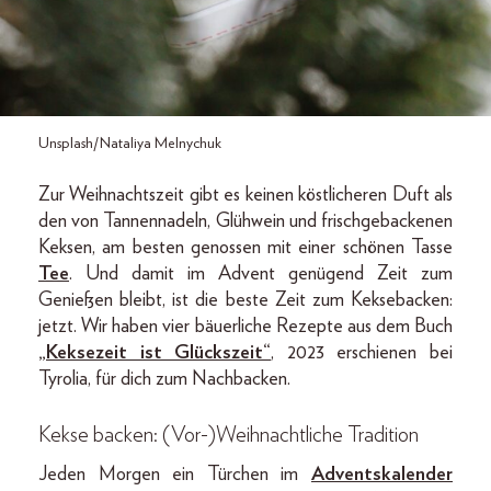
Unsplash/Nataliya Melnychuk
Zur Weihnachtszeit gibt es keinen köstlicheren Duft als
den von Tannennadeln, Glühwein und frischgebackenen
Keksen, am besten genossen mit einer schönen Tasse
Tee
. Und damit im Advent genügend Zeit zum
Genießen bleibt, ist die beste Zeit zum Keksebacken:
jetzt. Wir haben vier bäuerliche Rezepte aus dem Buch
„Keksezeit ist Glückszeit“
, 2023 erschienen bei
Tyrolia, für dich zum Nachbacken.
Kekse backen: (Vor-)Weihnachtliche Tradition
Jeden Morgen ein Türchen im
Adventskalender