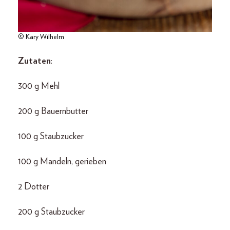
© Kary Wilhelm
Zutaten
:
300 g Mehl
200 g Bauernbutter
100 g Staubzucker
100 g Mandeln, gerieben
2 Dotter
200 g Staubzucker