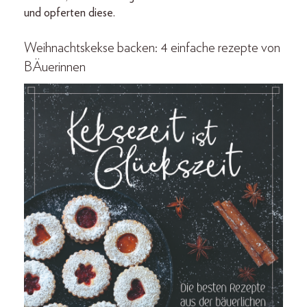
und opferten diese.
Weihnachtskekse backen: 4 einfache rezepte von
BÄuerinnen