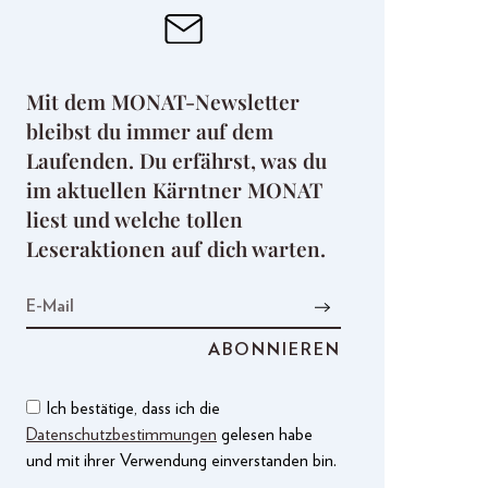
Mit dem MONAT-Newsletter
bleibst du immer auf dem
Laufenden. Du erfährst, was du
im aktuellen Kärntner MONAT
liest und welche tollen
Leseraktionen auf dich warten.
Ich bestätige, dass ich die
Datenschutzbestimmungen
gelesen habe
und mit ihrer Verwendung einverstanden bin.