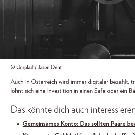
© Unsplash/ Jason Dent
Auch in Österreich wird immer digitaler bezahlt
lohnt sich eine Investition in einen Safe oder ein B
Das könnte dich auch interessiere
Gemeinsames Konto: Das sollten Paare be