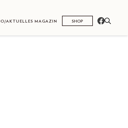
SHOP
BO/AKTUELLES MAGAZIN