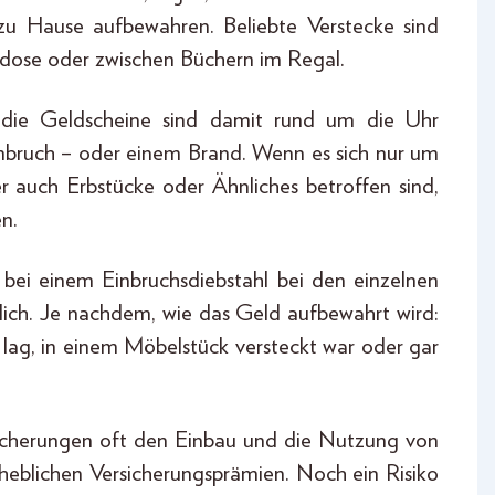
zu Hause aufbewahren. Beliebte Verstecke sind
ksdose oder zwischen Büchern im Regal.
, die Geldscheine sind damit rund um die Uhr
Einbruch – oder einem Brand. Wenn es sich nur um
er auch Erbstücke oder Ähnliches betroffen sind,
n.
 bei einem Einbruchsdiebstahl bei den einzelnen
lich. Je nachdem, wie das Geld aufbewahrt wird:
lag, in einem Möbelstück versteckt war oder gar
icherungen oft den Einbau und die Nutzung von
erheblichen Versicherungsprämien. Noch ein Risiko