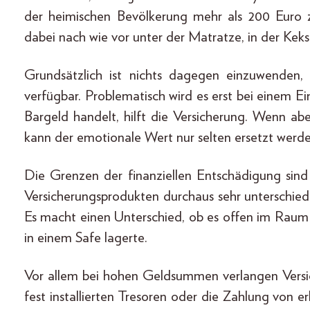
der heimischen Bevölkerung mehr als 200 Euro 
dabei nach wie vor unter der Matratze, in der Ke
Grundsätzlich ist nichts dagegen einzuwenden
verfügbar. Problematisch wird es erst bei einem 
Bargeld handelt, hilft die Versicherung. Wenn ab
kann der emotionale Wert nur selten ersetzt werde
Die Grenzen der finanziellen Entschädigung sind
Versicherungsprodukten durchaus sehr unterschied
Es macht einen Unterschied, ob es offen im Raum 
in einem Safe lagerte.
Vor allem bei hohen Geldsummen verlangen Vers
fest installierten Tresoren oder die Zahlung von 